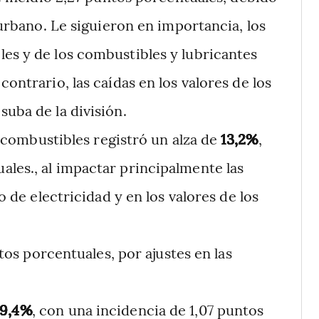
o urbano. Le siguieron en importancia, los
les y de los combustibles y lubricantes
contrario, las caídas en los valores de los
suba de la división.
 combustibles registró un alza de
13,2%
,
ales., al impactar principalmente las
o de electricidad y en los valores de los
tos porcentuales, por ajustes en las
19,4%
, con una incidencia de 1,07 puntos