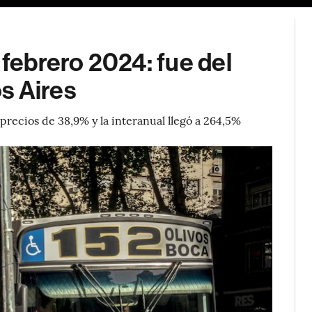
 febrero 2024: fue del
s Aires
precios de 38,9% y la interanual llegó a 264,5%