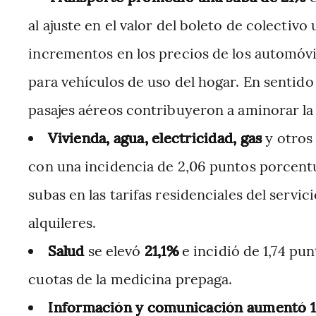
al ajuste en el valor del boleto de colectiv
incrementos en los precios de los automóvi
para vehículos de uso del hogar. En sentido 
pasajes aéreos contribuyeron a aminorar la 
Vivienda, agua, electricidad, gas
y otros
con una incidencia de 2,06 puntos porcentu
subas en las tarifas residenciales del servici
alquileres.
Salud
se elevó
21,1%
e incidió de 1,74 pun
cuotas de la medicina prepaga.
Información y comunicación aumentó 