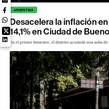
ARGENTINA
Desacelera la inflación en
14,1% en Ciudad de Bueno
En el primer bimestre, el distrito acumuló una suba de 