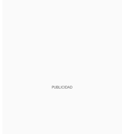
PUBLICIDAD