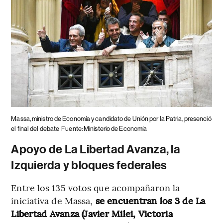
Massa, ministro de Economía y candidato de Unión por la Patria, presenció
el final del debate
Fuente: Ministerio de Economía
Apoyo de La Libertad Avanza, la
Izquierda y bloques federales
Entre los 135 votos que acompañaron la
iniciativa de Massa,
se encuentran los 3 de La
Libertad Avanza (Javier Milei, Victoria