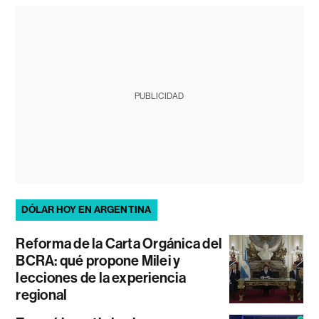
PUBLICIDAD
DÓLAR HOY EN ARGENTINA
Reforma de la Carta Orgánica del
BCRA: qué propone Milei y
lecciones de la experiencia
regional