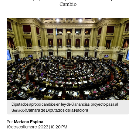
Cambio
Diputados aprobó cambios en ley de Ganancias: proyecto pasa al
(Cámara de Diputados de la Nación)
Senado
Por
Mariano Espina
19 de septiembre, 2023 | 10:20 PM