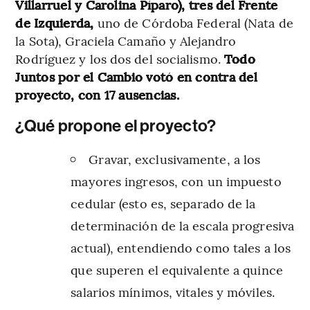
Villarruel y Carolina Píparo), tres del Frente
de Izquierda,
uno de Córdoba Federal (Nata de
la Sota), Graciela Camaño y Alejandro
Rodríguez y los dos del socialismo.
Todo
Juntos por el Cambio votó en contra del
proyecto, con 17 ausencias.
¿Qué propone el proyecto?
Gravar, exclusivamente, a los
mayores ingresos, con un impuesto
cedular (esto es, separado de la
determinación de la escala progresiva
actual), entendiendo como tales a los
que superen el equivalente a quince
salarios mínimos, vitales y móviles.