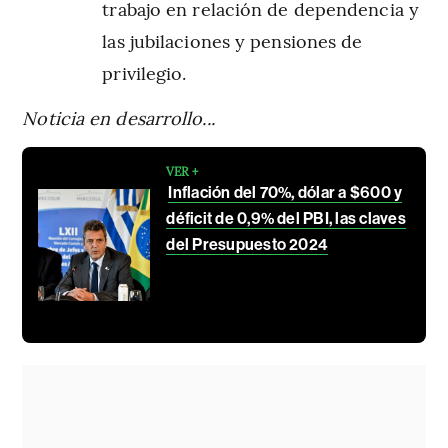
trabajo en relación de dependencia y
las jubilaciones y pensiones de
privilegio.
Noticia en desarrollo...
VER +
Inflación del 70%, dólar a $600 y
déficit de 0,9% del PBI, las claves
del Presupuesto 2024