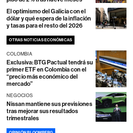
El optimismo del Galicia con el
dólar y qué espera de la inflación
y tasas para el resto del 2026
OTRAS NOTICIAS ECONÓMICAS
COLOMBIA
Exclusiva: BTG Pactual tendrá su
primer ETF en Colombia con el
“precio más económico del
mercado”
NEGOCIOS
Nissan mantiene sus previsiones
tras mejorar sus resultados
trimestrales
OPINIÓN BLOOMBERG