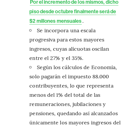
Por el incremento de los mismos, dicho
piso desde octubre finalmente será de
.
$2 millones mensuales
Se incorpora una escala
progresiva para estos mayores
ingresos, cuyas alícuotas oscilan
entre el 27% y el 35%.
Según los cálculos de Economía,
solo pagarán el impuesto 88.000
contribuyentes, lo que representa
menos del 1% del total de las
remuneraciones, jubilaciones y
pensiones, quedando así alcanzados
únicamente los mayores ingresos del