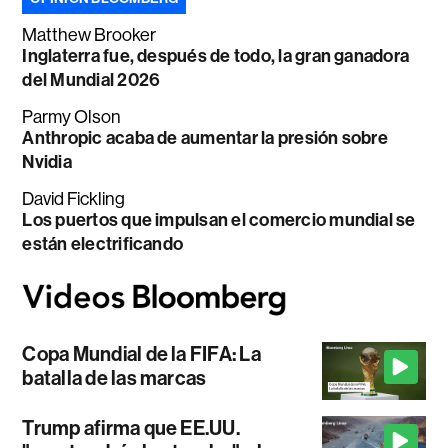
Matthew Brooker
Inglaterra fue, después de todo, la gran ganadora
del Mundial 2026
Parmy Olson
Anthropic acaba de aumentar la presión sobre
Nvidia
David Fickling
Los puertos que impulsan el comercio mundial se
están electrificando
Copa Mundial de la FIFA: La
batalla de las marcas
Trump afirma que EE.UU.