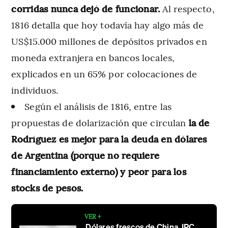
corridas nunca dejó de funcionar.
Al respecto,
1816 detalla que hoy todavía hay algo más de
US$15.000 millones de depósitos privados en
moneda extranjera en bancos locales,
explicados en un 65% por colocaciones de
individuos.
Según el análisis de 1816, entre las
propuestas de dolarización que circulan
la de
Rodríguez es mejor para la deuda en dólares
de Argentina (porque no requiere
financiamiento externo) y peor para los
stocks de pesos.
VER +
Dólares frescos de China, IPC