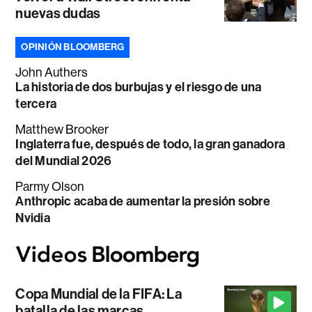
nuevas dudas
OPINIÓN BLOOMBERG
John Authers
La historia de dos burbujas y el riesgo de una
tercera
Matthew Brooker
Inglaterra fue, después de todo, la gran ganadora
del Mundial 2026
Parmy Olson
Anthropic acaba de aumentar la presión sobre
Nvidia
Copa Mundial de la FIFA: La
batalla de las marcas