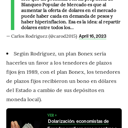
Blanqueo Popular de Mercado es que al
aumentar la oferta de dólares en el mercado
puede haber caída en demanda de pesos y
haber hiperinflación. Esa es la idea: al repartir
dólares entre todos los…
— Carlos Rodriguez (@carod2015)
April 16, 2023
Según Rodríguez, un plan Bonex sería
hacerles un favor a los tenedores de plazos
fijos (en 1989, con el plan Bonex, los tenedores
de plazos fijos recibieron un bono en dólares
del Estado a cambio de sus depósitos en
moneda local).
VER +
Dolarización: economistas de