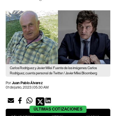
Carlos Rodríguez y Javier Milei
Fuente de las imágenes: Carlos
Rodríguez, cuenta personal de Twitter / Javier Milei: Bloomberg
Por
Juan Pablo Álvarez
01 de junio, 2023 | 05:30 AM
ÚLTIMAS
COTIZACIONES