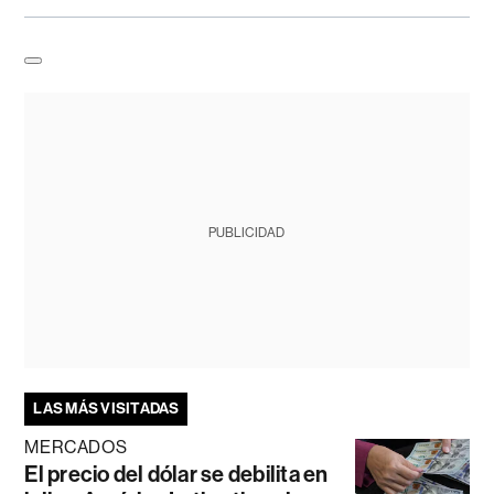
PUBLICIDAD
LAS MÁS VISITADAS
MERCADOS
El precio del dólar se debilita en