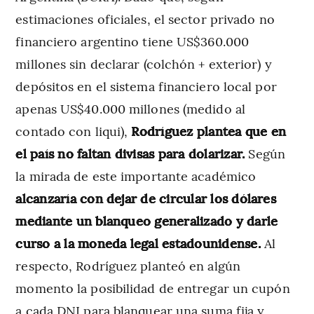
estimaciones oficiales, el sector privado no
financiero argentino tiene US$360.000
millones sin declarar (colchón + exterior) y
depósitos en el sistema financiero local por
apenas US$40.000 millones (medido al
contado con liqui),
Rodríguez plantea que en
el país no faltan divisas para dolarizar.
Según
la mirada de este importante académico
alcanzaría con dejar de circular los dólares
mediante un blanqueo generalizado y darle
curso a la moneda legal estadounidense.
Al
respecto, Rodríguez planteó en algún
momento la posibilidad de entregar un cupón
a cada DNI para blanquear una suma fija y