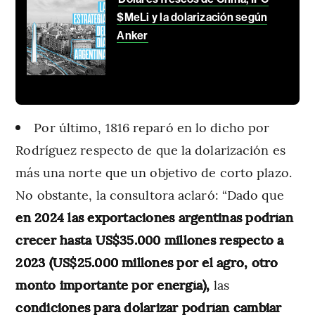
$MeLi y la dolarización según
Anker
Por último, 1816 reparó en lo dicho por
Rodríguez respecto de que la dolarización es
más una norte que un objetivo de corto plazo.
No obstante, la consultora aclaró: “Dado que
en 2024 las exportaciones argentinas podrían
crecer hasta US$35.000 millones respecto a
2023 (US$25.000 millones por el agro, otro
monto importante por energía),
las
condiciones para dolarizar podrían cambiar