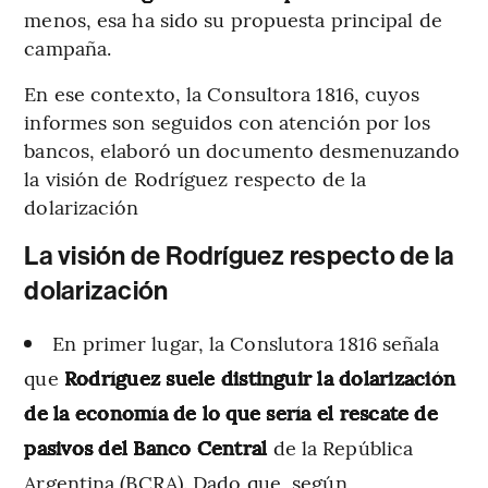
menos, esa ha sido su propuesta principal de
campaña.
En ese contexto, la Consultora 1816, cuyos
informes son seguidos con atención por los
bancos, elaboró un documento desmenuzando
la visión de Rodríguez respecto de la
dolarización
La visión de Rodríguez respecto de la
dolarización
En primer lugar, la Conslutora 1816 señala
que
Rodríguez suele distinguir la dolarización
de la economía de lo que sería el rescate de
pasivos del Banco Central
de la República
Argentina (BCRA). Dado que, según