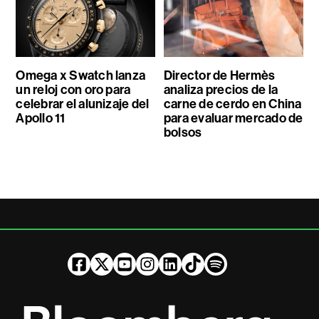
Omega x Swatch lanza
Director de Hermès
un reloj con oro para
analiza precios de la
celebrar el alunizaje del
carne de cerdo en China
Apollo 11
para evaluar mercado de
bolsos