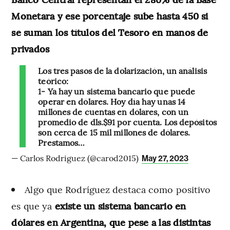
Monetara y ese porcentaje sube hasta 450 si
se suman los títulos del Tesoro en manos de
privados
Los tres pasos de la dolarización, un análisis
teórico:
1- Ya hay un sistema bancario que puede
operar en dólares. Hoy día hay unas 14
millones de cuentas en dólares, con un
promedio de dls.$91 por cuenta. Los depósitos
son cerca de 15 mil millones de dólares.
Prestamos…
— Carlos Rodriguez (@carod2015)
May 27, 2023
Algo que Rodríguez destaca como positivo
es que ya
existe un sistema bancario en
dólares en Argentina, que pese a las distintas