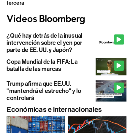
tercera
¿Qué hay detrás de la inusual
intervención sobre el yen por
parte de EE. UU. y Japón?
Copa Mundial de la FIFA: La
batalla de las marcas
Trump afirma que EE.UU.
"mantendrá el estrecho" y lo
controlará
Económicas e internacionales