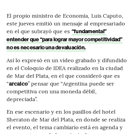
El propio ministro de Economía, Luis Caputo,
este jueves emitió un mensaje al empresariado
en el que subrayó que es
“fundamental”
entender que “para lograr mayor competitividad”
no es necesario una devaluación.
Así lo expresó en un video grabado y difundido
en el Coloquio de IDEA realizado en la ciudad
de Mar del Plata, en el que consideró que es
“
arcaico
” pensar que “Argentina puede ser
competitiva con una moneda débil,
depreciada”.
En ese escenario y en los pasillos del hotel
Sheraton de Mar del Plata, en donde se realiza
el evento, el tema cambiario está en agenda y