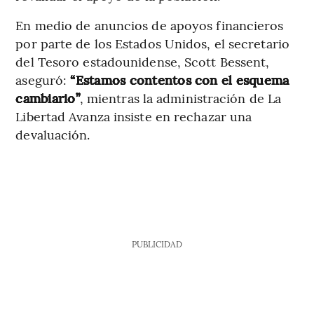
En medio de anuncios de apoyos financieros
por parte de los Estados Unidos, el secretario
del Tesoro estadounidense, Scott Bessent,
aseguró:
“Estamos contentos con el esquema
cambiario”
, mientras la administración de La
Libertad Avanza insiste en rechazar una
devaluación.
PUBLICIDAD