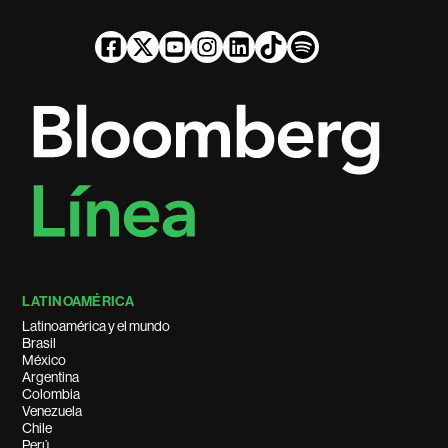
LATINOAMÉRICA
Latinoamérica y el mundo
Brasil
México
Argentina
Colombia
Venezuela
Chile
Perú