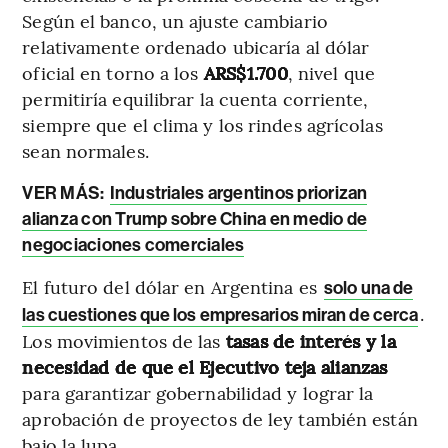
Según el banco, un ajuste cambiario
relativamente ordenado ubicaría al dólar
oficial en torno a los
ARS$1.700
, nivel que
permitiría equilibrar la cuenta corriente,
siempre que el clima y los rindes agrícolas
sean normales.
VER MÁS:
Industriales argentinos priorizan
alianza con Trump sobre China en medio de
negociaciones comerciales
El futuro del dólar en Argentina es
solo una de
.
las cuestiones que los empresarios miran de cerca
Los movimientos de las
tasas de interés y la
necesidad de que el Ejecutivo teja alianzas
para garantizar gobernabilidad y lograr la
aprobación de proyectos de ley también están
bajo la lupa.