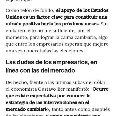
Como telón de fondo,
el apoyo de los Estados
Unidos es un factor clave para constituir una
mirada positiva hacia los próximos meses.
Sin
embargo, ello no fue suficiente, por el
momento, para lograr la calma cambiaria, algo
que entre los empresarios esperan que mejore
una vez concretadas las elecciones.
Las dudas de los empresarios, en
línea con las del mercado
De hecho, frente a las últimas subas del dólar,
el economista Gustavo Ber manifestó: “
Ocurre
que existe expectativa por conocer la
estrategia de las intervenciones en el
mercado cambiari
o, tanto antes como después
de las elecciones,
y cómo encuadraría con