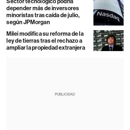
Sector tecnológico podría
depender más de inversores
minoristas tras caída de julio,
según JPMorgan
Milei modifica su reforma de la
ley de tierras tras el rechazo a
ampliar la propiedad extranjera
PUBLICIDAD