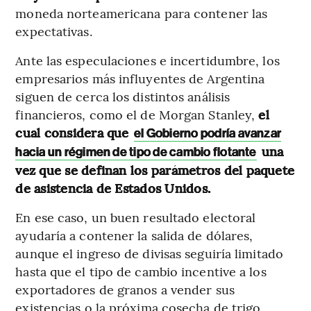
moneda norteamericana para contener las
expectativas.
Ante las especulaciones e incertidumbre, los
empresarios más influyentes de Argentina
siguen de cerca los distintos análisis
financieros, como el de Morgan Stanley,
el
cual considera que
el Gobierno podría avanzar
una
hacia un régimen de tipo de cambio flotante
vez que se definan los parámetros del paquete
de asistencia de Estados Unidos.
En ese caso, un buen resultado electoral
ayudaría a contener la salida de dólares,
aunque el ingreso de divisas seguiría limitado
hasta que el tipo de cambio incentive a los
exportadores de granos a vender sus
existencias o la próxima cosecha de trigo.