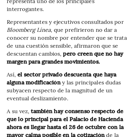
representa uno de los principales
interrogantes.
Representantes y ejecutivos consultados por
Bloomberg Línea
, que prefirieron no dar a
conocer su nombre por entender que se trata
de una cuestión sensible, afirmaron que se
descuentan cambios,
pero creen que no hay
margen para grandes movimientos.
Así,
el sector privado descuenta que haya
alguna modificación
y las principales dudas
subyacen respecto de la magnitud de un
eventual deslizamiento.
A su vez,
también hay consenso respecto de
que lo principal para el Palacio de Hacienda
ahora es llegar hasta el 26 de octubre con la
mayor calma posible en la cotización
de la