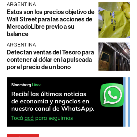
ARGENTINA
Estos son los precios objetivo de
Wall Street para las acciones de
MercadoLibre previo a su
balance
ARGENTINA
Detectan ventas del Tesoro para
contener al dólar en la pulseada
por el precio de un bono