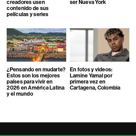
creadores usen
ser Nueva York
contenido de sus
películas y series
¿Pensando en mudarte?
En fotos y videos:
Estos son los mejores
Lamine Yamal por
países para vivir en
primera vez en
2026 en América Latina
Cartagena, Colombia
y el mundo