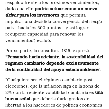
respaldo frente a los próximos vencimientos,
dado que ello
podría actuar como un nuevo
driver
para los inversores
que permita
impulsar una decidida convergencia del riesgo
país - hacia los 500 puntos - y así lograr
recuperar capacidad para renovar los
vencimientos", evaluó.
Por su parte, la consultora 1816, expresó:
“
Pensando hacia adelante, la sostenibilidad del
régimen cambiario depende exclusivamente
de la continuidad del apoyo estadounidense
”.
“Cualquiera sea el régimen cambiario post-
elecciones, que la inflación siga en la zona de
2% con la reciente volatilidad cambiaria es
una
buena señal
que debería darle grados de
libertad a los hacedores de política económica