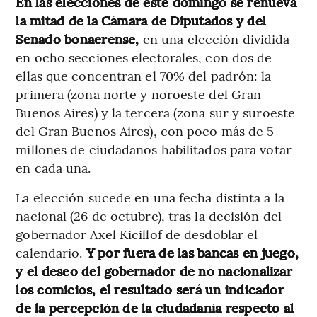
En las elecciones de este domingo se renueva
la mitad de la Cámara de Diputados y del
Senado bonaerense,
en una elección dividida
en ocho secciones electorales, con dos de
ellas que concentran el 70% del padrón: la
primera (zona norte y noroeste del Gran
Buenos Aires) y la tercera (zona sur y suroeste
del Gran Buenos Aires), con poco más de 5
millones de ciudadanos habilitados para votar
en cada una.
La elección sucede en una fecha distinta a la
nacional (26 de octubre), tras la decisión del
gobernador Axel Kicillof de desdoblar el
calendario.
Y por fuera de las bancas en juego,
y el deseo del gobernador de no nacionalizar
los comicios, el resultado será un indicador
de la percepción de la ciudadanía respecto al