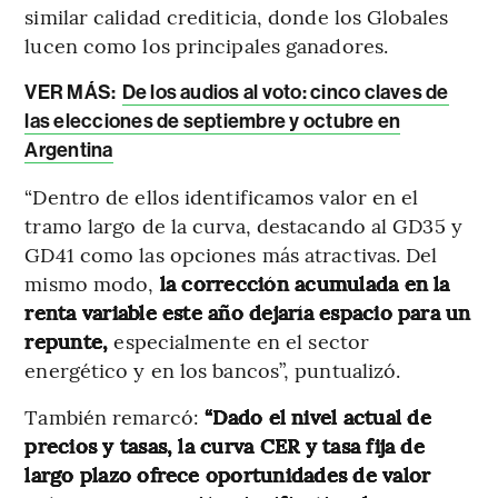
similar calidad crediticia, donde los Globales
lucen como los principales ganadores.
VER MÁS:
De los audios al voto: cinco claves de
las elecciones de septiembre y octubre en
Argentina
“Dentro de ellos identificamos valor en el
tramo largo de la curva, destacando al GD35 y
GD41 como las opciones más atractivas. Del
mismo modo,
la corrección acumulada en la
renta variable este año dejaría espacio para un
repunte,
especialmente en el sector
energético y en los bancos”, puntualizó.
También remarcó:
“Dado el nivel actual de
precios y tasas, la curva CER y tasa fija de
largo plazo ofrece oportunidades de valor