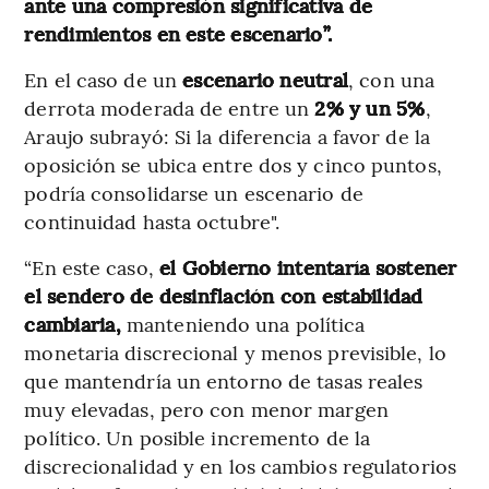
ante una compresión significativa de
rendimientos en este escenario”.
En el caso de un
escenario neutral
, con una
derrota moderada de entre un
2% y un 5%
,
Araujo subrayó: Si la diferencia a favor de la
oposición se ubica entre dos y cinco puntos,
podría consolidarse un escenario de
continuidad hasta octubre".
“En este caso,
el Gobierno intentaría sostener
el sendero de desinflación con estabilidad
cambiaria,
manteniendo una política
monetaria discrecional y menos previsible, lo
que mantendría un entorno de tasas reales
muy elevadas, pero con menor margen
político. Un posible incremento de la
discrecionalidad y en los cambios regulatorios