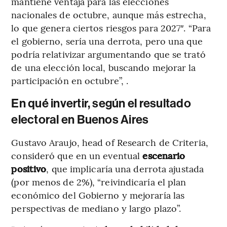
mantiene ventaja para las elecciones
nacionales de octubre, aunque más estrecha,
lo que genera ciertos riesgos para 2027″. “Para
el gobierno, sería una derrota, pero una que
podría relativizar argumentando que se trató
de una elección local, buscando mejorar la
participación en octubre”, .
En qué invertir, según el resultado
electoral en Buenos Aires
Gustavo Araujo, head of Research de Criteria,
consideró que en un eventual
escenario
positivo
, que implicaría una derrota ajustada
(por menos de 2%), “reivindicaría el plan
económico del Gobierno y mejoraría las
perspectivas de mediano y largo plazo”.