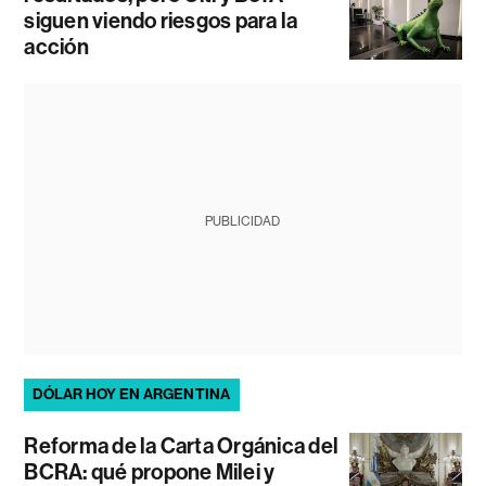
siguen viendo riesgos para la
acción
PUBLICIDAD
DÓLAR HOY EN ARGENTINA
Reforma de la Carta Orgánica del
BCRA: qué propone Milei y