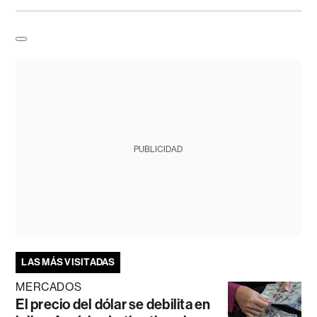
PUBLICIDAD
LAS MÁS VISITADAS
MERCADOS
El precio del dólar se debilita en