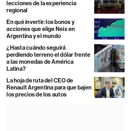
lecciones de la experiencia
regional
En qué invertir: los bonos y
acciones que elige Neix en
Argentina y el mundo
¿Hasta cuándo seguirá
perdiendo terreno el dólar frente
a las monedas de América
Latina?
La hoja de ruta del CEO de
Renault Argentina para que bajen
los precios de los autos