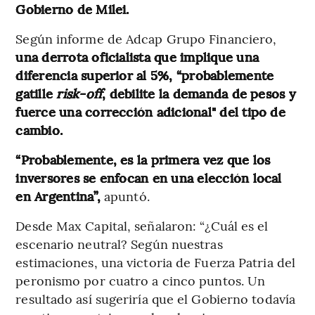
Gobierno de Milei.
Según informe de Adcap Grupo Financiero,
una derrota oficialista que implique una
diferencia superior al 5%, “probablemente
gatille
risk-off
, debilite la demanda de pesos y
fuerce una corrección adicional" del tipo de
cambio.
“Probablemente, es la primera vez que los
inversores se enfocan en una elección local
en Argentina”,
apuntó.
Desde Max Capital, señalaron: “¿Cuál es el
escenario neutral? Según nuestras
estimaciones, una victoria de Fuerza Patria del
peronismo por cuatro a cinco puntos. Un
resultado así sugeriría que el Gobierno todavía