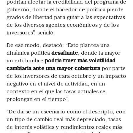
podrían afectar la credibilidad del programa de
gobierno, donde el hacedor de política pierde
grados de libertad para guiar a las expectativas
de los diversos agentes económicos y de los
inversores”, señaló.
De ese modo, destacó: “Esto plantea una
dinámica política
desafiante
, donde la mayor
incertidumbre
podría traer más volatilidad
cambiaria ante una mayor cobertura
por parte
de los inversores de cara octubre y un impacto
negativo en el nivel de actividad, en un
contexto en el que las tasas actuales se
prolongan en el tiempo”.
“De darse un escenario como el descripto, con
un tipo de cambio real más depreciado, tasas
de interés volátiles y rendimientos reales más