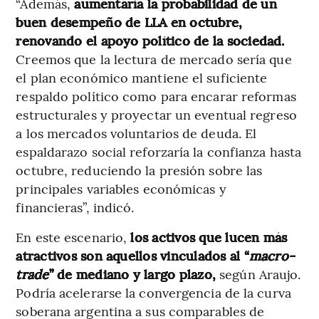
“Además,
aumentaría la probabilidad de un
buen desempeño de LLA en octubre,
renovando el apoyo político de la sociedad.
Creemos que la lectura de mercado sería que
el plan económico mantiene el suficiente
respaldo político como para encarar reformas
estructurales y proyectar un eventual regreso
a los mercados voluntarios de deuda. El
espaldarazo social reforzaría la confianza hasta
octubre, reduciendo la presión sobre las
principales variables económicas y
financieras”, indicó.
En este escenario,
los activos que lucen más
atractivos son aquellos vinculados al “
macro-
trade
” de mediano y largo plazo,
según Araujo.
Podría acelerarse la convergencia de la curva
soberana argentina a sus comparables de