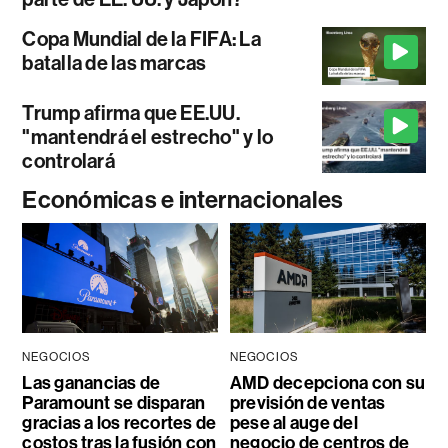
Copa Mundial de la FIFA: La
batalla de las marcas
Trump afirma que EE.UU.
"mantendrá el estrecho" y lo
controlará
Económicas e internacionales
NEGOCIOS
NEGOCIOS
Las ganancias de
AMD decepciona con su
Paramount se disparan
previsión de ventas
gracias a los recortes de
pese al auge del
costos tras la fusión con
negocio de centros de