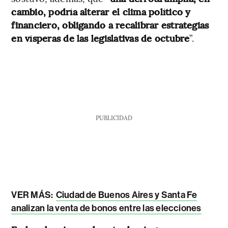
cambio, podría alterar el clima político y
financiero, obligando a recalibrar estrategias
en vísperas de las legislativas de octubre
”.
PUBLICIDAD
VER MÁS:
Ciudad de Buenos Aires y Santa Fe
analizan la venta de bonos entre las elecciones