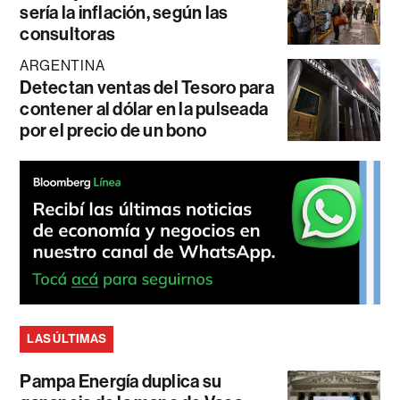
sería la inflación, según las
consultoras
ARGENTINA
Detectan ventas del Tesoro para
contener al dólar en la pulseada
por el precio de un bono
LAS ÚLTIMAS
Pampa Energía duplica su