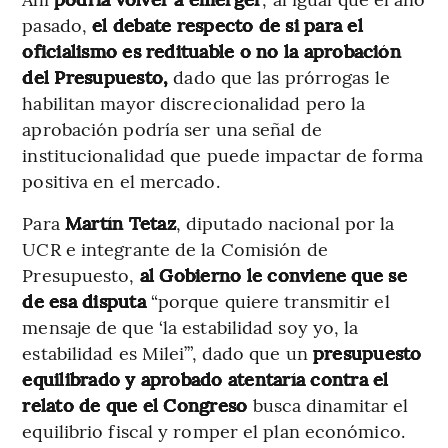
pasado,
el debate respecto de si para el
oficialismo es redituable o no la aprobación
del Presupuesto,
dado que las prórrogas le
habilitan mayor discrecionalidad pero la
aprobación podría ser una señal de
institucionalidad que puede impactar de forma
positiva en el mercado.
Para
Martín Tetaz
, diputado nacional por la
UCR e integrante de la Comisión de
Presupuesto,
al Gobierno le conviene que se
de esa disputa
“porque quiere transmitir el
mensaje de que ‘la estabilidad soy yo, la
estabilidad es Milei’”, dado que un
presupuesto
equilibrado y aprobado atentaría contra el
relato de que el Congreso
busca dinamitar el
equilibrio fiscal y romper el plan económico.