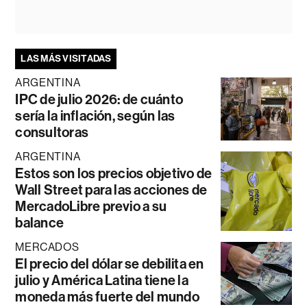
LAS MÁS VISITADAS
ARGENTINA
IPC de julio 2026: de cuánto
sería la inflación, según las
consultoras
ARGENTINA
Estos son los precios objetivo de
Wall Street para las acciones de
MercadoLibre previo a su
balance
MERCADOS
El precio del dólar se debilita en
julio y América Latina tiene la
moneda más fuerte del mundo