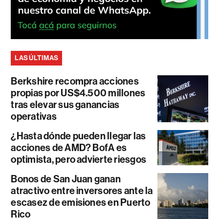
LAS ÚLTIMAS
Berkshire recompra acciones
propias por US$4.500 millones
tras elevar sus ganancias
operativas
¿Hasta dónde pueden llegar las
acciones de AMD? BofA es
optimista, pero advierte riesgos
Bonos de San Juan ganan
atractivo entre inversores ante la
escasez de emisiones en Puerto
Rico