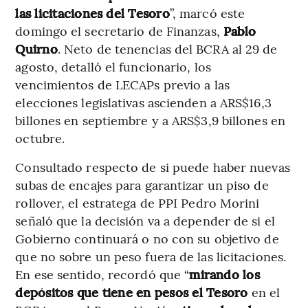
las licitaciones del Tesoro
”, marcó este
domingo el secretario de Finanzas,
Pablo
Quirno
. Neto de tenencias del BCRA al 29 de
agosto, detalló el funcionario, los
vencimientos de LECAPs previo a las
elecciones legislativas ascienden a ARS$16,3
billones en septiembre y a ARS$3,9 billones en
octubre.
Consultado respecto de si puede haber nuevas
subas de encajes para garantizar un piso de
rollover, el estratega de PPI Pedro Morini
señaló que la decisión va a depender de si el
Gobierno continuará o no con su objetivo de
que no sobre un peso fuera de las licitaciones.
En ese sentido, recordó que “
mirando los
depósitos que tiene en pesos el Tesoro
en el