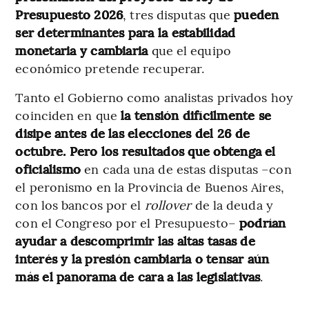
Presupuesto 2026
, tres disputas que
pueden
ser determinantes para la estabilidad
monetaria y cambiaria
que el equipo
económico pretende recuperar.
Tanto el Gobierno como analistas privados hoy
coinciden en que
la tensión difícilmente se
disipe antes de las elecciones del 26 de
octubre. Pero los resultados que obtenga el
oficialismo
en cada una de estas disputas –con
el peronismo en la Provincia de Buenos Aires,
con los bancos por el
rollover
de la deuda y
con el Congreso por el Presupuesto–
podrían
ayudar a descomprimir
las altas tasas de
interés y
la presión cambiaria
o tensar aún
más el panorama de cara a las legislativas
.