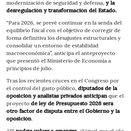
modernización de seguridad y defensa,
y la
desregulación y transformación del Estado.
“Para 2026, se prevé continuar en la senda del
equilibrio fiscal con el objetivo de corregir de
forma definitiva los desajustes estructurales y
consolidar un entorno de estabilidad
macroeconómica”, anticipa el anteproyecto
que presentó el Ministerio de Economía a
principios de julio.
Tras los recientes cruces en el Congreso por
el control del gasto público,
diputados de la
oposición y analistas privados anticipan
que el
proyecto
de ley de Presupuesto 2026 será
otro factor de disputa entre el Gobierno y la
oposición
.
Allí
podría volver a emerger
, al igual que el año