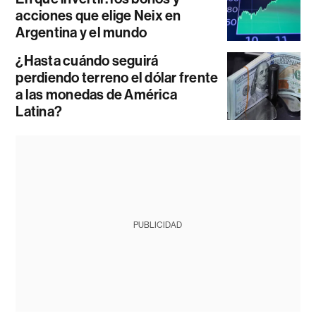
acciones que elige Neix en
Argentina y el mundo
¿Hasta cuándo seguirá
perdiendo terreno el dólar frente
a las monedas de América
Latina?
PUBLICIDAD