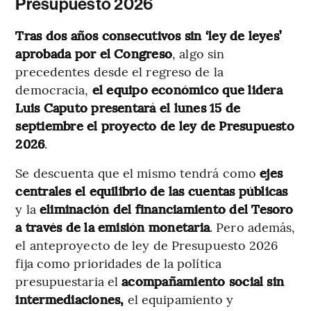
Presupuesto 2026
Tras dos años consecutivos sin ‘ley de leyes’
aprobada por el Congreso
, algo sin
precedentes desde el regreso de la
democracia,
el equipo económico que lidera
Luis Caputo presentará el lunes 15 de
septiembre el proyecto de ley de Presupuesto
2026
.
Se descuenta que el mismo tendrá como
ejes
centrales el equilibrio de las cuentas públicas
y la
eliminación del financiamiento del Tesoro
a través de la emisión monetaria
. Pero además,
el anteproyecto de ley de Presupuesto 2026
fija como prioridades de la política
presupuestaria el
acompañamiento social sin
intermediaciones,
el equipamiento y