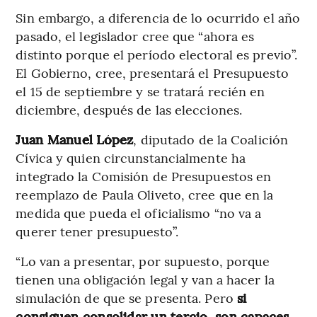
Sin embargo, a diferencia de lo ocurrido el año
pasado, el legislador cree que “ahora es
distinto porque el período electoral es previo”.
El Gobierno, cree, presentará el Presupuesto
el 15 de septiembre y se tratará recién en
diciembre, después de las elecciones.
Juan Manuel López
, diputado de la Coalición
Cívica y quien circunstancialmente ha
integrado la Comisión de Presupuestos en
reemplazo de Paula Oliveto, cree que en la
medida que pueda el oficialismo “no va a
querer tener presupuesto”.
“Lo van a presentar, por supuesto, porque
tienen una obligación legal y van a hacer la
simulación de que se presenta. Pero
si
consiguen consolidar un tercio, son capaces