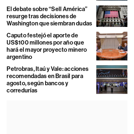
El debate sobre “Sell América”
resurge tras decisiones de
Washington que siembran dudas
Caputo festejó el aporte de
US$100 millones por año que
hará el mayor proyecto minero
argentino
Petrobras, Itaú y Vale: acciones
recomendadas en Brasil para
agosto, según bancos y
corredurías