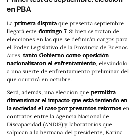
en PBA
La
primera disputa
que presenta septiembre
llegará este
domingo 7
. Si bien se tratan de
elecciones en las que se definirán cargos para
el Poder Legislativo de la Provincia de Buenos
Aires,
tanto Gobierno como oposición
nacionalizaron el enfrentamiento
, elevándolo
a una suerte de enfrentamiento preliminar del
que ocurrirá en octubre.
Será, además, una elección que
permitirá
dimensionar el impacto que está teniendo en
la sociedad el caso por presuntos retornos
en
contratos entre la Agencia Nacional de
Discapacidad (ANDIS) y laboratorios que
salpican a la hermana del presidente, Karina