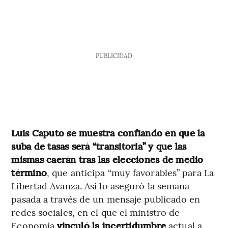
PUBLICIDAD
Luis Caputo se muestra confiando en que la
suba de tasas será “transitoria” y que las
mismas caerán tras las elecciones de medio
término
, que anticipa “muy favorables” para La
Libertad Avanza. Así lo aseguró la semana
pasada a través de un mensaje publicado en
redes sociales, en el que el ministro de
Economía
vinculó la incertidumbre
actual a