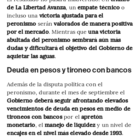
de La Libertad Avanza
, un
empate técnico
o
incluso una
victoria ajustada para el
peronismo
serán
valorados de manera positiva
por el mercado
. Mientras que
una victoria
abultada del peronismo
sembrará aún más
dudas
y dificultará el objetivo del Gobierno de
aquietar las aguas
.
Deuda en pesos y tironeo con bancos
Además de la disputa política con el
peronismo, durante el mes de septiembre el
Gobierno deberá seguir afrontando elevados
vencimientos de deuda en pesos
en medio de
tironeos con bancos
por el
apretón
monetario
, el
manejo de liquidez
y un nivel de
encajes en el nivel más elevado
desde 1993
.