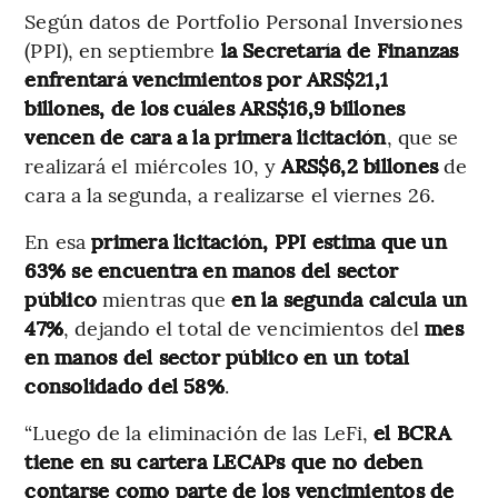
Según datos de Portfolio Personal Inversiones
(PPI), en septiembre
la Secretaría de Finanzas
enfrentará vencimientos por ARS$21,1
billones, de los cuáles ARS$16,9 billones
vencen de cara a la primera licitación
, que se
realizará el miércoles 10, y
ARS$6,2 billones
de
cara a la segunda, a realizarse el viernes 26.
En esa
primera licitación, PPI estima que un
63% se encuentra en manos del sector
público
mientras que
en la segunda calcula un
47%
, dejando el total de vencimientos del
mes
en manos del sector público en un total
consolidado del 58%
.
“Luego de la eliminación de las LeFi,
el BCRA
tiene en su cartera LECAPs que no deben
contarse como parte de los vencimientos de