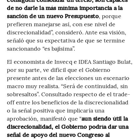
de no darle la más mínima importancia a la
sanción de un nuevo Presupuesto
, porque
prefieren manejarse así, con ese nivel de
discrecionalidad”, consideró. Ante esa visión,
señaló que su expectativa de que se termine
sancionando “es bajísima”.
El economista de Invecq e IDEA Santiago Bulat,
por su parte, ve difícil que el Gobierno
presente antes de las elecciones un escenario
macro muy realista. “Será de continuidad, sin
sobresaltos”. Consultado respecto de el trade-
off entre los beneficios de la discrecionalidad
o la señal positiva que implicaría una
aprobación, manifestó que “
aun siendo útil la
discrecionalidad, el Gobierno podría dar una
señal de apoyo del nuevo Congreso al