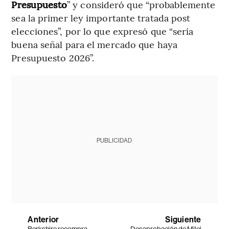
Presupuesto
” y consideró que “probablemente
sea la primer ley importante tratada post
elecciones”, por lo que expresó que “sería
buena señal para el mercado que haya
Presupuesto 2026”.
PUBLICIDAD
Anterior
Siguiente
Berkshire recompra
Desaprobación de Milei