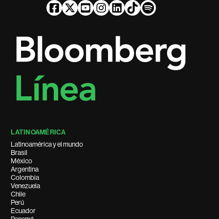
LATINOAMÉRICA
Latinoamérica y el mundo
Brasil
México
Argentina
Colombia
Venezuela
Chile
Perú
Ecuador