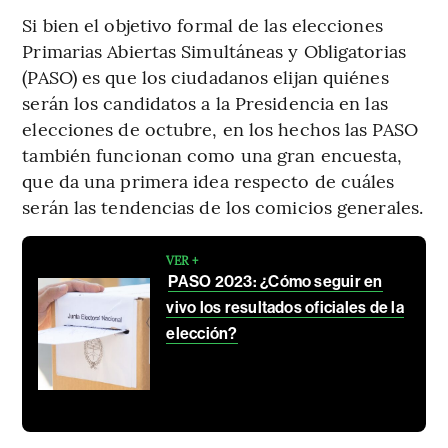
Si bien el objetivo formal de las elecciones
Primarias Abiertas Simultáneas y Obligatorias
(PASO) es que los ciudadanos elijan quiénes
serán los candidatos a la Presidencia en las
elecciones de octubre, en los hechos las PASO
también funcionan como una gran encuesta,
que da una primera idea respecto de cuáles
serán las tendencias de los comicios generales.
VER +
PASO 2023: ¿Cómo seguir en
vivo los resultados oficiales de la
elección?