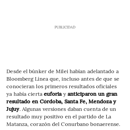
PUBLICIDAD
Desde el búnker de Milei habían adelantado a
Bloomberg Línea que, incluso antes de que se
conocieran los primeros resultados oficiales
ya había cierta
euforia
y
anticiparon un gran
resultado en Córdoba, Santa Fe, Mendoza y
Jujuy
. Algunas versiones daban cuenta de un
resultado muy positivo en el partido de La
Matanza, corazón del Conurbano bonaerense.