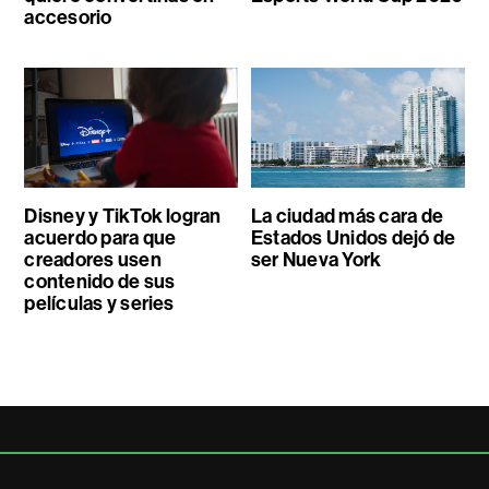
accesorio
Disney y TikTok logran
La ciudad más cara de
acuerdo para que
Estados Unidos dejó de
creadores usen
ser Nueva York
contenido de sus
películas y series