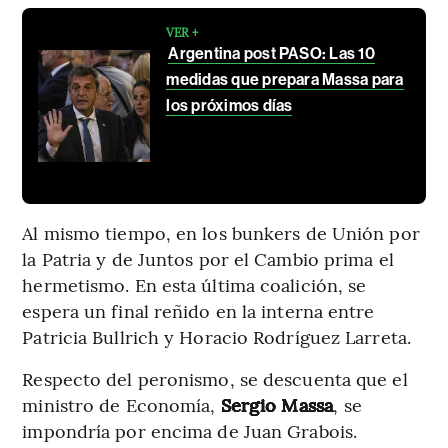
VER +
Argentina post PASO: Las 10
medidas que prepara Massa para
los próximos días
Al mismo tiempo, en los bunkers de Unión por
la Patria y de Juntos por el Cambio prima el
hermetismo. En esta última coalición, se
espera un final reñido en la interna entre
Patricia Bullrich y Horacio Rodríguez Larreta.
Respecto del peronismo, se descuenta que el
ministro de Economía,
Sergio Massa
, se
impondría por encima de Juan Grabois.