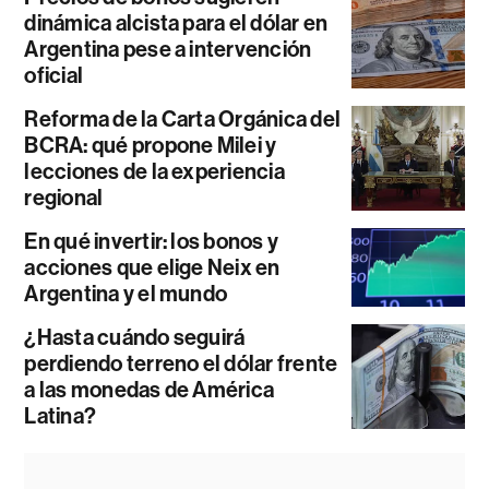
dinámica alcista para el dólar en
Argentina pese a intervención
oficial
Reforma de la Carta Orgánica del
BCRA: qué propone Milei y
lecciones de la experiencia
regional
En qué invertir: los bonos y
acciones que elige Neix en
Argentina y el mundo
¿Hasta cuándo seguirá
perdiendo terreno el dólar frente
a las monedas de América
Latina?