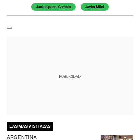
Juntos por el Cambio
Javier Milei
PUBLICIDAD
LAS MÁS VISITADAS
ARGENTINA