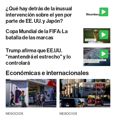
¿Qué hay detrás de la inusual
intervención sobre el yen por
parte de EE. UU. y Japón?
Copa Mundial de la FIFA: La
batalla de las marcas
Trump afirma que EE.UU.
"mantendrá el estrecho" y lo
controlará
Económicas e internacionales
NEGOCIOS
NEGOCIOS