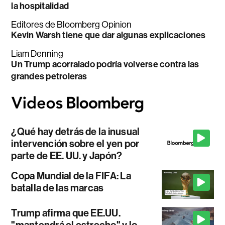
la hospitalidad
Editores de Bloomberg Opinion
Kevin Warsh tiene que dar algunas explicaciones
Liam Denning
Un Trump acorralado podría volverse contra las
grandes petroleras
¿Qué hay detrás de la inusual
intervención sobre el yen por
parte de EE. UU. y Japón?
Copa Mundial de la FIFA: La
batalla de las marcas
Trump afirma que EE.UU.