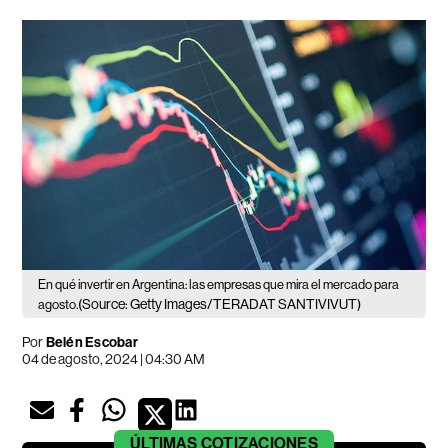
En qué invertir en Argentina: las empresas que mira el mercado para
(Source: Getty Images/TERADAT SANTIVIVUT)
agosto.
Por
Belén Escobar
04 de agosto, 2024 | 04:30 AM
ÚLTIMAS
COTIZACIONES