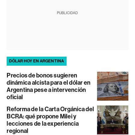
PUBLICIDAD
DÓLAR HOY EN ARGENTINA
Precios de bonos sugieren
dinámica alcista para el dólar en
Argentina pese a intervención
oficial
Reforma de la Carta Orgánica del
BCRA: qué propone Milei y
lecciones de la experiencia
regional