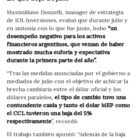
Maximiliano Donzelli, manager de estrategia
de IOL Inversiones, evaluó que durante julio y
en sintonía con lo que fue junio, hubo
“un
desempeño negativo para los activos
financieros argentinos, que venían de haber
mostrado mucha euforia y expectativa
durante la primera parte del año”.
“Tras las medidas anunciadas por el gobierno a
mediados de julio con el objetivo de achicar la
brecha cambiaria entre el dólar oficial y los
dólares paralelos,
el tipo de cambio tuvo una
contundente caída y tanto el dólar MEP como
el CCL tuvieron una baja del 5%
respectivamente
”, recordó.
El trabajo también apuntó: “Además de la baja