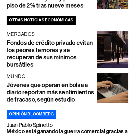
piso de 2% tras nueve meses
OTRAS NOTICIAS ECONÓMICAS
MERCADOS
Fondos de crédito privado evitan
los peores temores y se
recuperan de sus mínimos
bursátiles
MUNDO
Jóvenes que operan en bolsa a
diario reportan más sentimientos
de fracaso, según estudio
OPINIÓN BLOOMBERG
Juan Pablo Spinetto
México está ganando la guerra comercial gracias a