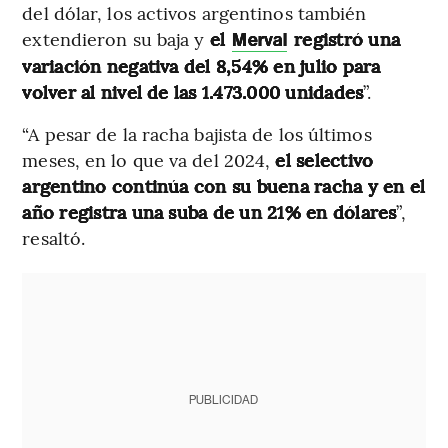
del dólar, los activos argentinos también
extendieron su baja y
el
registró una
Merval
variación negativa del 8,54% en julio para
volver al nivel de las 1.473.000 unidades
”.
“A pesar de la racha bajista de los últimos
meses, en lo que va del 2024,
el selectivo
argentino continúa con su buena racha y en el
año registra una suba de un 21% en dólares
”,
resaltó.
PUBLICIDAD