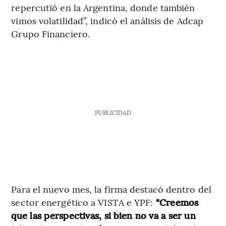
repercutió en la Argentina, donde también
vimos volatilidad”, indicó el análisis de Adcap
Grupo Financiero.
PUBLICIDAD
Para el nuevo mes, la firma destacó dentro del
sector energético a VISTA e YPF:
“Creemos
que las perspectivas, si bien no va a ser un