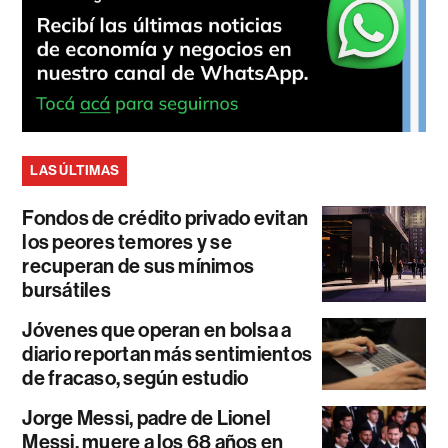
LAS ÚLTIMAS
Fondos de crédito privado evitan
los peores temores y se
recuperan de sus mínimos
bursátiles
Jóvenes que operan en bolsa a
diario reportan más sentimientos
de fracaso, según estudio
Jorge Messi, padre de Lionel
Messi, muere a los 68 años en