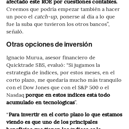
afectado este ROE por cuestiones contables.
Creemos que podría empezar también a hacer
un poco el
catch-up
, ponerse al día a lo que
fue la suba que tuvieron los otros bancos”,
señaló.
Otras opciones de inversión
Ignacio Murua, asesor financiero de
Quicktrade SBS, evaluó: “Si jugamos la
estrategia de índices, por estos meses, en el
corto plazo, me quedaría mucho más tranquilo
con el Dow Jones que con el S&P 500 o el
Nasdaq
porque en estos índices está todo
acumulado en tecnológicas
”.
“
Para invertir en el corto plazo lo que estamos
viendo es que uno de los principales