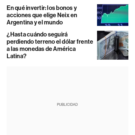
En qué invertir: los bonos y
acciones que elige Neix en
Argentina y el mundo
¿Hasta cuándo seguirá
perdiendo terreno el dólar frente
a las monedas de América
Latina?
PUBLICIDAD