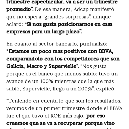
trimestre espectacular, va a ser un trimestre
promedio”.
De esa manera, Adcap manifestó
que no espera “grandes sorpresas”, aunque
aclaró:
“Sí nos gusta posicionarnos en esas
empresas para un largo plazo”.
En cuanto al sector bancario, puntualizó:
“Estamos un poco más positivos con BBVA,
comparándolo con los competidores que son
Galicia, Macro y Supervielle”.
“Nos gusta
porque es el banco que menos subió: tuvo un
avance de un 100% mientras que la que más
subió, Supervielle, llegó a un 200%”, explicó.
“Teniendo en cuenta lo que son los resultados,
venimos de un primer trimestre donde el BBVA
fue el que tuvo el ROE más bajo,
por eso
creemos que se va a recuperar porque vino