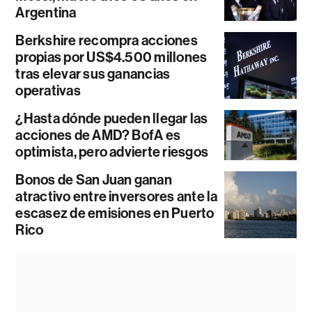
Argentina
Berkshire recompra acciones
propias por US$4.500 millones
tras elevar sus ganancias
operativas
¿Hasta dónde pueden llegar las
acciones de AMD? BofA es
optimista, pero advierte riesgos
Bonos de San Juan ganan
atractivo entre inversores ante la
escasez de emisiones en Puerto
Rico