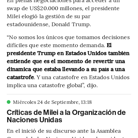
swap de US$20.000 millones, el presidente
Milei elogió la gestión de su par
estadounidense, Donald Trump.
“No somos los únicos que tomamos decisiones
difíciles que este momento demanda.
El
presidente Trump en Estados Unidos también
entiende que es el momento de revertir una
dinamica que estaba llevando a su país a una
catastrofe
. Y una catastofre en Estados Unidos
implica una catastofre global”, dijo.
Miércoles 24 de Septiembre
,
13
:
18
Críticas de Milei a la Organización de
Naciones Unidas
En el inició de su discurso ante la Asamblea