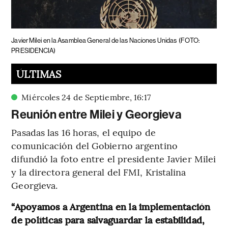
Javier Milei en la Asamblea General de las Naciones Unidas
(FOTO:
PRESIDENCIA)
ÚLTIMAS
Miércoles 24 de Septiembre
,
16
:
17
Reunión entre Milei y Georgieva
Pasadas las 16 horas, el equipo de
comunicación del Gobierno argentino
difundió la foto entre el presidente Javier Milei
y la directora general del FMI, Kristalina
Georgieva.
“Apoyamos a Argentina en la implementación
de políticas para salvaguardar la estabilidad,