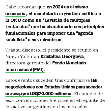
Cabe recordar que
en 2024 en el mismo
, el mandatario argentino calificó a
escenario
la ONU como un “Leviatán de múltiples
tentáculos” que ha abandonado sus principios
fundacionales para imponer una “agenda
socialista” a sus miembros
Tras su discurso, el presidente se reunió en
Nueva York con
Kristalina
Georgieva
,
directora gerente del
Fondo Monetario
Internacional (FMI).
Estos eventos suceden tras confirmarse
las
negociaciones con Estados Unidos para acceder
. El anuncio de
un swap por US$20.000 millones
esas conversaciones fue clave en el repunte de
los activos argentinos en los mercados