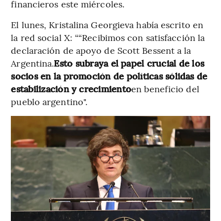
financieros este miércoles.
El lunes, Kristalina Georgieva había escrito en
la red social X: ““Recibimos con satisfacción la
declaración de apoyo de Scott Bessent a la
Argentina.
Esto subraya el papel crucial de los
socios en la promoción de políticas sólidas de
estabilización y crecimiento
en beneficio del
pueblo argentino".