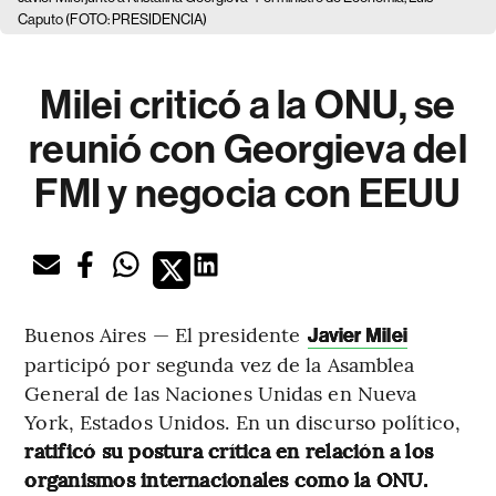
Caputo (FOTO: PRESIDENCIA)
Milei criticó a la ONU, se
reunió con Georgieva del
FMI y negocia con EEUU
Buenos Aires — El presidente
Javier Milei
participó por segunda vez de la Asamblea
General de las Naciones Unidas en Nueva
York, Estados Unidos. En un discurso político,
ratificó su postura crítica en relación a los
organismos internacionales como la ONU.