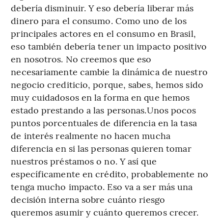
debería disminuir. Y eso debería liberar más
dinero para el consumo. Como uno de los
principales actores en el consumo en Brasil,
eso también debería tener un impacto positivo
en nosotros. No creemos que eso
necesariamente cambie la dinámica de nuestro
negocio crediticio, porque, sabes, hemos sido
muy cuidadosos en la forma en que hemos
estado prestando a las personas.Unos pocos
puntos porcentuales de diferencia en la tasa
de interés realmente no hacen mucha
diferencia en si las personas quieren tomar
nuestros préstamos o no. Y así que
específicamente en crédito, probablemente no
tenga mucho impacto. Eso va a ser más una
decisión interna sobre cuánto riesgo
queremos asumir y cuánto queremos crecer.