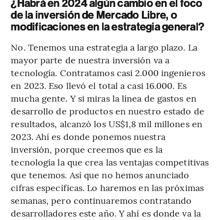
¿Habrá en 2024 algún cambio en el foco
de la inversión de Mercado Libre, o
modificaciones en la estrategia general?
No. Tenemos una estrategia a largo plazo. La
mayor parte de nuestra inversión va a
tecnología. Contratamos casi 2.000 ingenieros
en 2023. Eso llevó el total a casi 16.000. Es
mucha gente. Y si miras la línea de gastos en
desarrollo de productos en nuestro estado de
resultados, alcanzó los US$1,8 mil millones en
2023. Ahí es donde ponemos nuestra
inversión, porque creemos que es la
tecnología la que crea las ventajas competitivas
que tenemos. Así que no hemos anunciado
cifras específicas. Lo haremos en las próximas
semanas, pero continuaremos contratando
desarrolladores este año. Y ahí es donde va la