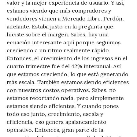
valor y la mejor experiencia de usuario. Y así,
estamos viendo que más compradores y
vendedores vienen a Mercado Libre. Perdón,
adelante. Estaba justo en la pregunta que
hiciste sobre el margen. Sabes, hay una
ecuación interesante aquí porque seguimos
creciendo a un ritmo realmente rápido.
Entonces, el crecimiento de los ingresos en el
cuarto trimestre fue del 42% interanual. Así
que estamos creciendo, lo que está generando
más escala. También estamos siendo eficientes
con nuestros costos operativos. Sabes, no
estamos recortando nada, pero simplemente
estamos siendo eficientes. Y cuando pones
todo eso junto, crecimiento, escala y
eficiencia, eso genera apalancamiento
operativo. Entonces, gran parte de la