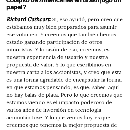
colapso de Americanas en Brasil jugó un
papel?
Richard Cathcart:
Sí, eso ayudó, pero creo que
estábamos muy bien preparados para asumir
ese volumen. Y creemos que también hemos
estado ganando participación de otros
minoristas. Y la razón de eso, creemos, es
nuestra experiencia de usuario y nuestra
propuesta de valor. Y lo que escribimos en
nuestra carta a los accionistas, y creo que esta
es una forma agradable de encapsular la forma
en que estamos pensando, es que, sabes, aquí
no hay balas de plata. Pero lo que creemos que
estamos viendo es el impacto poderoso de
varios años de inversión en tecnología
acumulándose. Y lo que vemos hoy es que
creemos que tenemos la mejor propuesta de