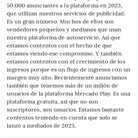
50.000 anunciantes a la plataforma en 2023,
que utilizan nuestros servicios de publicidad.
Es un gran número. Muchos de ellos son
vendedores pequeños y medianos que usan
nuestra plataforma de autoservicio. Así que
estamos contentos con el hecho de que
estamos viendo ese compromiso. Y también
estamos contentos con el crecimiento de los
ingresos porque es un flujo de ingresos con un
margen muy alto. Recientemente anunciamos
también que tenemos más de un millón de
usuarios de la plataforma Mercado Play. Es una
plataforma gratuita, así que no son
suscriptores, son usuarios. Estamos bastante
contentos teniendo en cuenta que solo se
lanzó a mediados de 2023.