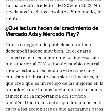
Latina creció alrededor del 20% en 2023. No
revelamos los datos absolutos. Y no puedo, lo
siento.
¿Qué lectura hacen del crecimiento de
Mercado Ads y Mercado Play?
Nuestro negocio de publicidad continúa
desempeñándose muy bien. En el cuarto
trimestre, el crecimiento de los ingresos allí
fue superior al 70% a tipo de cambio neutral.
Hemos estado creciendo a este ritmo muy
consistente durante esos siete trimestres, lo
que creo que es un reflejo de las mejoras en la
tecnología que hemos hecho durante el año y
también de la importancia del servicio
también. Uno de los datos que incluimos en la
carta a los accionistas es que agregamos otros