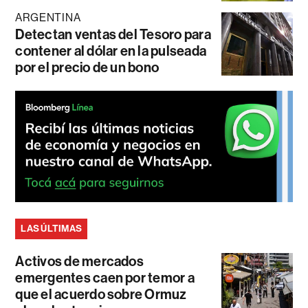
ARGENTINA
Detectan ventas del Tesoro para
contener al dólar en la pulseada
por el precio de un bono
LAS ÚLTIMAS
Activos de mercados
emergentes caen por temor a
que el acuerdo sobre Ormuz