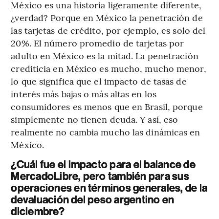
México es una historia ligeramente diferente,
¿verdad? Porque en México la penetración de
las tarjetas de crédito, por ejemplo, es solo del
20%. El número promedio de tarjetas por
adulto en México es la mitad. La penetración
crediticia en México es mucho, mucho menor,
lo que significa que el impacto de tasas de
interés más bajas o más altas en los
consumidores es menos que en Brasil, porque
simplemente no tienen deuda. Y así, eso
realmente no cambia mucho las dinámicas en
México.
¿Cuál fue el impacto para el balance de
MercadoLibre, pero también para sus
operaciones en términos generales, de la
devaluación del peso argentino en
diciembre?