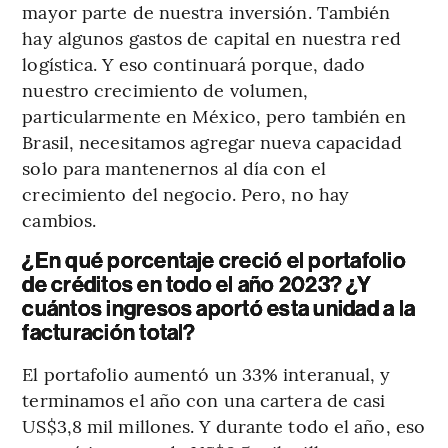
mayor parte de nuestra inversión. También
hay algunos gastos de capital en nuestra red
logística. Y eso continuará porque, dado
nuestro crecimiento de volumen,
particularmente en México, pero también en
Brasil, necesitamos agregar nueva capacidad
solo para mantenernos al día con el
crecimiento del negocio. Pero, no hay
cambios.
¿En qué porcentaje creció el portafolio
de créditos en todo el año 2023? ¿Y
cuántos ingresos aportó esta unidad a la
facturación total?
El portafolio aumentó un 33% interanual, y
terminamos el año con una cartera de casi
US$3,8 mil millones. Y durante todo el año, eso