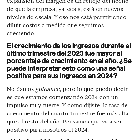
expansión del margen es un reflejo del hecho
de que la empresa, ya sabes, está en nuevos
niveles de escala. Y eso nos está permitiendo
diluir costos a medida que seguimos
creciendo.
El crecimiento de los ingresos durante el
último trimestre del 2023 fue mayor al
porcentaje de crecimiento en el año. ¿Se
puede interpretar esto como una señal
positiva para sus ingresos en 2024?
No damos
guidance
, pero lo que puedo decir
es que estamos comenzando 2024 con un
impulso muy fuerte. Y como dijiste, la tasa de
crecimiento del cuarto trimestre fue más alta
que el resto del año. Pensamos que va a ser
positivo para nosotros el 2024.