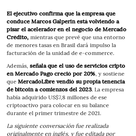
El ejecutivo confirma que la empresa que
conduce Marcos Galperin está volviendo a
pisar el acelerador en el negocio de Mercado
Crédito,
mientras que prevé que una entorno
de menores tasas en Brasil dará impulso la
facturación de la unidad de e-commerce.
Además,
señala que el uso de servicios cripto
en Mercado Pago creció por 20%
, y sostiene
que
MercadoLibre vendió su propia tenencia
de bitcoin a comienzos del 2023
. La empresa
había adquirido US$7,8 millones de ese
criptoactivo para colocar en su balance
durante el primer trimestre de 2021.
La siguiente conversación fue realizada
originalmente en inglés, y fue editada por