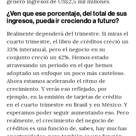
generó ingresos de US$2,5 mil millones.
¿Ven que ese porcentaje, del total de sus
ingresos, pueda ir creciendo a futuro?
Realmente dependerá del trimestre. Si miras el
cuarto trimestre, el libro de créditos creció un
33% interanual, pero el negocio en su
conjunto creció un 42%. Hemos estado
atravesando un período en el que hemos
adoptado un enfoque un poco más cauteloso.
Ahora estamos acelerando el ritmo de
crecimiento. Y verás eso reflejado, por
ejemplo, en la emisión de tarjetas de crédito
en el cuarto trimestre en Brasil y en México. Y
esperamos poder seguir aumentando eso. Pero
realmente, el crecimiento del negocio de
créditos es una función de, sabes, hay muchas
oportunidades, pero también es una función