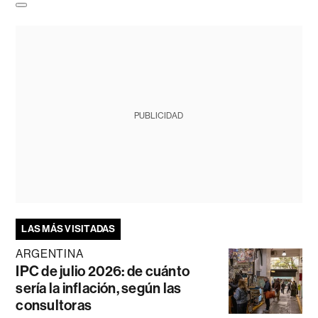
PUBLICIDAD
LAS MÁS VISITADAS
ARGENTINA
IPC de julio 2026: de cuánto
sería la inflación, según las
consultoras