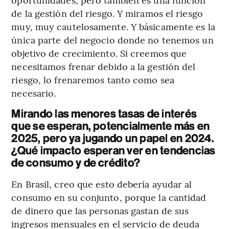
de la gestión del riesgo. Y miramos el riesgo
muy, muy cautelosamente. Y básicamente es la
única parte del negocio donde no tenemos un
objetivo de crecimiento. Si creemos que
necesitamos frenar debido a la gestión del
riesgo, lo frenaremos tanto como sea
necesario.
Mirando las menores tasas de interés
que se esperan, potencialmente más en
2025, pero ya jugando un papel en 2024.
¿Qué impacto esperan ver en tendencias
de consumo y de crédito?
En Brasil, creo que esto debería ayudar al
consumo en su conjunto, porque la cantidad
de dinero que las personas gastan de sus
ingresos mensuales en el servicio de deuda