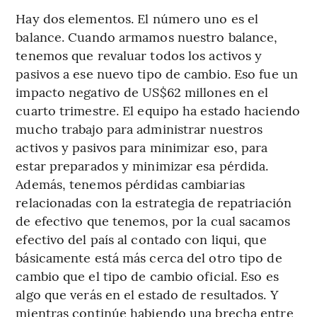
Hay dos elementos. El número uno es el
balance. Cuando armamos nuestro balance,
tenemos que revaluar todos los activos y
pasivos a ese nuevo tipo de cambio. Eso fue un
impacto negativo de US$62 millones en el
cuarto trimestre. El equipo ha estado haciendo
mucho trabajo para administrar nuestros
activos y pasivos para minimizar eso, para
estar preparados y minimizar esa pérdida.
Además, tenemos pérdidas cambiarias
relacionadas con la estrategia de repatriación
de efectivo que tenemos, por la cual sacamos
efectivo del país al contado con liqui, que
básicamente está más cerca del otro tipo de
cambio que el tipo de cambio oficial. Eso es
algo que verás en el estado de resultados. Y
mientras continúe habiendo una brecha entre