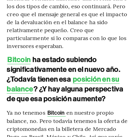
los dos tipos de cambio, eso continuará. Pero
creo que el mensaje general es que el impacto
de la devaluación en el balance ha sido
relativamente pequeño. Creo que
particularmente si lo comparas con lo que los
inversores esperaban.
Bitcoin
ha estado subiendo
significativamente en el nuevo año.
¿Todavía tienen esa
posición en su
balance
? ¿Y hay alguna perspectiva
de que esa posición aumente?
Ya no tenemos
en nuestro propio
Bitcoin
balance, no. Pero todavía tenemos la oferta de
criptomonedas en la billetera de Mercado
Pago en Brasil, México y Chile. Así que verás