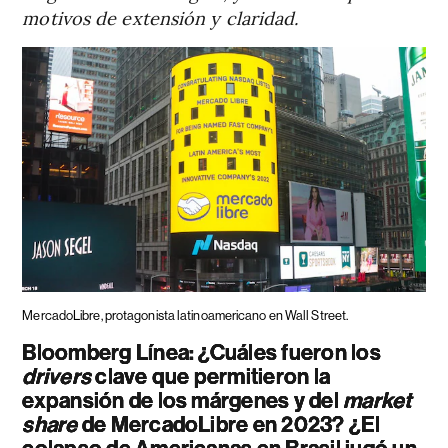
motivos de extensión y claridad.
MercadoLibre, protagonista latinoamericano en Wall Street.
Bloomberg Línea: ¿Cuáles fueron los
drivers
clave que permitieron la
expansión de los márgenes y del
market
share
de MercadoLibre en 2023? ¿El