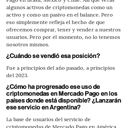
algunos activos de criptomonedas como un
activo y como un pasivo en el balance. Pero
eso simplemente refleja el hecho de que
ofrecemos comprar, tener y vender a nuestros
usuarios. Pero por el momento, no lo tenemos
nosotros mismos.
¿Cuándo se vendió esa posición?
Fue a principios del año pasado, a principios
del 2023.
¿Cómo ha progresado ese uso de
criptomonedas en Mercado Pago en los
países donde está disponible? ¿Lanzarán
ese servicio en Argentina?
La base de usuarios del servicio de
criptomonedas de Mercado Pago en América