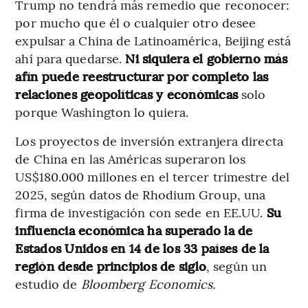
Trump no tendrá más remedio que reconocer:
por mucho que él o cualquier otro desee
expulsar a China de Latinoamérica,
Beijing está
ahí para quedarse.
Ni siquiera el gobierno más
afín puede reestructurar por completo las
relaciones geopolíticas y económicas
solo
porque Washington lo quiera.
Los proyectos de inversión extranjera directa
de China en las Américas superaron los
US$180.000 millones en el tercer trimestre del
2025, según datos de Rhodium Group, una
firma de investigación con sede en EE.UU.
Su
influencia económica ha superado la de
Estados Unidos en 14 de los 33 países de la
región desde principios de siglo
, según un
estudio de
Bloomberg Economics.