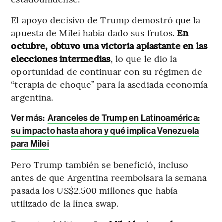
El apoyo decisivo de Trump demostró que la
apuesta de Milei había dado sus frutos.
En
octubre, obtuvo una victoria aplastante en las
elecciones intermedias
, lo que le dio la
oportunidad de continuar con su régimen de
“terapia de choque” para la asediada economía
argentina.
Ver más:
Aranceles de Trump en Latinoamérica:
su impacto hasta ahora y qué implica Venezuela
para Milei
Pero
Trump también se benefició, incluso
antes de que Argentina reembolsara la semana
pasada los US$2.500 millones que había
utilizado de la línea swap.