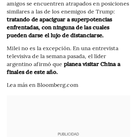
amigos se encuentren atrapados en posiciones
similares a las de los enemigos de Trump:
tratando de apaciguar a superpotencias
enfrentadas, con ninguna de las cuales
pueden darse el lujo de distanciarse.
Milei no es la excepción. En una entrevista
televisiva de la semana pasada, el líder
argentino afirmó que
planea visitar China a
finales de este año.
Lea más en Bloomberg.com
PUBLICIDAD