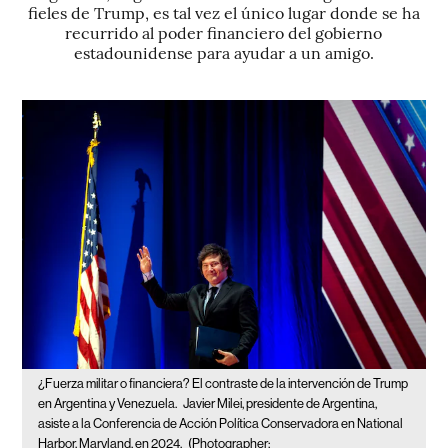
fieles de Trump, es tal vez el único lugar donde se ha
recurrido al poder financiero del gobierno
estadounidense para ayudar a un amigo.
¿Fuerza militar o financiera? El contraste de la intervención de Trump
en Argentina y Venezuela.
Javier Milei, presidente de Argentina,
asiste a la Conferencia de Acción Política Conservadora en National
Harbor, Maryland, en 2024.
(Photographer: