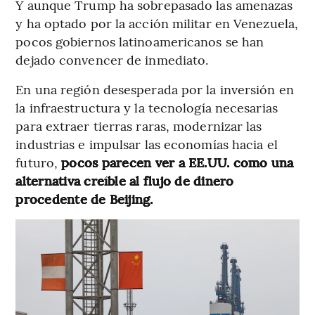
Y aunque Trump ha sobrepasado las amenazas
y ha optado por la acción militar en Venezuela,
pocos gobiernos latinoamericanos se han
dejado convencer de inmediato.
En una región desesperada por la inversión en
la infraestructura y la tecnología necesarias
para extraer tierras raras, modernizar las
industrias e impulsar las economías hacia el
futuro,
pocos parecen ver a EE.UU. como una
alternativa creíble al flujo de dinero
procedente de Beijing.