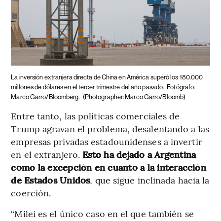
La inversión extranjera directa de China en América superó los 180.000
millones de dólares en el tercer trimestre del año pasado.
Fotógrafo:
Marco Garro/Bloomberg.
(Photographer: Marco Garro/Bloomb)
Entre tanto, las políticas comerciales de
Trump agravan el problema, desalentando a las
empresas privadas estadounidenses a invertir
en el extranjero.
Esto ha dejado a Argentina
como la excepción en cuanto a la interacción
de Estados Unidos
, que sigue inclinada hacia la
coerción.
“Milei es el único caso en el que también se