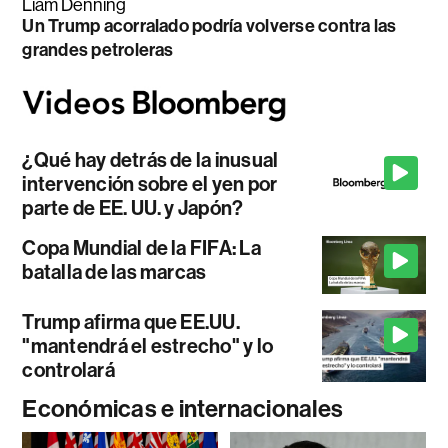
Liam Denning
Un Trump acorralado podría volverse contra las
grandes petroleras
¿Qué hay detrás de la inusual
intervención sobre el yen por
parte de EE. UU. y Japón?
Copa Mundial de la FIFA: La
batalla de las marcas
Trump afirma que EE.UU.
"mantendrá el estrecho" y lo
controlará
Económicas e internacionales