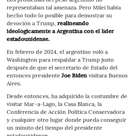
representaban tal amenaza. Pero Milei había
hecho todo lo posible para demostrar su
devoción a Trump,
realineando
ideológicamente a Argentina con el líder
estadounidense.
En febrero de 2024, el argentino voló a
Washington para respaldar a Trump justo
después de que el secretario de Estado del
entonces presidente
Joe Biden
visitara Buenos
Aires.
Desde entonces, ha adquirido la costumbre de
visitar Mar-a-Lago, la Casa Blanca, la
Conferencia de Acción Política Conservadora
y cualquier otro lugar donde pueda conseguir
un minuto del tiempo del presidente
estadounidense.