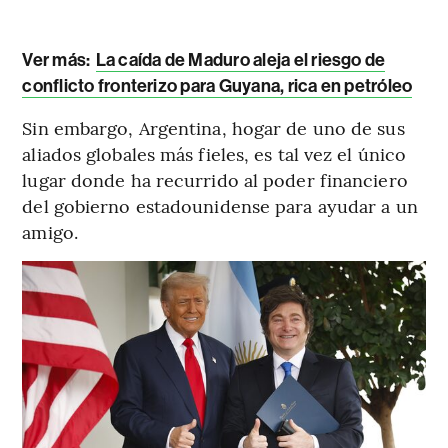
Ver más:
La caída de Maduro aleja el riesgo de
conflicto fronterizo para Guyana, rica en petróleo
Sin embargo, Argentina, hogar de uno de sus
aliados globales más fieles, es tal vez el único
lugar donde ha recurrido al poder financiero
del gobierno estadounidense para ayudar a un
amigo.