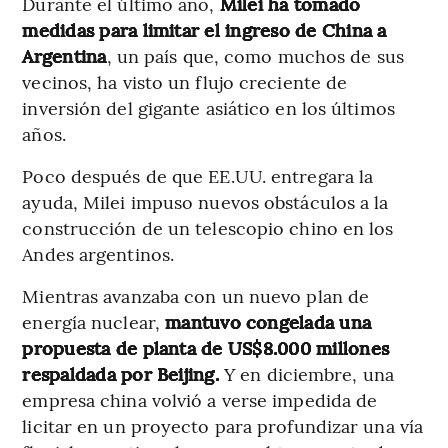
Durante el último año,
Milei ha tomado
medidas para limitar el ingreso de China a
Argentina
, un país que, como muchos de sus
vecinos, ha visto un flujo creciente de
inversión del gigante asiático en los últimos
años.
Poco después de que EE.UU. entregara la
ayuda, Milei impuso nuevos obstáculos a la
construcción de un telescopio chino en los
Andes argentinos.
Mientras avanzaba con un nuevo plan de
energía nuclear,
mantuvo congelada
una
propuesta de planta de US$8.000 millones
respaldada por Beijing.
Y en diciembre, una
empresa china volvió a verse impedida de
licitar en un proyecto para profundizar una vía