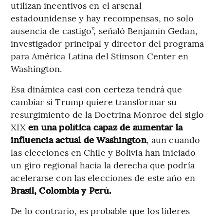
utilizan incentivos en el arsenal
estadounidense y hay recompensas, no solo
ausencia de castigo”, señaló Benjamin Gedan,
investigador principal y director del programa
para América Latina del Stimson Center en
Washington.
Esa dinámica casi con certeza tendrá que
cambiar si Trump quiere transformar su
resurgimiento de la Doctrina Monroe del siglo
XIX
en una política capaz de aumentar la
influencia actual de Washington
, aun cuando
las elecciones en Chile y Bolivia han
iniciado
un giro regional hacia la derecha que podría
acelerarse con las elecciones de este año en
Brasil, Colombia y Perú.
De lo contrario, es probable que los líderes