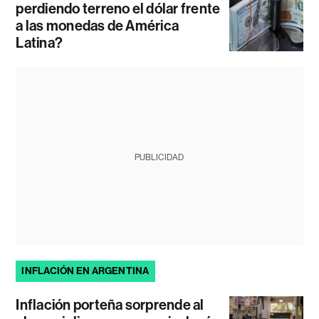
perdiendo terreno el dólar frente
a las monedas de América
Latina?
PUBLICIDAD
INFLACIÓN EN ARGENTINA
Inflación porteña sorprende al