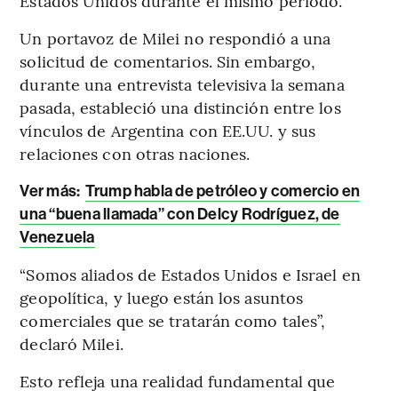
Estados Unidos durante el mismo periodo.
Un portavoz de Milei no respondió a una
solicitud de comentarios. Sin embargo,
durante una entrevista televisiva la semana
pasada, estableció una distinción entre los
vínculos de Argentina con EE.UU. y sus
relaciones con otras naciones.
Ver más:
Trump habla de petróleo y comercio en
una “buena llamada” con Delcy Rodríguez, de
Venezuela
“Somos aliados de Estados Unidos e Israel en
geopolítica, y luego están los asuntos
comerciales que se tratarán como tales”,
declaró Milei.
Esto refleja una realidad fundamental que