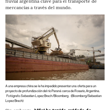
fluvial argentina clave para el transporte de
mercancías a través del mundo.
A una empresa china se le ha impedido presentar una oferta para un
proyecto de profundización del río Paraná cerca de Rosario, Argentina.
Fotógrafo: Sebastian Lopez Brach/Bloomberg.
(Bloomberg/Sebastian
Lopez Brach)