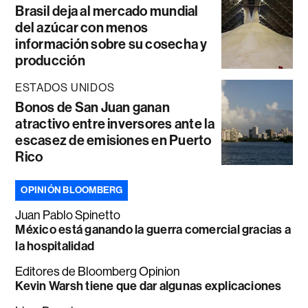
Brasil deja al mercado mundial
del azúcar con menos
información sobre su cosecha y
producción
ESTADOS UNIDOS
Bonos de San Juan ganan
atractivo entre inversores ante la
escasez de emisiones en Puerto
Rico
OPINIÓN BLOOMBERG
Juan Pablo Spinetto
México está ganando la guerra comercial gracias a
la hospitalidad
Editores de Bloomberg Opinion
Kevin Warsh tiene que dar algunas explicaciones