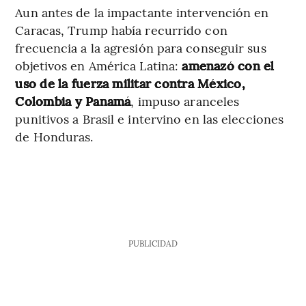
Aun antes de la impactante intervención en
Caracas, Trump había recurrido con
frecuencia a la agresión para conseguir sus
objetivos en América Latina:
amenazó con el
uso de la fuerza militar contra México,
Colombia y Panamá
, impuso aranceles
punitivos a Brasil e intervino en las elecciones
de Honduras.
PUBLICIDAD