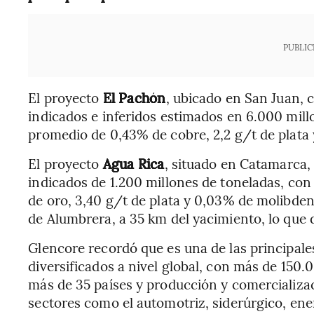
PUBLIC
El proyecto
El Pachón
, ubicado en San Juan, 
indicados e inferidos estimados en 6.000 mill
promedio de 0,43% de cobre, 2,2 g/t de plata
El proyecto
Agua Rica
, situado en Catamarca,
indicados de 1.200 millones de toneladas, con
de oro, 3,40 g/t de plata y 0,03% de molibdeno
de Alumbrera, a 35 km del yacimiento, lo que 
Glencore recordó que es una de las principal
diversificados a nivel global, con más de 150
más de 35 países y producción y comercializa
sectores como el automotriz, siderúrgico, ener