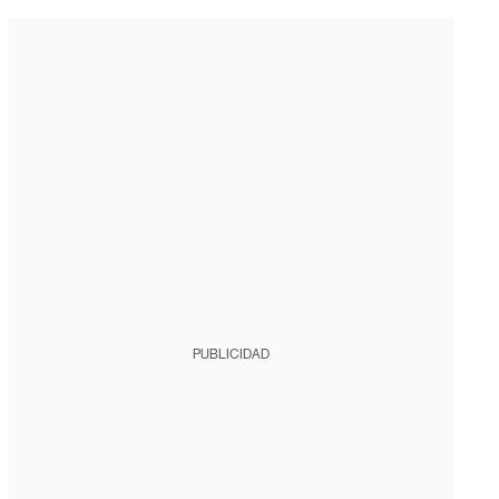
PUBLICIDAD