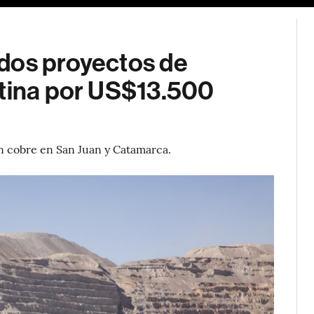
dos proyectos de
ntina por US$13.500
en cobre en San Juan y Catamarca.