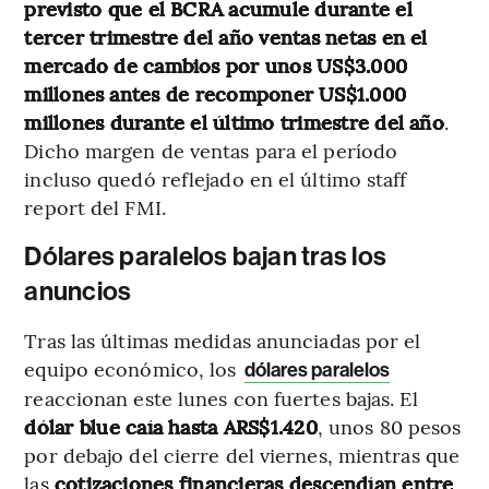
previsto que el BCRA acumule durante el
tercer trimestre del año ventas netas en el
mercado de cambios por unos US$3.000
millones
antes de recomponer US$1.000
millones durante el último trimestre del año
.
Dicho margen de ventas para el período
incluso quedó reflejado en el último staff
report del FMI.
Dólares paralelos bajan tras los
anuncios
Tras las últimas medidas anunciadas por el
equipo económico, los
dólares paralelos
reaccionan este lunes con fuertes bajas. El
dólar blue caía hasta ARS$1.420
, unos 80 pesos
por debajo del cierre del viernes, mientras que
las
cotizaciones financieras descendían entre