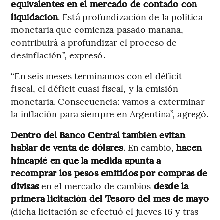
equivalentes en el mercado de contado con
liquidación
. Está profundización de la política
monetaria que comienza pasado mañana,
contribuirá a profundizar el proceso de
desinflación”, expresó.
“En seis meses terminamos con el déficit
fiscal, el déficit cuasi fiscal, y la emisión
monetaria. Consecuencia: vamos a exterminar
la inflación para siempre en Argentina”, agregó.
Dentro del Banco Central también evitan
hablar de venta de dólares
. En cambio,
hacen
hincapié en que la medida apunta a
recomprar los pesos emitidos por compras de
divisas
en el mercado de cambios
desde la
primera licitación del Tesoro del mes de mayo
(dicha licitación se efectuó el jueves 16 y tras