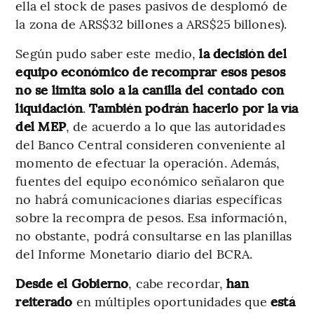
ella el stock de pases pasivos de desplomó de
la zona de ARS$32 billones a ARS$25 billones).
Según pudo saber este medio,
la decisión del
equipo económico de recomprar esos pesos
no se limita solo a la canilla del contado con
liquidación
.
También podrán hacerlo por la vía
del MEP
, de acuerdo a lo que las autoridades
del Banco Central consideren conveniente al
momento de efectuar la operación. Además,
fuentes del equipo económico señalaron que
no habrá comunicaciones diarias específicas
sobre la recompra de pesos. Esa información,
no obstante, podrá consultarse en las planillas
del Informe Monetario diario del BCRA.
Desde el Gobierno
, cabe recordar,
han
reiterado
en múltiples oportunidades que
está