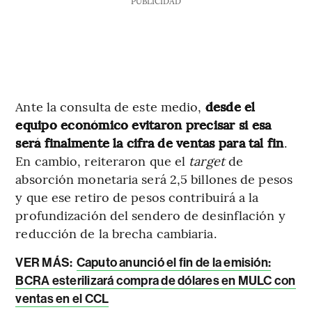
PUBLICIDAD
Ante la consulta de este medio,
desde el
equipo económico evitaron precisar si esa
será finalmente la cifra de ventas para tal fin
.
En cambio, reiteraron que el
target
de
absorción monetaria será 2,5 billones de pesos
y que ese retiro de pesos contribuirá a la
profundización del sendero de desinflación y
reducción de la brecha cambiaria.
VER MÁS:
Caputo anunció el fin de la emisión:
BCRA esterilizará compra de dólares en MULC con
ventas en el CCL