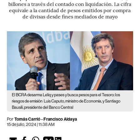
billones a través del contado con liquidación. La cifra
equivale a la cantidad de pesos emitidos por compra
de divisas desde fines mediados de mayo
El BCRA desarma Leliq y pases y busca pesos para el Tesoro: los
riesgos de emisión
Luis Caputo, ministro de Economía, y Santiago
Bausili, presidente del Banco Central
Por
Tomás Carrió
-
Francisco Aldaya
15 de julio, 2024 | 11:38 AM