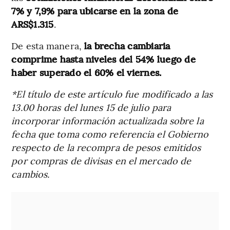
7% y 7,9% para ubicarse en la zona de
ARS$1.315
.
De esta manera,
la brecha cambiaria
comprime hasta niveles del 54% luego de
haber superado el 60% el viernes.
*El título de este artículo fue modificado a las
13.00 horas del lunes 15 de julio para
incorporar información actualizada sobre la
fecha que toma como referencia el Gobierno
respecto de la recompra de pesos emitidos
por compras de divisas en el mercado de
cambios.