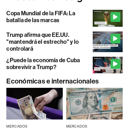
Copa Mundial de la FIFA: La
batalla de las marcas
Trump afirma que EE.UU.
"mantendrá el estrecho" y lo
controlará
¿Puede la economía de Cuba
sobrevivir a Trump?
Económicas e internacionales
MERCADOS
MERCADOS