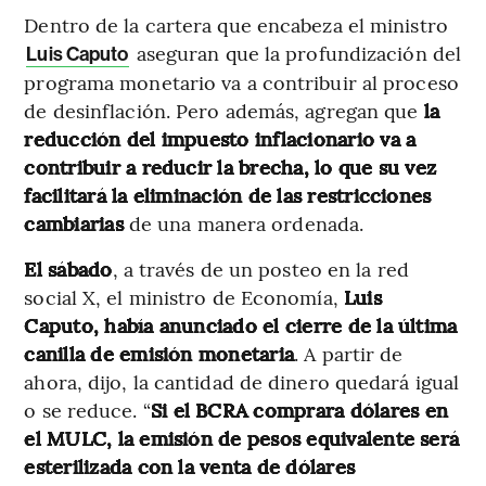
Dentro de la cartera que encabeza el ministro
aseguran que la profundización del
Luis Caputo
programa monetario va a contribuir al proceso
de desinflación. Pero además, agregan que
la
reducción del impuesto inflacionario va a
contribuir a reducir la brecha, lo que su vez
facilitará la eliminación de las restricciones
cambiarias
de una manera ordenada.
El sábado
, a través de un posteo en la red
social X, el ministro de Economía,
Luis
Caputo, había anunciado el cierre de la última
canilla de emisión monetaria
. A partir de
ahora, dijo, la cantidad de dinero quedará igual
o se reduce. “
Si el BCRA comprara dólares en
el MULC, la emisión de pesos equivalente será
esterilizada con la venta de dólares