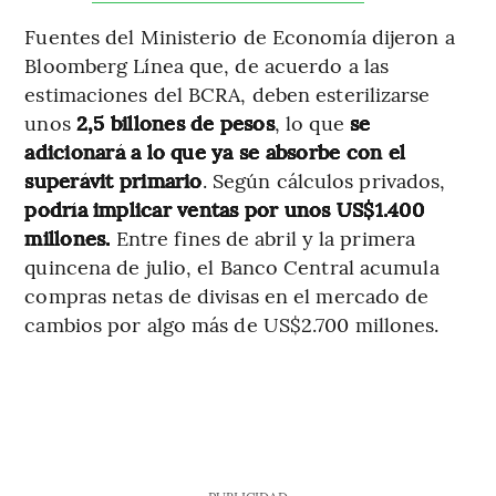
Fuentes del Ministerio de Economía dijeron a
Bloomberg Línea que, de acuerdo a las
estimaciones del BCRA, deben esterilizarse
unos
2,5 billones de pesos
, lo que
se
adicionará a lo que ya se absorbe con el
superávit primario
. Según cálculos privados,
podría
implicar ventas por unos US$1.400
millones.
Entre fines de abril y la primera
quincena de julio, el Banco Central acumula
compras netas de divisas en el mercado de
cambios por algo más de US$2.700 millones.