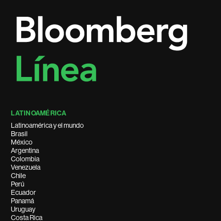
LATINOAMÉRICA
Latinoamérica y el mundo
Brasil
México
Argentina
Colombia
Venezuela
Chile
Perú
Ecuador
Panamá
Uruguay
Costa Rica