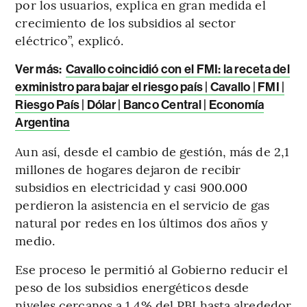
por los usuarios, explica en gran medida el
crecimiento de los subsidios al sector
eléctrico”, explicó.
Ver más:
Cavallo coincidió con el FMI: la receta del
exministro para bajar el riesgo país | Cavallo | FMI |
Riesgo País | Dólar | Banco Central | Economía
Argentina
Aun así, desde el cambio de gestión, más de 2,1
millones de hogares dejaron de recibir
subsidios en electricidad y casi 900.000
perdieron la asistencia en el servicio de gas
natural por redes en los últimos dos años y
medio.
Ese proceso le permitió al Gobierno reducir el
peso de los subsidios energéticos desde
niveles cercanos a 1,4% del PBI hasta alrededor