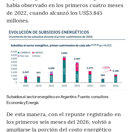
había observado en los primeros cuatro meses
de 2022, cuando alcanzó los US$3.845
millones.
Subsidios al sector energético en Argentina
Fuente: consultora
Economía y Energía
De esta manera, con el repunte registrado en
los primeros seis meses del 2026, volvió a
ampliarse la porción del costo energético