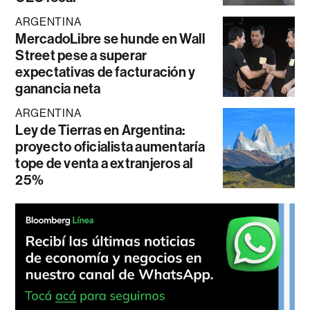
ARGENTINA
MercadoLibre se hunde en Wall
Street pese a superar
expectativas de facturación y
ganancia neta
ARGENTINA
Ley de Tierras en Argentina:
proyecto oficialista aumentaría
tope de venta a extranjeros al
25%