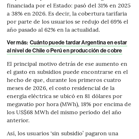
financiada por el Estado: pasó del 31% en 2025
a 38% en 2026. Es decir, la cobertura tarifaria
por parte de los usuarios se redujo del 69% el
año pasado al 62% en la actualidad.
Ver más:
Cuánto puede tardar Argentina en estar
al nivel de Chile o Perú en producción de cobre
El principal motivo detrás de ese aumento en
el gasto en subsidios puede encontrarse en el
hecho de que, durante los primeros cuatro
meses de 2026, el costo residencial de la
energía eléctrica se ubicó en 81 dólares por
megavatio por hora (MWh), 18% por encima de
los US$68 MWh del mismo período del año
anterior.
Así, los usuarios ‘sin subsidio’ pagaron una