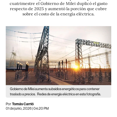
cuatrimestre el Gobierno de Milei duplicó el gasto
respecto de 2025 y aumentó la porción que cubre
sobre el costo de la energía eléctrica.
Gobierno de Milei aumenta subsidios energéticos para contener
traslado a precios.
Redes de energía eléctrica en esta fotografía.
Por
Tomás Carrió
01 de junio, 2026 | 04:20 PM