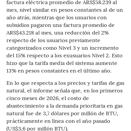
factura eléctrica promedio de ARS$58.239 al
mes, nivel similar en pesos constantes al de un
año atrás, mientras que los usuarios con
subsidios pagaron una factura promedio de
ARS$43.218 al mes, una reducción del 2%
respecto de los usuarios previamente
categorizados como Nivel 3 y un incremento
del 15% respecto a los exusuarios Nivel 2. Esto
hizo que la tarifa media del sistema aumente
13% en pesos constantes en el último año.
En lo que respecta a los precios y tarifas de gas
natural, el informe señala que, en los primeros
cinco meses de 2026, el costo de
abastecimiento a la demanda prioritaria en gas
natural fue de 3,7 dólares por millón de BTU,
prácticamente en línea con el año pasado
(US$3,6 por millón BTU).