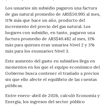
Los usuarios sin subsidio pagaron una factura
de gas natural promedio de ARS$50.995 al mes,
11% más que hace un año, producto del
incremento del precio del gas natural. Los
hogares con subsidio, en tanto, pagaron una
factura promedio de ARS$40.482 al mes, 11%
más para quienes eran usuarios Nivel 2 y 3%
más para los exusuarios Nivel 3.
Este aumento del gasto en subsidios llega en
momentos en los que el equipo económico del
Gobierno busca contener el traslado a precios
sin que ello afecte el equilibrio de las cuentas
públicas.
Entre enero-abril de 2026, calculó Economía y
Energía, los ingresos del sector público