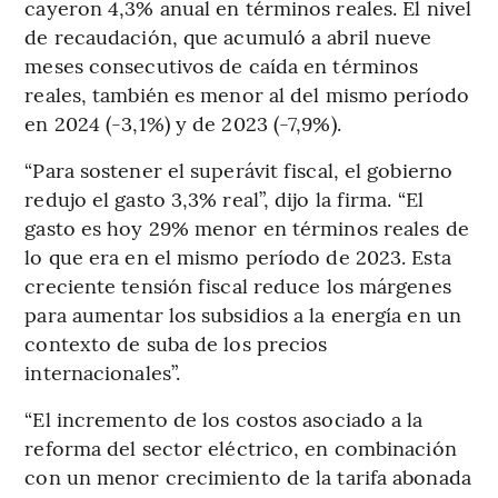
cayeron 4,3% anual en términos reales. El nivel
de recaudación, que acumuló a abril nueve
meses consecutivos de caída en términos
reales, también es menor al del mismo período
en 2024 (-3,1%) y de 2023 (-7,9%).
“Para sostener el superávit fiscal, el gobierno
redujo el gasto 3,3% real”, dijo la firma. “El
gasto es hoy 29% menor en términos reales de
lo que era en el mismo período de 2023. Esta
creciente tensión fiscal reduce los márgenes
para aumentar los subsidios a la energía en un
contexto de suba de los precios
internacionales”.
“El incremento de los costos asociado a la
reforma del sector eléctrico, en combinación
con un menor crecimiento de la tarifa abonada