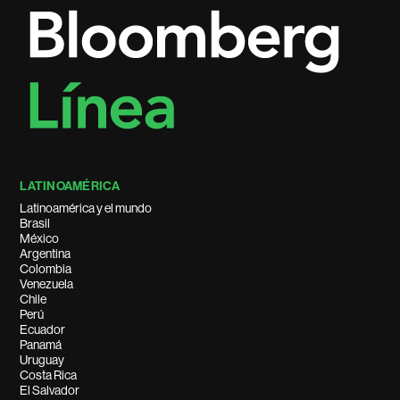
LATINOAMÉRICA
Latinoamérica y el mundo
Brasil
México
Argentina
Colombia
Venezuela
Chile
Perú
Ecuador
Panamá
Uruguay
Costa Rica
El Salvador