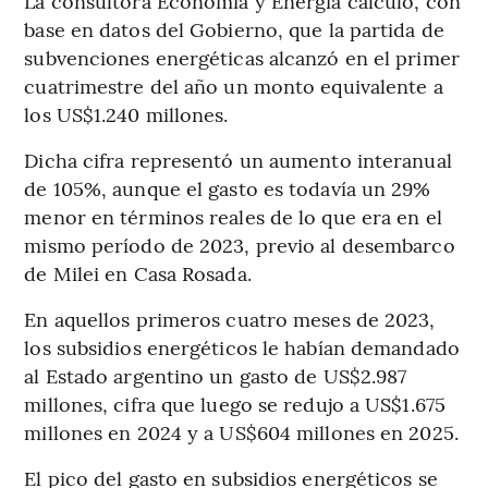
La consultora Economía y Energía calculó, con
base en datos del Gobierno, que la partida de
subvenciones energéticas alcanzó en el primer
cuatrimestre del año un monto equivalente a
los US$1.240 millones.
Dicha cifra representó un aumento interanual
de 105%, aunque el gasto es todavía un 29%
menor en términos reales de lo que era en el
mismo período de 2023, previo al desembarco
de Milei en Casa Rosada.
En aquellos primeros cuatro meses de 2023,
los subsidios energéticos le habían demandado
al Estado argentino un gasto de US$2.987
millones, cifra que luego se redujo a US$1.675
millones en 2024 y a US$604 millones en 2025.
El pico del gasto en subsidios energéticos se