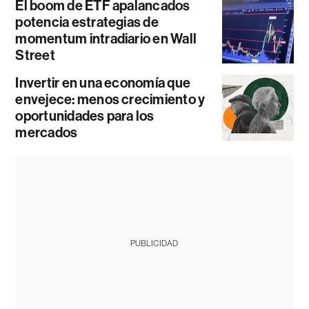
El boom de ETF apalancados
potencia estrategias de
momentum intradiario en Wall
Street
Invertir en una economía que
envejece: menos crecimiento y
oportunidades para los
mercados
PUBLICIDAD