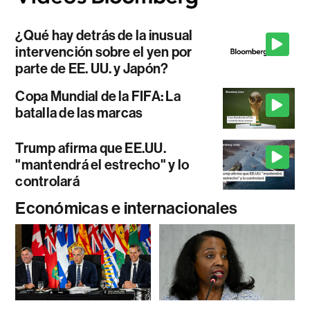
¿Qué hay detrás de la inusual
intervención sobre el yen por
parte de EE. UU. y Japón?
Copa Mundial de la FIFA: La
batalla de las marcas
Trump afirma que EE.UU.
"mantendrá el estrecho" y lo
controlará
Económicas e internacionales