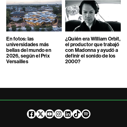
En fotos: las
¿Quién era William Orbit,
universidades más
el productor que trabajó
bellas del mundo en
con Madonna y ayudó a
2026, según el Prix
definir el sonido de los
Versailles
2000?