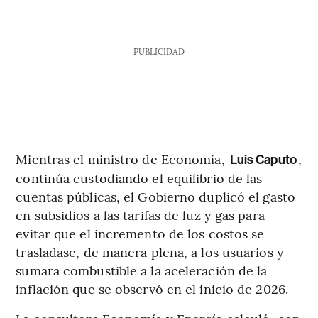
PUBLICIDAD
Mientras el ministro de Economía,
,
Luis Caputo
continúa custodiando el equilibrio de las
cuentas públicas, el Gobierno duplicó el gasto
en subsidios a las tarifas de luz y gas para
evitar que el incremento de los costos se
trasladase, de manera plena, a los usuarios y
sumara combustible a la aceleración de la
inflación que se observó en el inicio de 2026.