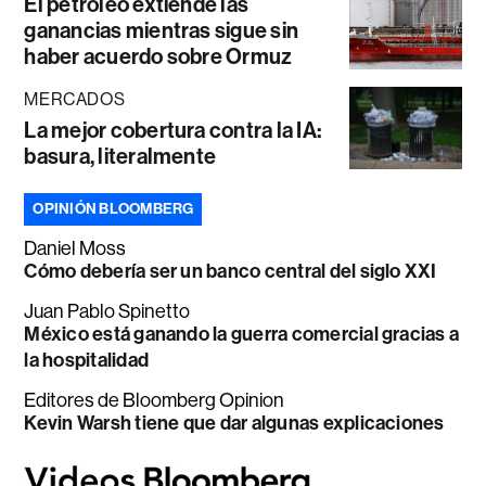
El petróleo extiende las
ganancias mientras sigue sin
haber acuerdo sobre Ormuz
MERCADOS
La mejor cobertura contra la IA:
basura, literalmente
OPINIÓN BLOOMBERG
Daniel Moss
Cómo debería ser un banco central del siglo XXI
Juan Pablo Spinetto
México está ganando la guerra comercial gracias a
la hospitalidad
Editores de Bloomberg Opinion
Kevin Warsh tiene que dar algunas explicaciones