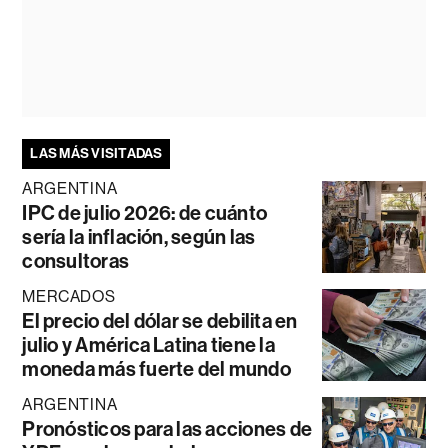
LAS MÁS VISITADAS
ARGENTINA
IPC de julio 2026: de cuánto
sería la inflación, según las
consultoras
MERCADOS
El precio del dólar se debilita en
julio y América Latina tiene la
moneda más fuerte del mundo
ARGENTINA
Pronósticos para las acciones de