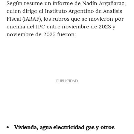
Según resume un informe de Nadín Argañaraz,
quien dirige el Instituto Argentino de Análisis
Fiscal (IARAF), los rubros que se movieron por
encima del IPC entre noviembre de 2023 y
noviembre de 2025 fueron:
PUBLICIDAD
Vivienda, agua electricidad gas y otros