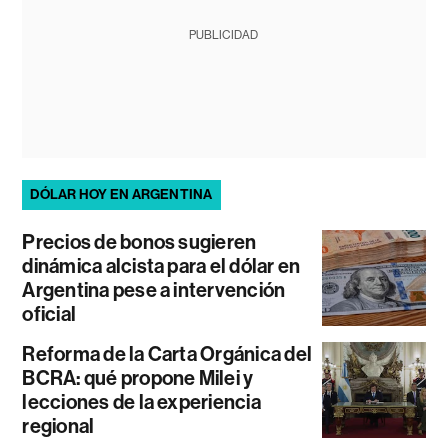
PUBLICIDAD
DÓLAR HOY EN ARGENTINA
Precios de bonos sugieren
dinámica alcista para el dólar en
Argentina pese a intervención
oficial
Reforma de la Carta Orgánica del
BCRA: qué propone Milei y
lecciones de la experiencia
regional