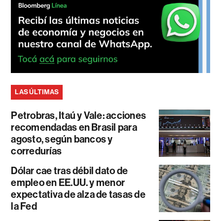
LAS ÚLTIMAS
Petrobras, Itaú y Vale: acciones
recomendadas en Brasil para
agosto, según bancos y
corredurías
Dólar cae tras débil dato de
empleo en EE.UU. y menor
expectativa de alza de tasas de
la Fed