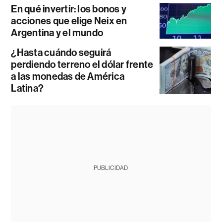
En qué invertir: los bonos y
acciones que elige Neix en
Argentina y el mundo
¿Hasta cuándo seguirá
perdiendo terreno el dólar frente
a las monedas de América
Latina?
PUBLICIDAD