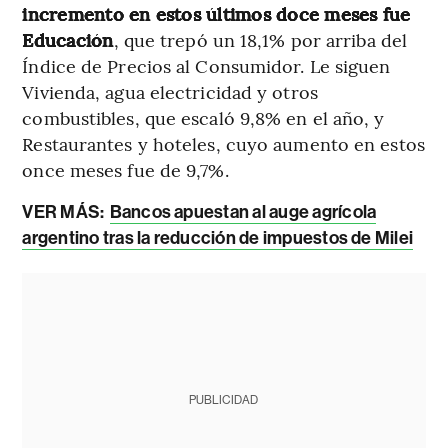
incremento en estos últimos doce meses fue
Educación
, que trepó un 18,1% por arriba del
Índice de Precios al Consumidor. Le siguen
Vivienda, agua electricidad y otros
combustibles, que escaló 9,8% en el año, y
Restaurantes y hoteles, cuyo aumento en estos
once meses fue de 9,7%.
VER MÁS:
Bancos apuestan al auge agrícola
argentino tras la reducción de impuestos de Milei
PUBLICIDAD