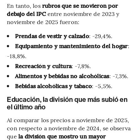
En tanto, los
rubros que se movieron por
debajo del IPC
entre noviembre de 2023 y
noviembre de 2025 fueron:
Prendas de vestir y calzado
: -29,4%.
Equipamiento y mantenimiento del hogar
:
-18,8%.
Recreación y cultura
: -7,8%.
Alimentos y bebidas no alcohólicas
: -7,3%.
Bebidas alcohólicas y tabaco
: -5,5%.
Educación, la división que más subió en
el último año
Al comparar los precios a noviembre de 2025,
con respecto a noviembre de 2024, se observa
que
la división que mostro un mayor