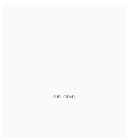
PUBLICIDAD