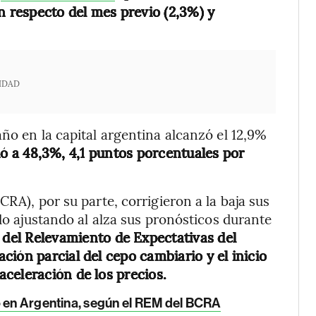
 respecto del mes previo (2,3%) y
IDAD
ño en la capital argentina alcanzó el 12,9%
ió a 48,3%, 4,1 puntos porcentuales por
CRA), por su parte, corrigieron a la baja sus
ado ajustando al alza sus pronósticos durante
 del Relevamiento de Expectativas del
ión parcial del cepo cambiario y el inicio
celeración de los precios.
yo en Argentina, según el REM del BCRA