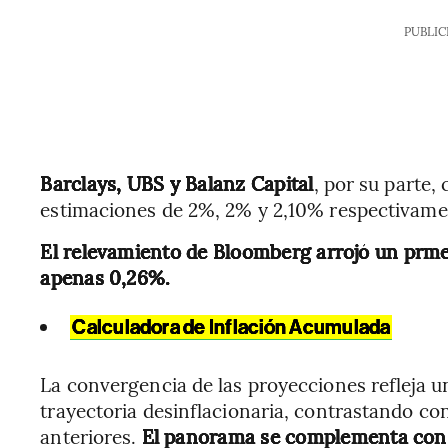
PUBLIC
Barclays, UBS y Balanz Capital
, por su parte,
estimaciones de 2%, 2% y 2,10% respectivame
El relevamiento de Bloomberg arrojó un prme
apenas 0,26%.
Calculadora de Inflación Acumulada
La convergencia de las proyecciones refleja 
trayectoria desinflacionaria, contrastando co
anteriores.
El panorama se complementa con