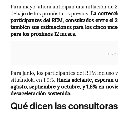
Para mayo, ahora anticipan una inflación de 2
debajo de los pronósticos previos.
La correcci
participantes del REM, consultados entre el 28
también sus estimaciones para los cinco mese
para los próximos 12 meses.
PUBLIC
Para junio, los participantes del REM incluso v
situándola en 1,9%.
Hacia adelante, esperan un
agosto, septiembre y octubre, y 1,6% en nov
desaceleración sostenida.
Qué dicen las consultoras