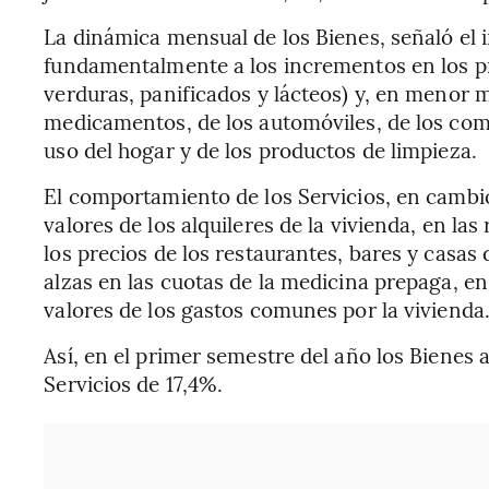
La dinámica mensual de los Bienes, señaló el
fundamentalmente a los incrementos en los pr
verduras, panificados y lácteos) y, en menor m
medicamentos, de los automóviles, de los comb
uso del hogar y de los productos de limpieza.
El comportamiento de los Servicios, en cambio
valores de los alquileres de la vivienda, en l
los precios de los restaurantes, bares y casas
alzas en las cuotas de la medicina prepaga, en
valores de los gastos comunes por la vivienda
Así, en el primer semestre del año los Bienes
Servicios de 17,4%.