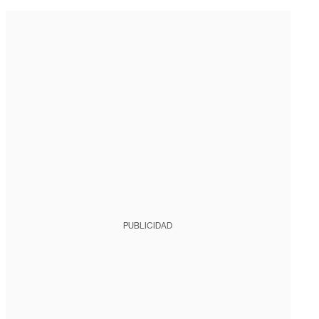
PUBLICIDAD