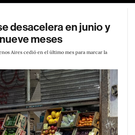
se desacelera en junio y
s nueve meses
enos Aires cedió en el último mes para marcar la