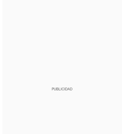
PUBLICIDAD