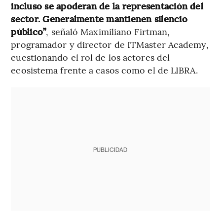
incluso se apoderan de la representación del
sector. Generalmente mantienen silencio
público”
, señaló Maximiliano Firtman,
programador y director de ITMaster Academy,
cuestionando el rol de los actores del
ecosistema frente a casos como el de LIBRA.
PUBLICIDAD