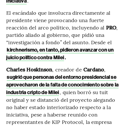
.
iniciativa
El escándalo que involucra directamente al
presidente viene provocando una fuerte
reacción del arco político, incluyendo al
PRO
,
partido aliado al gobierno, que pidió una
“investigación a fondo” del asunto. Desde el
kirchnerismo, en tanto, pidieron avanzar con un
.
juicio político contra Milei
Charles Hoskinson
, creador de
Cardano
,
sugirió que personas del entorno presidencial se
aprovecharon de la falta de conocimiento sobre la
, quien borró su tuit
industria cripto de Milei
original y se distanció del proyecto alegando
no haber estado interiorizado respecto a la
iniciativa, pese a haberse reunido con
representantes de KIP Protocol, la empresa