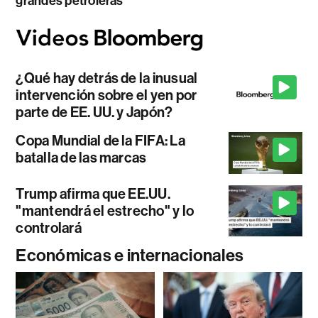
grandes petroleras
¿Qué hay detrás de la inusual
intervención sobre el yen por
parte de EE. UU. y Japón?
Copa Mundial de la FIFA: La
batalla de las marcas
Trump afirma que EE.UU.
"mantendrá el estrecho" y lo
controlará
Económicas e internacionales