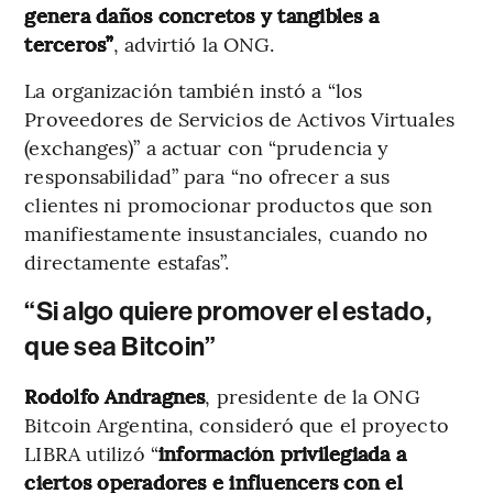
genera daños concretos y tangibles a
terceros”
, advirtió la ONG.
La organización también instó a “los
Proveedores de Servicios de Activos Virtuales
(exchanges)” a actuar con “prudencia y
responsabilidad” para “no ofrecer a sus
clientes ni promocionar productos que son
manifiestamente insustanciales, cuando no
directamente estafas”.
“Si algo quiere promover el estado,
que sea Bitcoin”
Rodolfo Andragnes
, presidente de la ONG
Bitcoin Argentina, consideró que el proyecto
LIBRA utilizó “
información privilegiada a
ciertos operadores e influencers con el