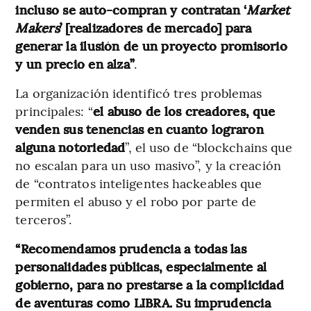
incluso se auto-compran y contratan ‘
Market
Makers
’ [realizadores de mercado] para
generar la ilusión de un proyecto promisorio
y un precio en alza”
.
La organización identificó tres problemas
principales: “
el abuso de los creadores, que
venden sus tenencias en cuanto lograron
alguna notoriedad
”, el uso de “blockchains que
no escalan para un uso masivo”, y la creación
de “contratos inteligentes hackeables que
permiten el abuso y el robo por parte de
terceros”.
“Recomendamos prudencia a todas las
personalidades públicas, especialmente al
gobierno, para no prestarse a la complicidad
de aventuras como LIBRA. Su imprudencia