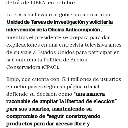
detrás de LIBRA, en octubre.
La crisis ha llevado al gobierno a crear una
Unidad de Tareas de Investigación y solicitar la
,
intervención de la Oficina Anticorrupción
mientras el presidente se prepara para dar
explicaciones en una entrevista televisiva antes
de su viaje a Estados Unidos para participar en
la Conferencia Política de Acción
Conservadora (CPAC).
Ripio, que cuenta con 17,4 millones de usuarios
en ocho países según su página oficial,
defiende su decisión como
“una manera
razonable de ampliar la libertad de elección”
para sus usuarios, manteniendo su
compromiso de “seguir construyendo
productos para dar acceso libre y