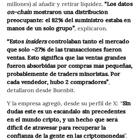
millones) al añadir y retirar liquidez.
“Los datos
on-chain
mostraron una distribución
preocupante: el 82% del suministro estaba en
manos de un solo grupo”
, explicaron.
“Estos
insiders
controlaban tanto el mercado
que solo ~27% de las transacciones fueron
ventas. Esto significa que las ventas grandes
fueron absorbidas por compras más pequeñas,
probablemente de traders minoristas. Por
cada vendedor, hubo 2 compradores”
,
detallaron desde Buenbit.
Y la empresa agregó, desde su perfil de X: “
Sin
dudas este es un escándalo sin precedentes
en el mundo cripto, y un hecho que será
difícil de atravesar para recuperar la
confianza de la gente en las criptomonedas
”.