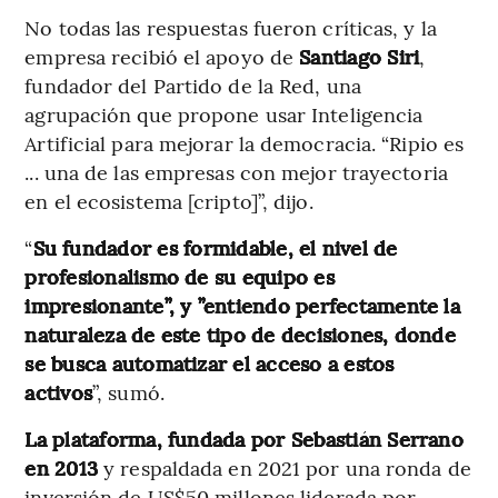
No todas las respuestas fueron críticas, y la
empresa recibió el apoyo de
Santiago Siri
,
fundador del Partido de la Red, una
agrupación que propone usar Inteligencia
Artificial para mejorar la democracia. “Ripio es
... una de las empresas con mejor trayectoria
en el ecosistema [cripto]”, dijo.
“
Su fundador es formidable, el nivel de
profesionalismo de su equipo es
impresionante”, y ”entiendo perfectamente la
naturaleza de este tipo de decisiones, donde
se busca automatizar el acceso a estos
activos
”, sumó.
La plataforma, fundada por Sebastián Serrano
en 2013
y respaldada en 2021 por una ronda de
inversión de US$50 millones liderada por