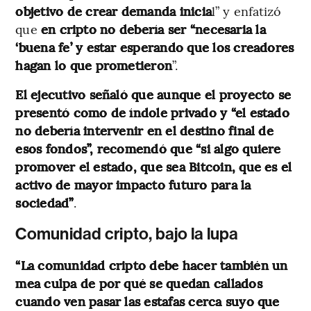
objetivo de crear demanda inicia
l” y enfatizó
que
en cripto no debería ser “necesaria la
‘buena fe’ y estar esperando que los creadores
hagan lo que prometieron
”.
El ejecutivo señaló que aunque el proyecto se
presentó como de índole privado y “el estado
no debería intervenir en el destino final de
esos fondos”, recomendó que “si algo quiere
promover el estado, que sea Bitcoin, que es el
activo de mayor impacto futuro para la
sociedad”
.
Comunidad cripto, bajo la lupa
“La comunidad cripto debe hacer también un
mea culpa de por qué se quedan callados
cuando ven pasar las estafas cerca suyo que