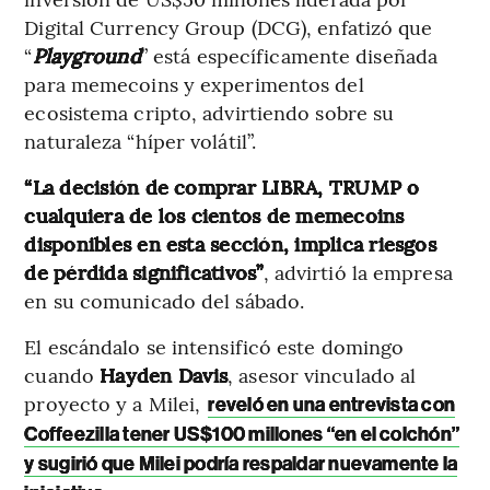
Digital Currency Group (DCG), enfatizó que
“
Playground
” está específicamente diseñada
para memecoins y experimentos del
ecosistema cripto, advirtiendo sobre su
naturaleza “híper volátil”.
“La decisión de comprar LIBRA, TRUMP o
cualquiera de los cientos de memecoins
disponibles en esta sección, implica riesgos
de pérdida significativos”
, advirtió la empresa
en su comunicado del sábado.
El escándalo se intensificó este domingo
cuando
Hayden Davis
, asesor vinculado al
proyecto y a Milei,
reveló en una entrevista con
Coffeezilla tener US$100 millones “en el colchón”
y sugirió que Milei podría respaldar nuevamente la