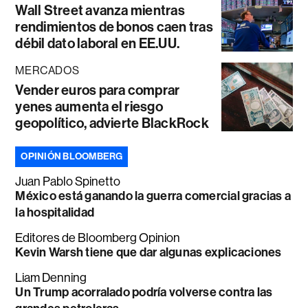
Wall Street avanza mientras
rendimientos de bonos caen tras
débil dato laboral en EE.UU.
MERCADOS
Vender euros para comprar
yenes aumenta el riesgo
geopolítico, advierte BlackRock
OPINIÓN BLOOMBERG
Juan Pablo Spinetto
México está ganando la guerra comercial gracias a
la hospitalidad
Editores de Bloomberg Opinion
Kevin Warsh tiene que dar algunas explicaciones
Liam Denning
Un Trump acorralado podría volverse contra las