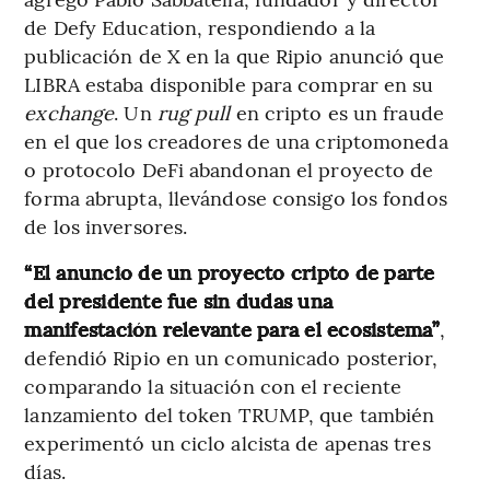
de Defy Education, respondiendo a la
publicación de X en la que Ripio anunció que
LIBRA estaba disponible para comprar en su
exchange
. Un
rug pull
en cripto es un fraude
en el que los creadores de una criptomoneda
o protocolo DeFi abandonan el proyecto de
forma abrupta, llevándose consigo los fondos
de los inversores.
“El anuncio de un proyecto cripto de parte
del presidente fue sin dudas una
manifestación relevante para el ecosistema”
,
defendió Ripio en un comunicado posterior,
comparando la situación con el reciente
lanzamiento del token TRUMP, que también
experimentó un ciclo alcista de apenas tres
días.