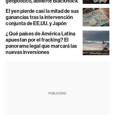
geopolítico, advierte BlackRock
El yen pierde casi la mitad de sus
ganancias tras la intervención
conjunta de EE.UU. y Japón
¿Qué países de América Latina
apuestan por el fracking? El
panorama legal que marcará las
nuevas inversiones
PUBLICIDAD