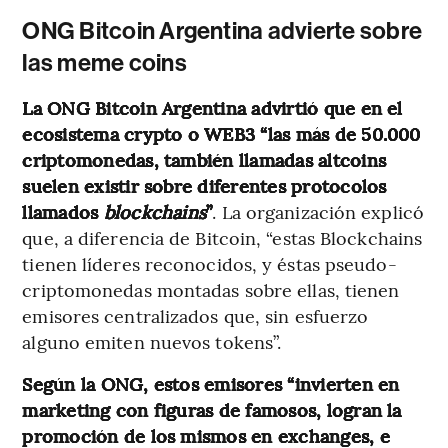
ONG Bitcoin Argentina advierte sobre
las meme coins
La ONG Bitcoin Argentina advirtió que en el
ecosistema crypto o WEB3 “las más de 50.000
criptomonedas, también llamadas altcoins
suelen existir sobre diferentes protocolos
llamados
blockchains
”
. La organización explicó
que, a diferencia de Bitcoin, “estas Blockchains
tienen líderes reconocidos, y éstas pseudo-
criptomonedas montadas sobre ellas, tienen
emisores centralizados que, sin esfuerzo
alguno emiten nuevos tokens”.
Según la ONG, estos emisores “invierten en
marketing con figuras de famosos, logran la
promoción de los mismos en exchanges, e