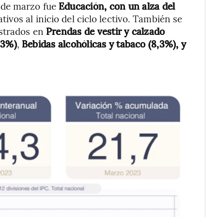
 de marzo fue
Educación, con un alza del
tivos al inicio del ciclo lectivo. También se
istrados en
Prendas de vestir y calzado
,3%)
,
Bebidas alcohólicas y tabaco (8,3%), y