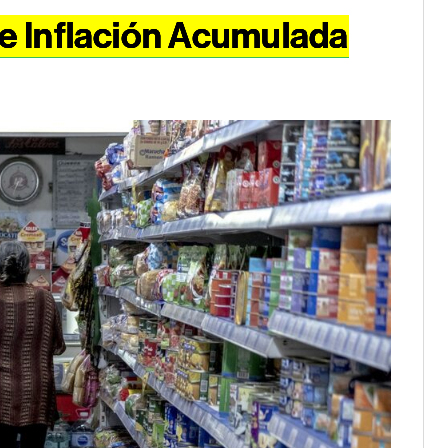
de Inflación Acumulada