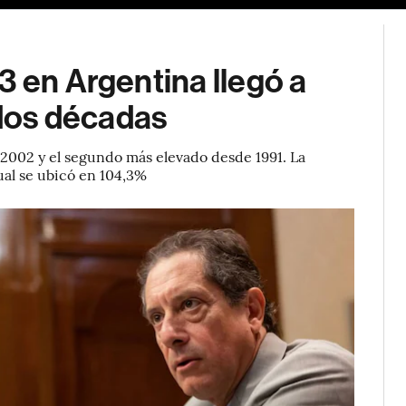
3 en Argentina llegó a
 dos décadas
 2002 y el segundo más elevado desde 1991. La
nual se ubicó en 104,3%