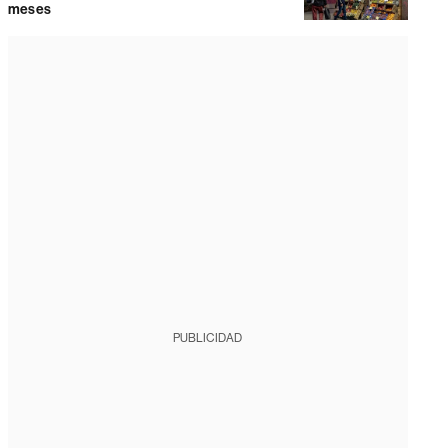
meses
PUBLICIDAD