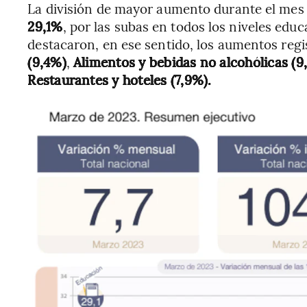
La división de mayor aumento durante el mes
29,1%
, por las subas en todos los niveles educa
destacaron, en ese sentido, los aumentos reg
(9,4%)
,
Alimentos y bebidas no alcohólicas (9
Restaurantes y hoteles (7,9%).