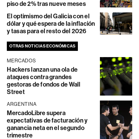
piso de 2% tras nueve meses
El optimismo del Galicia con el
dólar y qué espera de la inflación
y tasas para el resto del 2026
OTRAS NOTICIAS ECONÓMICAS
MERCADOS
Hackers lanzan una ola de
ataques contra grandes
gestoras de fondos de Wall
Street
ARGENTINA
MercadoLibre supera
expectativas de facturación y
ganancia neta en el segundo
trimestre