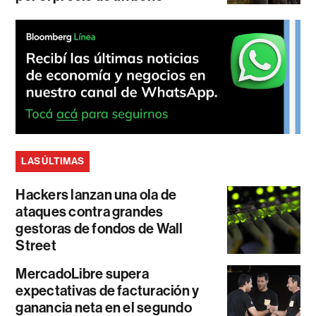
LAS ÚLTIMAS
Hackers lanzan una ola de
ataques contra grandes
gestoras de fondos de Wall
Street
MercadoLibre supera
expectativas de facturación y
ganancia neta en el segundo