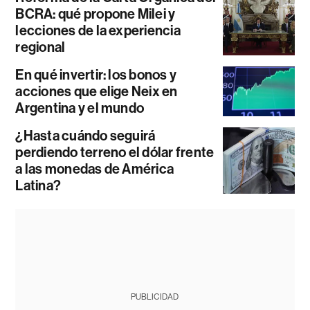
BCRA: qué propone Milei y
lecciones de la experiencia
regional
En qué invertir: los bonos y
acciones que elige Neix en
Argentina y el mundo
¿Hasta cuándo seguirá
perdiendo terreno el dólar frente
a las monedas de América
Latina?
PUBLICIDAD