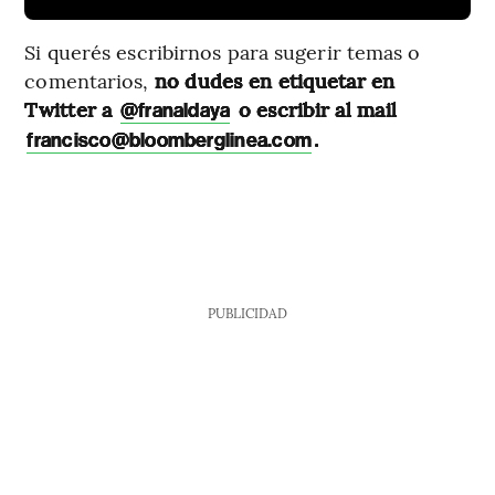
Si querés escribirnos para sugerir temas o
comentarios,
no dudes en etiquetar en
Twitter a
o escribir al mail
@franaldaya
.
francisco@bloomberglinea.com
PUBLICIDAD