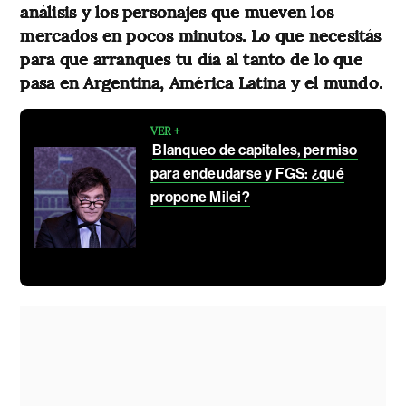
análisis y los personajes que mueven los
mercados en pocos minutos. Lo que necesitás
para que arranques tu día al tanto de lo que
pasa en Argentina, América Latina y el mundo.
VER +
Blanqueo de capitales, permiso
para endeudarse y FGS: ¿qué
propone Milei?