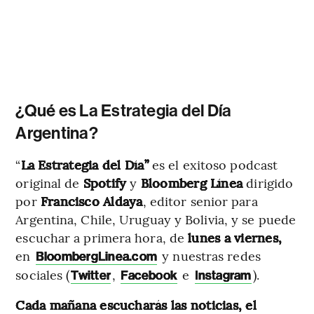
¿Qué es La Estrategia del Día
Argentina?
“
La Estrategia del Día”
es el exitoso podcast
original de
Spotify
y
Bloomberg Línea
dirigido
por
Francisco Aldaya
, editor senior para
Argentina, Chile, Uruguay y Bolivia, y se puede
escuchar a primera hora, de
lunes a viernes,
en
y nuestras redes
BloombergLinea.com
sociales (
,
e
).
Twitter
Facebook
Instagram
Cada mañana escucharás las noticias, el