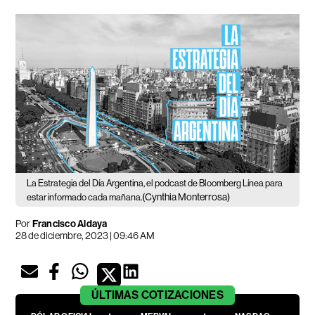
La Estrategia del Día Argentina, el podcast de Bloomberg Línea para
(Cynthia Monterrosa)
estar informado cada mañana.
Por
Francisco Aldaya
28 de diciembre, 2023 | 09:46 AM
ÚLTIMAS
COTIZACIONES