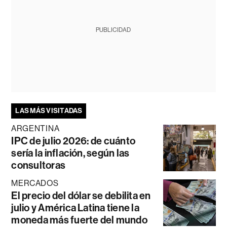
PUBLICIDAD
LAS MÁS VISITADAS
ARGENTINA
IPC de julio 2026: de cuánto
sería la inflación, según las
consultoras
MERCADOS
El precio del dólar se debilita en
julio y América Latina tiene la
moneda más fuerte del mundo