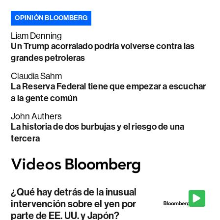
OPINIÓN BLOOMBERG
Liam Denning
Un Trump acorralado podría volverse contra las
grandes petroleras
Claudia Sahm
La Reserva Federal tiene que empezar a escuchar
a la gente común
John Authers
La historia de dos burbujas y el riesgo de una
tercera
¿Qué hay detrás de la inusual
intervención sobre el yen por
parte de EE. UU. y Japón?