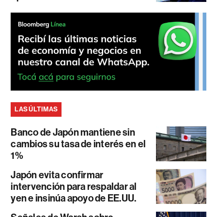
LAS ÚLTIMAS
Banco de Japón mantiene sin
cambios su tasa de interés en el
1%
Japón evita confirmar
intervención para respaldar al
yen e insinúa apoyo de EE.UU.