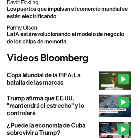
David Fickling
Los puertos que impulsan el comercio mundial se
están electrificando
Parmy Olson
La IA está revolucionando el modelo de negocio
de los chips de memoria
Copa Mundial de la FIFA: La
batalla de las marcas
Trump afirma que EE.UU.
"mantendrá el estrecho" y lo
controlará
¿Puede la economía de Cuba
sobrevivir a Trump?