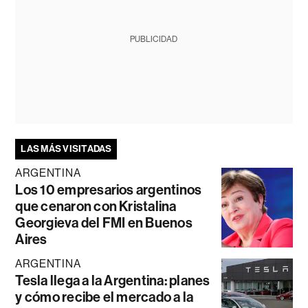
PUBLICIDAD
LAS MÁS VISITADAS
ARGENTINA
Los 10 empresarios argentinos
que cenaron con Kristalina
Georgieva del FMI en Buenos
Aires
ARGENTINA
Tesla llega a la Argentina: planes
y cómo recibe el mercado a la