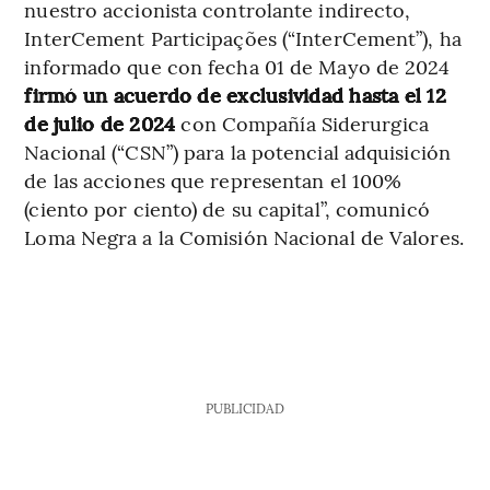
nuestro accionista controlante indirecto,
InterCement Participações (“InterCement”), ha
informado que con fecha 01 de Mayo de 2024
firmó un acuerdo de exclusividad hasta el 12
de julio de 2024
con Compañía Siderurgica
Nacional (“CSN”) para la potencial adquisición
de las acciones que representan el 100%
(ciento por ciento) de su capital”, comunicó
Loma Negra a la Comisión Nacional de Valores.
PUBLICIDAD