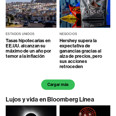
ESTADOS UNIDOS
NEGOCIOS
Tasas hipotecarias en
Hershey supera la
EE.UU. alcanzan su
expectativa de
máximo de un año por
ganancias gracias al
temor a la inflación
alza de precios, pero
sus acciones
retroceden
Cargar más
Lujos y vida en Bloomberg Línea