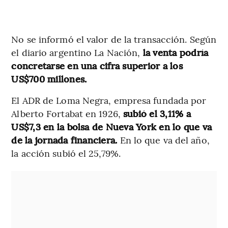
No se informó el valor de la transacción. Según
el diario argentino La Nación,
la venta podría
concretarse en una cifra superior a los
US$700 millones.
El ADR de Loma Negra, empresa fundada por
Alberto Fortabat en 1926,
subió el 3,11% a
US$7,3 en la bolsa de Nueva York en lo que va
de la jornada financiera.
En lo que va del año,
la acción subió el 25,79%.