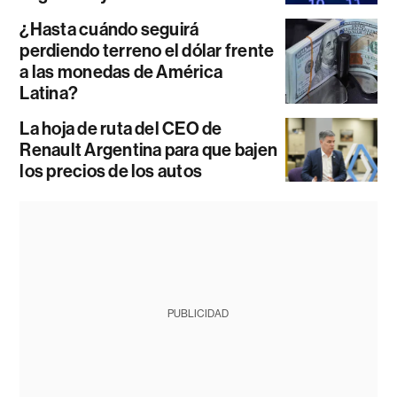
¿Hasta cuándo seguirá
perdiendo terreno el dólar frente
a las monedas de América
Latina?
La hoja de ruta del CEO de
Renault Argentina para que bajen
los precios de los autos
PUBLICIDAD