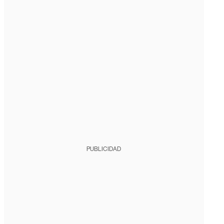
PUBLICIDAD