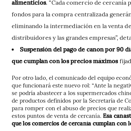
alimenticios
. “Cada comercio de cercanía 
fondos para la compra centralizada generá
eliminando la intermediación en la venta de
distribuidores y las grandes empresas”, det
Suspensión del pago de canon por 90 dí
que cumplan con los precios máximos
fija
Por otro lado, el comunicado del equipo econ
que funcionará este nuevo rol: “Ante la negat
se podría abastecer a los supermercados chin
de productos definidos por la Secretaría de 
para romper con el abuso de precios que reali
estos puntos de venta de cercanía.
Esa canast
que los comercios de cercanía cumplan con l