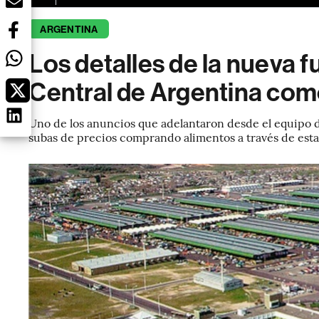
ARGENTINA
Los detalles de la nueva 
Central de Argentina co
Uno de los anuncios que adelantaron desde el equipo d
subas de precios comprando alimentos a través de est