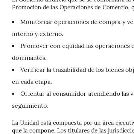
Promoción de las Operaciones de Comercio, qu
Monitorear operaciones de compra y ven
interno y externo.
Promover con equidad las operaciones c
dominantes.
Verificar la trazabilidad de los bienes o
en cada etapa.
Orientar al consumidor atendiendo las v
seguimiento.
La Unidad está compuesta por un área ejecut
que la compone. Los titulares de las jurisdicc