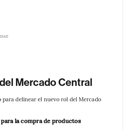
IDAD
l del Mercado Central
 para delinear el nuevo rol del Mercado
 para la compra de productos