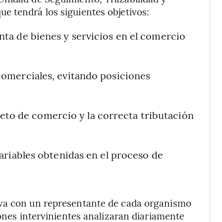
e tendrá los siguientes objetivos:
ta de bienes y servicios en el comercio
omerciales, evitando posiciones
bjeto de comercio y la correcta tributación
ariables obtenidas en el proceso de
iva con un representante de cada organismo
iones intervinientes analizaran diariamente