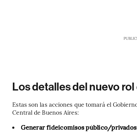
PUBLIC
Los detalles del nuevo ro
Estas son las acciones que tomará el Gobierno
Central de Buenos Aires:
Generar fideicomisos público/privados