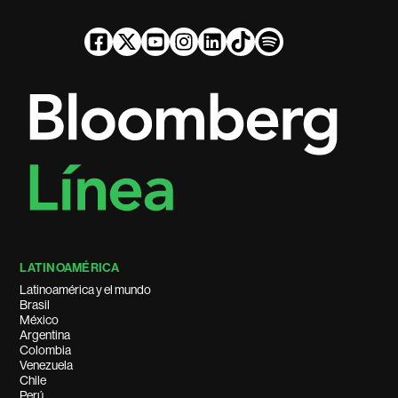
LATINOAMÉRICA
Latinoamérica y el mundo
Brasil
México
Argentina
Colombia
Venezuela
Chile
Perú