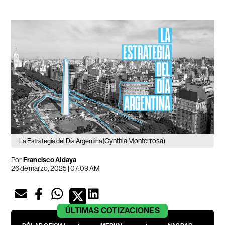
(Cynthia Monterrosa)
La Estrategia del Día Argentina
Por
Francisco Aldaya
26 de marzo, 2025 | 07:09 AM
ÚLTIMAS
COTIZACIONES