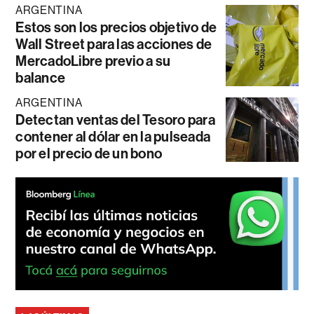
ARGENTINA
Estos son los precios objetivo de
Wall Street para las acciones de
MercadoLibre previo a su
balance
ARGENTINA
Detectan ventas del Tesoro para
contener al dólar en la pulseada
por el precio de un bono