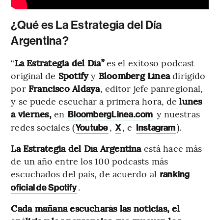
¿Qué es La Estrategia del Día
Argentina?
“
La Estrategia del Día”
es el exitoso podcast
original de
Spotify
y
Bloomberg Línea
dirigido
por
Francisco Aldaya
, editor jefe panregional,
y se puede escuchar a primera hora, de
lunes
a viernes,
en
y nuestras
BloombergLinea.com
redes sociales (
,
, e
).
Youtube
X
Instagram
La
Estrategia del Día Argentina
está hace más
de un año entre los 100 podcasts más
escuchados del país, de acuerdo al
ranking
.
oficial de Spotify
Cada mañana escucharás las noticias, el