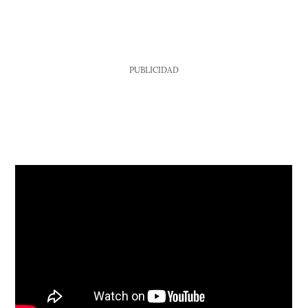
PUBLICIDAD