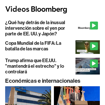
¿Qué hay detrás de la inusual
intervención sobre el yen por
parte de EE. UU. y Japón?
Copa Mundial de la FIFA: La
batalla de las marcas
Trump afirma que EE.UU.
"mantendrá el estrecho" y lo
controlará
Económicas e internacionales