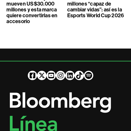
mueven US$30.000
millones “capaz de
millones y esta marca
cambiar vidas”: así es la
quiere convertirlas en
Esports World Cup 2026
accesorio