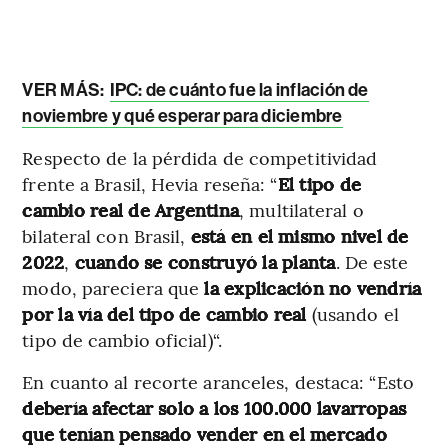
VER MÁS:
IPC: de cuánto fue la inflación de
noviembre y qué esperar para diciembre
Respecto de la pérdida de competitividad
frente a Brasil, Hevia reseña: “
El tipo de
cambio real de Argentina
, multilateral o
bilateral con Brasil,
está en el mismo nivel de
2022
,
cuando se construyó la planta
. De este
modo, pareciera que
la explicación no vendría
por la vía del tipo de cambio real
(usando el
tipo de cambio oficial)“.
En cuanto al recorte aranceles, destaca: “Esto
debería afectar solo a los 100.000 lavarropas
que tenían pensado vender en el mercado