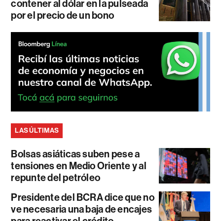
contener al dólar en la pulseada
por el precio de un bono
LAS ÚLTIMAS
Bolsas asiáticas suben pese a
tensiones en Medio Oriente y al
repunte del petróleo
Presidente del BCRA dice que no
ve necesaria una baja de encajes