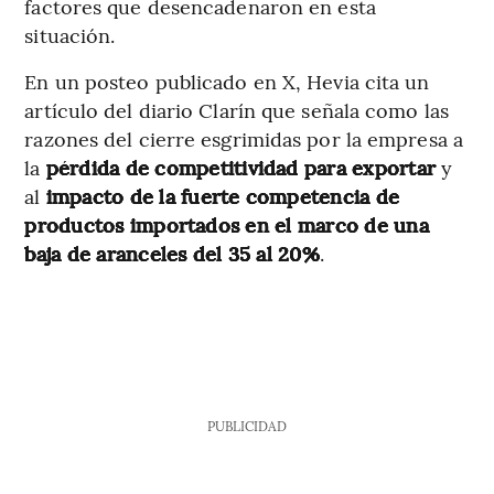
factores que desencadenaron en esta
situación.
En un posteo publicado en X, Hevia cita un
artículo del diario Clarín que señala como las
razones del cierre esgrimidas por la empresa a
la
pérdida de competitividad para exportar
y
al
impacto de la fuerte competencia de
productos importados en el marco de una
baja de aranceles del 35 al 20%
.
PUBLICIDAD