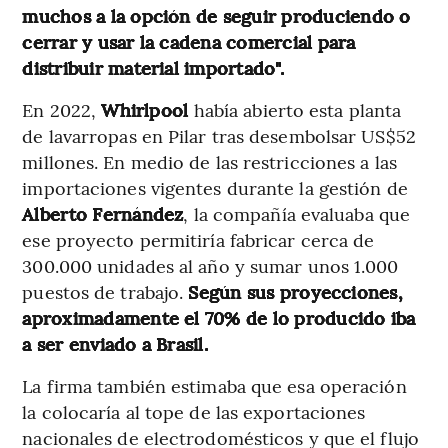
muchos a la opción de seguir produciendo o
cerrar y usar la cadena comercial para
distribuir material importado".
En 2022,
Whirlpool
había abierto esta planta
de lavarropas en Pilar tras desembolsar US$52
millones. En medio de las restricciones a las
importaciones vigentes durante la gestión de
Alberto Fernández
, la compañía evaluaba que
ese proyecto permitiría fabricar cerca de
300.000 unidades al año y sumar unos 1.000
puestos de trabajo.
Según sus proyecciones,
aproximadamente el 70% de lo producido iba
a ser enviado a Brasil.
La firma también estimaba que esa operación
la colocaría al tope de las exportaciones
nacionales de electrodomésticos y que el flujo