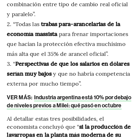
combinación entre tipo de cambio real oficial
y paralelo”.
“Todas las
trabas para-arancelarias de la
economía massista
para frenar importaciones
que hacían la protección efectiva muchísimo
más alta que el 35% de arancel oficial”.
“
Perspectivas de que los salarios en dólares
serían muy bajos
y que no habría competencia
externa por mucho tiempo”.
VER MÁS:
Industria argentina está 10% por debajo
de niveles previos a Milei: qué pasó en octubre
Al detallar estas tres posibilidades, el
economista concluyó que “
si la producción de
lavarropas en la planta más moderna de su