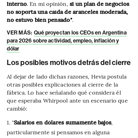
interno
. En mi opinión,
si un plan de negocios
no soporta una caída de aranceles moderada,
no estuvo bien pensado"
.
VER MÁS:
Qué proyectan los CEOs en Argentina
para 2026 sobre actividad, empleo, inflación y
dólar
Los posibles motivos detrás del cierre
Al dejar de lado dichas razones, Hevia postula
otras posibles explicaciones al cierre de la
fábrica. Lo hace señalando qué considera él
que esperaba Whirpool ante un escenario que
cambió:
"
Salarios en dólares sumamente bajos
,
particularmente si pensamos en alguna