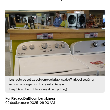
Los factores detrás del cierre de la fábrica de Whirlpool, según un
economista argentino
Fotógrafo: George
Frey/Bloomberg
(Bloomberg/George Frey)
Por
Redacción Bloomberg Línea
02 de diciembre, 2025 | 06:00 AM