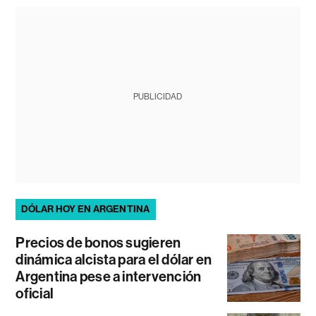
PUBLICIDAD
DÓLAR HOY EN ARGENTINA
Precios de bonos sugieren
dinámica alcista para el dólar en
Argentina pese a intervención
oficial