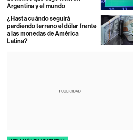
Argentina y el mundo
¿Hasta cuándo seguirá
perdiendo terreno el dólar frente
a las monedas de América
Latina?
PUBLICIDAD