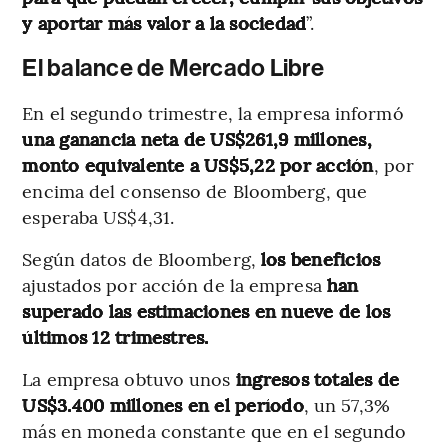
y aportar más valor a la sociedad
”.
El balance de Mercado Libre
En el segundo trimestre, la empresa informó
una ganancia neta de US$261,9 millones,
monto equivalente a US$5,22 por acción
, por
encima del consenso de Bloomberg, que
esperaba US$4,31.
Según datos de Bloomberg,
los beneficios
ajustados por acción de la empresa
han
superado las estimaciones en nueve de los
últimos 12 trimestres.
La empresa obtuvo unos
ingresos totales de
US$3.400 millones en el período
, un 57,3%
más en moneda constante que en el segundo