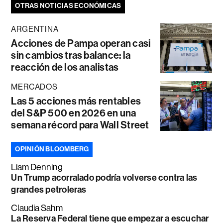
OTRAS NOTICIAS ECONÓMICAS
ARGENTINA
Acciones de Pampa operan casi
sin cambios tras balance: la
reacción de los analistas
MERCADOS
Las 5 acciones más rentables
del S&P 500 en 2026 en una
semana récord para Wall Street
OPINIÓN BLOOMBERG
Liam Denning
Un Trump acorralado podría volverse contra las
grandes petroleras
Claudia Sahm
La Reserva Federal tiene que empezar a escuchar