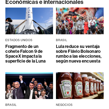
Económicas e internacionales
ESTADOS UNIDOS
BRASIL
Fragmento de un
Lula reduce su ventaja
cohete Falcon 9 de
sobre Flávio Bolsonaro
SpaceX impacta la
rumbo a las elecciones,
superficie de la Luna
según nueva encuesta
BRASIL
NEGOCIOS