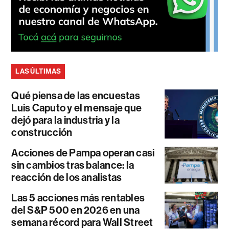
LAS ÚLTIMAS
Qué piensa de las encuestas
Luis Caputo y el mensaje que
dejó para la industria y la
construcción
Acciones de Pampa operan casi
sin cambios tras balance: la
reacción de los analistas
Las 5 acciones más rentables
del S&P 500 en 2026 en una
semana récord para Wall Street