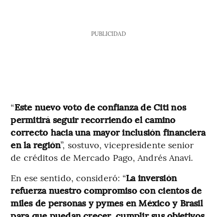
PUBLICIDAD
“
Este nuevo voto de confianza de Citi nos
permitirá seguir recorriendo el camino
correcto hacia una mayor inclusión financiera
en la región
”, sostuvo, vicepresidente senior
de créditos de Mercado Pago, Andrés Anavi.
En ese sentido, consideró: “
La inversión
refuerza nuestro compromiso con cientos de
miles de personas y pymes en México y Brasil
para que puedan crecer, cumplir sus objetivos