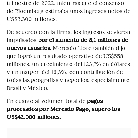
trimestre de 2022, mientras que el consenso
de Bloomberg estimaba unos ingresos netos de
US$3.300 millones.
De acuerdo con la firma, los ingresos se vieron
impulsados
por el aumento de 8,1 millones de
nuevos usuarios.
Mercado Libre también dijo
que logró un resultado operativo de US$558
millones, un crecimiento del 123,7% en dólares
y un margen del 16,3%, con contribución de
todas las geografías y negocios, especialmente
Brasil y México.
En cuanto al volumen total de
pagos
procesados por Mercado Pago, superó los
US$42.000 millones
.