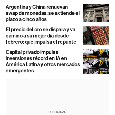
Argentina y China renuevan
swap de monedas: se extiende el
plazo a cinco años
El precio del oro se dispara y va
camino a su mejor día desde
febrero: qué impulsa el repunte
Capital privado impulsa
inversiones récord en IA en
América Latina y otros mercados
emergentes
PUBLICIDAD