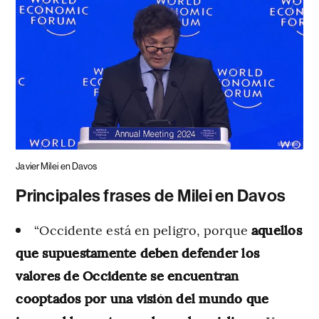
Javier Milei en Davos
Principales frases de Milei en Davos
“Occidente está en peligro, porque
aquellos
que supuestamente deben defender los
valores de Occidente se encuentran
cooptados por una visión del mundo que