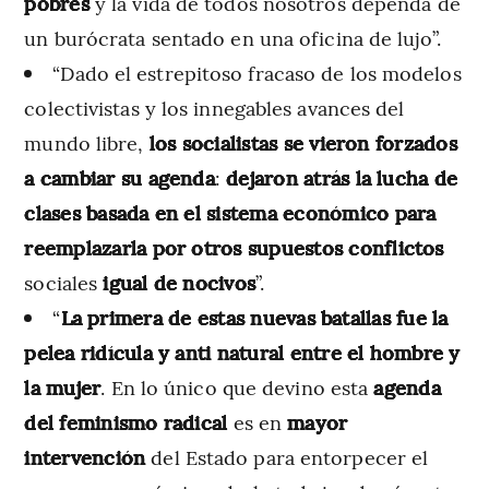
pobres
y la vida de todos nosotros dependa de
un burócrata sentado en una oficina de lujo”.
“Dado el estrepitoso fracaso de los modelos
colectivistas y los innegables avances del
mundo libre,
los socialistas se vieron forzados
a cambiar su agenda
:
dejaron atrás la lucha de
clases basada en el sistema económico para
reemplazarla por otros supuestos conflictos
sociales
igual de nocivos
”.
“
La primera de estas nuevas batallas fue la
pelea ridícula y anti natural entre el hombre y
la mujer
. En lo único que devino esta
agenda
del feminismo radical
es en
mayor
intervención
del Estado para entorpecer el