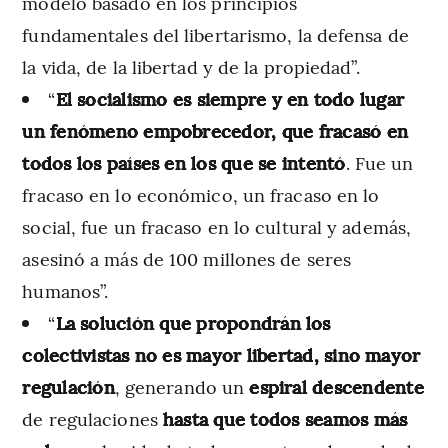
modelo basado en los principios
fundamentales del libertarismo, la defensa de
la vida, de la libertad y de la propiedad”.
“
El socialismo es siempre y en todo lugar
un fenómeno empobrecedor, que fracasó en
todos los países en los que se intentó
. Fue un
fracaso en lo económico, un fracaso en lo
social, fue un fracaso en lo cultural y además,
asesinó a más de 100 millones de seres
humanos”.
“
La solución que propondrán los
colectivistas no es mayor libertad, sino mayor
regulación
, generando un
espiral descendente
de regulaciones
hasta que todos seamos más