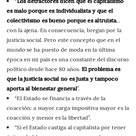
“
Los detractores dicen que el capitalismo
es malo porque es individualista y que el
colectivismo es bueno porque es altruista
...
con la ajena. En consecuencia, bregan por la
justicia social. Pero este concepto que en el
mundo se ha puesto de moda en la última
época en mi país es una constante del discurso
político desde hace 80 años.
El problema es
que la justicia social no es justa y tampoco
aporta al bienestar general
”.
“El Estado se financia a través de la
coacción: a mayor carga impositiva mayor es la
coacción y menor es la libertad”.
“Si el Estado castiga al capitalista por tener