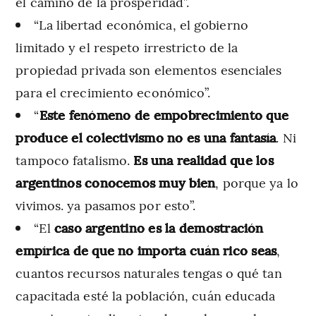
el camino de la prosperidad”.
“La libertad económica, el gobierno
limitado y el respeto irrestricto de la
propiedad privada son elementos esenciales
para el crecimiento económico”.
“
Este fenómeno de empobrecimiento que
produce el colectivismo no es una fantasía
. Ni
tampoco fatalismo.
Es una realidad que los
argentinos conocemos muy bien
, porque ya lo
vivimos. ya pasamos por esto”.
“El
caso argentino es la demostración
empírica de que no importa cuán rico seas
,
cuantos recursos naturales tengas o qué tan
capacitada esté la población, cuán educada