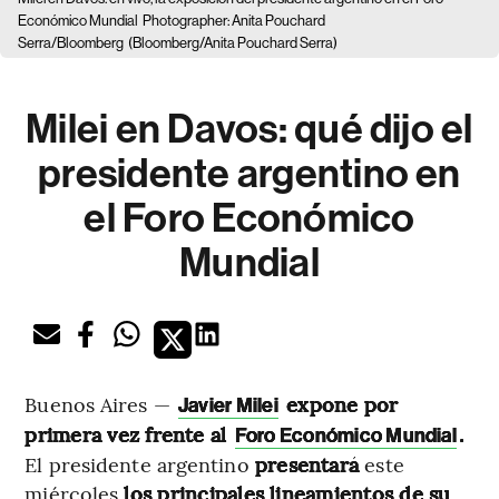
Económico Mundial
Photographer: Anita Pouchard
Serra/Bloomberg
(Bloomberg/Anita Pouchard Serra)
Milei en Davos: qué dijo el
presidente argentino en
el Foro Económico
Mundial
Buenos Aires —
expone por
Javier Milei
primera vez frente al
.
Foro Económico Mundial
El presidente argentino
presentará
este
miércoles
los principales lineamientos de su