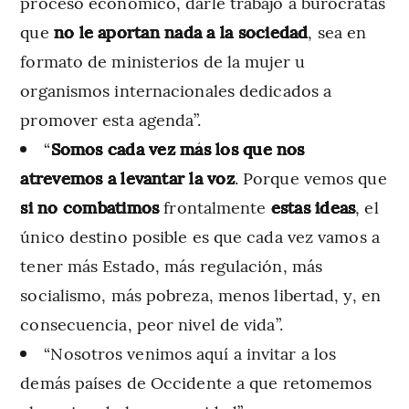
proceso económico, darle trabajo a burócratas
que
no le aportan nada a la sociedad
, sea en
formato de ministerios de la mujer u
organismos internacionales dedicados a
promover esta agenda”.
“
Somos cada vez más los que nos
atrevemos a levantar la voz
. Porque vemos que
si no combatimos
frontalmente
estas ideas
, el
único destino posible es que cada vez vamos a
tener más Estado, más regulación, más
socialismo, más pobreza, menos libertad, y, en
consecuencia, peor nivel de vida”.
“Nosotros venimos aquí a invitar a los
demás países de Occidente a que retomemos