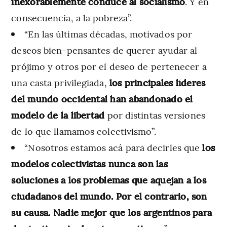
inexorablemente conduce al socialismo
. Y en
consecuencia, a la pobreza”.
“En las últimas décadas, motivados por
deseos bien-pensantes de querer ayudar al
prójimo y otros por el deseo de pertenecer a
una casta privilegiada,
los principales líderes
del mundo occidental han abandonado el
modelo de la libertad
por distintas versiones
de lo que llamamos colectivismo”.
“Nosotros estamos acá para decirles que
los
modelos colectivistas nunca son las
soluciones a los problemas que aquejan a los
ciudadanos del mundo. Por el contrario, son
su causa. Nadie mejor que los argentinos para