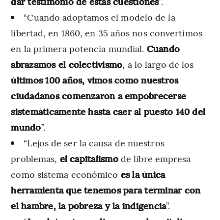
dar testimonio de estas cuestiones
”.
“Cuando adoptamos el modelo de la
libertad, en 1860, en 35 años nos convertimos
en la primera potencia mundial.
Cuando
abrazamos el colectivismo
, a lo largo de los
últimos 100 años, vimos como nuestros
ciudadanos comenzaron a empobrecerse
sistemáticamente hasta caer al puesto 140 del
mundo
”.
“Lejos de ser la causa de nuestros
problemas,
el capitalismo
de libre empresa
como sistema económico
es la única
herramienta que tenemos para terminar con
el hambre, la pobreza y la indigencia
”.