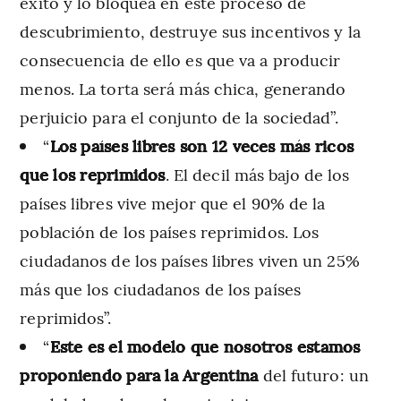
éxito y lo bloquea en este proceso de
descubrimiento, destruye sus incentivos y la
consecuencia de ello es que va a producir
menos. La torta será más chica, generando
perjuicio para el conjunto de la sociedad”.
“
Los países libres son 12 veces más ricos
que los reprimidos
. El decil más bajo de los
países libres vive mejor que el 90% de la
población de los países reprimidos. Los
ciudadanos de los países libres viven un 25%
más que los ciudadanos de los países
reprimidos”.
“
Este es el modelo que nosotros estamos
proponiendo para la Argentina
del futuro: un