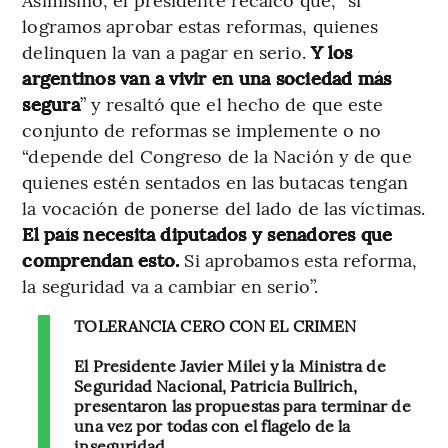
logramos aprobar estas reformas, quienes
delinquen la van a pagar en serio.
Y los
argentinos van a vivir en una sociedad más
segura
” y resaltó que el hecho de que este
conjunto de reformas se implemente o no
“depende del Congreso de la Nación y de que
quienes estén sentados en las butacas tengan
la vocación de ponerse del lado de las víctimas.
El país necesita diputados y senadores que
comprendan esto.
Si aprobamos esta reforma,
la seguridad va a cambiar en serio”.
TOLERANCIA CERO CON EL CRIMEN
El Presidente Javier Milei y la Ministra de
Seguridad Nacional, Patricia Bullrich,
presentaron las propuestas para terminar de
una vez por todas con el flagelo de la
inseguridad.