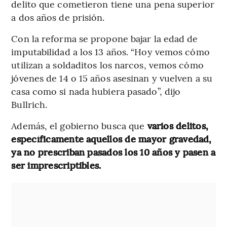
delito que cometieron tiene una pena superior
a dos años de prisión.
Con la reforma se propone bajar la edad de
imputabilidad a los 13 años. “Hoy vemos cómo
utilizan a soldaditos los narcos, vemos cómo
jóvenes de 14 o 15 años asesinan y vuelven a su
casa como si nada hubiera pasado”, dijo
Bullrich.
Además, el gobierno busca que
varios delitos,
específicamente aquellos de mayor gravedad,
ya no prescriban pasados los 10 años y pasen a
ser imprescriptibles.