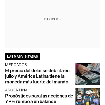
PUBLICIDAD
LAS MÁS VISITADAS
MERCADOS
El precio del dólar se debilita en
julio y América Latina tiene la
moneda más fuerte del mundo
ARGENTINA
Pronósticos para las acciones de
YPF: rumbo a un balance