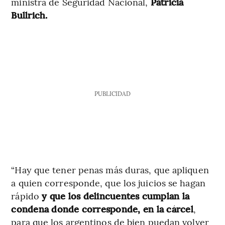
ministra de Seguridad Nacional,
Patricia
Bullrich.
PUBLICIDAD
“Hay que tener penas más duras, que apliquen
a quien corresponde, que los juicios se hagan
rápido
y que los delincuentes cumplan la
condena donde corresponde, en la cárcel
,
para que los argentinos de bien puedan volver