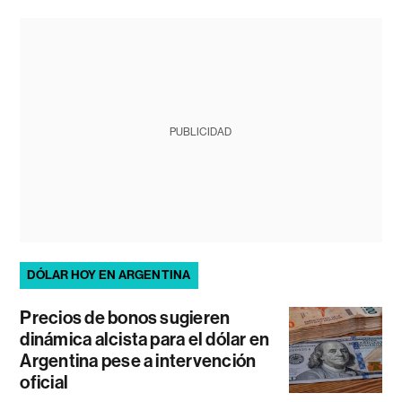
PUBLICIDAD
DÓLAR HOY EN ARGENTINA
Precios de bonos sugieren
dinámica alcista para el dólar en
Argentina pese a intervención
oficial