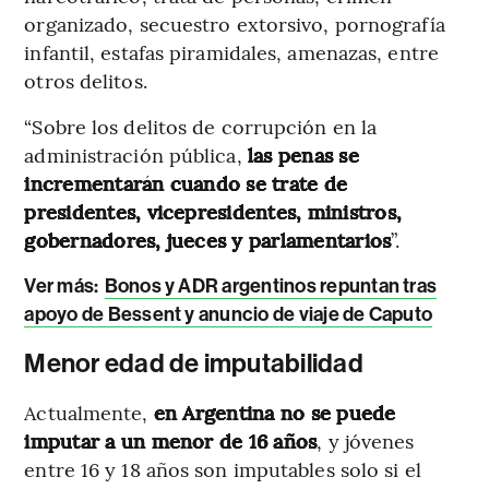
organizado, secuestro extorsivo, pornografía
infantil, estafas piramidales, amenazas, entre
otros delitos.
“Sobre los delitos de corrupción en la
administración pública,
las penas se
incrementarán cuando se trate de
presidentes, vicepresidentes, ministros,
gobernadores, jueces y parlamentarios
”.
Ver más:
Bonos y ADR argentinos repuntan tras
apoyo de Bessent y anuncio de viaje de Caputo
Menor edad de imputabilidad
Actualmente,
en Argentina no se puede
imputar a un menor de 16 años
, y jóvenes
entre 16 y 18 años son imputables solo si el