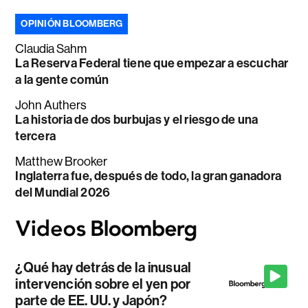
OPINIÓN BLOOMBERG
Claudia Sahm
La Reserva Federal tiene que empezar a escuchar
a la gente común
John Authers
La historia de dos burbujas y el riesgo de una
tercera
Matthew Brooker
Inglaterra fue, después de todo, la gran ganadora
del Mundial 2026
¿Qué hay detrás de la inusual
intervención sobre el yen por
parte de EE. UU. y Japón?