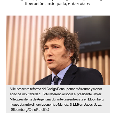
liberación anticipada, entre otros.
Milei presenta reforma del Código Penal: penas más duras y menor
edad de imputabilidad.
Foto referencial sobre el presidente. Javier
Milei, presidente de Argentina, durante una entrevista en Bloomberg
House durante el Foro Económico Mundial (FEM) en Davos, Suiza.
(Bloomberg/Chris Ratcliffe)