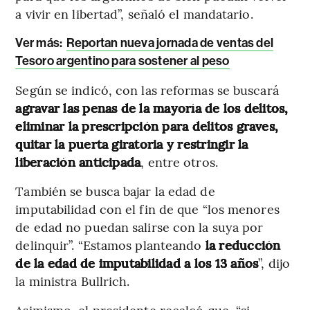
a vivir en libertad”, señaló el mandatario.
Ver más:
Reportan nueva jornada de ventas del
Tesoro argentino para sostener al peso
Según se indicó, con las reformas se buscará
agravar las penas de la mayoría de los delitos,
eliminar la prescripción para delitos graves,
quitar la puerta giratoria y restringir la
liberación anticipada
, entre otros.
También se busca bajar la edad de
imputabilidad con el fin de que “los menores
de edad no puedan salirse con la suya por
delinquir”. “Estamos planteando
la reducción
de la edad de imputabilidad a los 13 años
”, dijo
la ministra Bullrich.
Asimismo, el presidente recalcó que, “si