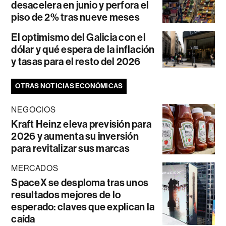
desacelera en junio y perfora el
piso de 2% tras nueve meses
El optimismo del Galicia con el
dólar y qué espera de la inflación
y tasas para el resto del 2026
OTRAS NOTICIAS ECONÓMICAS
NEGOCIOS
Kraft Heinz eleva previsión para
2026 y aumenta su inversión
para revitalizar sus marcas
MERCADOS
SpaceX se desploma tras unos
resultados mejores de lo
esperado: claves que explican la
caída