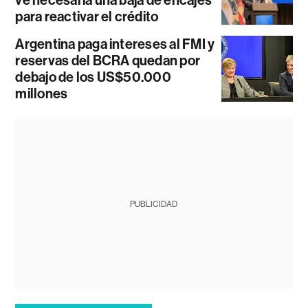
para reactivar el crédito
Argentina paga intereses al FMI y
reservas del BCRA quedan por
debajo de los US$50.000
millones
PUBLICIDAD