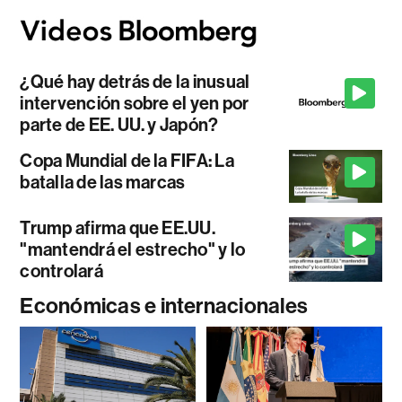
¿Qué hay detrás de la inusual
intervención sobre el yen por
parte de EE. UU. y Japón?
Copa Mundial de la FIFA: La
batalla de las marcas
Trump afirma que EE.UU.
"mantendrá el estrecho" y lo
controlará
Económicas e internacionales