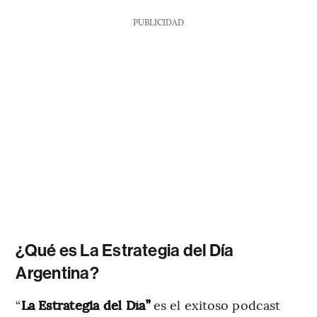
PUBLICIDAD
¿Qué es La Estrategia del Día
Argentina?
“
La Estrategia del Día”
es el exitoso podcast