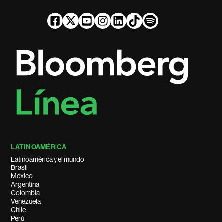
LATINOAMÉRICA
Latinoamérica y el mundo
Brasil
México
Argentina
Colombia
Venezuela
Chile
Perú