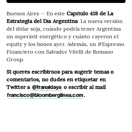
Buenos Aires — En este
Capítulo 418 de
La
Estrategia del Día Argentina
: La nueva versión
del dólar soja, cuándo podría tener Argentina
un superávit energético y cuánto cayeron el
equity y los bonos ayer. Además, un #Espresso
Financiero con Salvador Vitelli de Romano
Group.
Si querés escribirnos para sugerir temas o
comentarios, no dudes en etiquetar en
Twitter a
o escribir al mail
@franaldaya
.
francisco@bloomberglinea.com