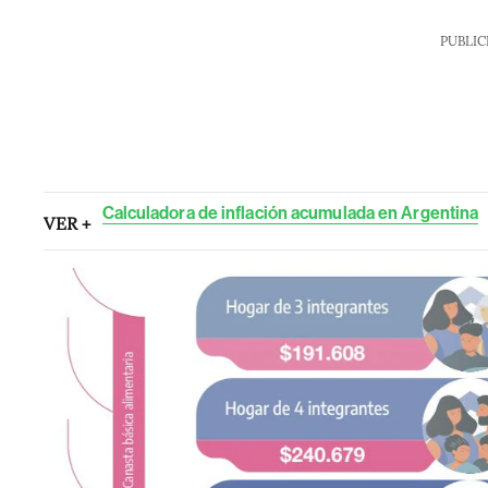
PUBLIC
Calculadora de inflación acumulada en Argentina
VER +