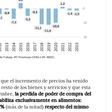
 que el incremento de precios ha venido
resto de los bienes y servicios y que esta
iembre,
la pérdida de poder de compra del
abiliza exclusivamente en alimentos:
,7%
(más de la mitad)
respecto del mismo