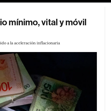
io mínimo, vital y móvil
o a la aceleración inflacionaria