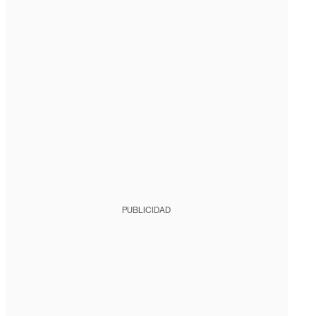
PUBLICIDAD