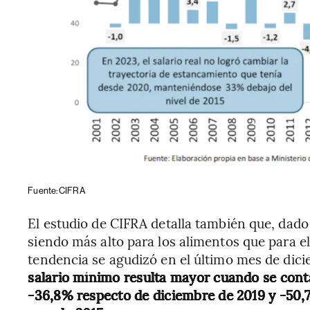
Fuente: CIFRA
El estudio de CIFRA detalla también que, dado
siendo más alto para los alimentos que para el 
tendencia se agudizó en el último mes de dic
salario mínimo resulta mayor cuando se cont
-36,8% respecto de diciembre de 2019 y -50