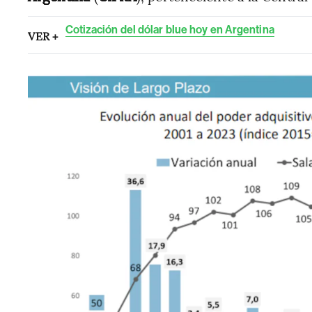
Cotización del dólar blue hoy en Argentina
VER +