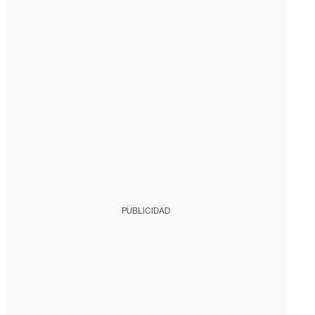
PUBLICIDAD