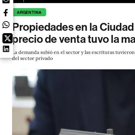
ARGENTINA
Propiedades en la Ciudad 
precio de venta tuvo la 
La demanda subió en el sector y las escrituras tuvier
del sector privado