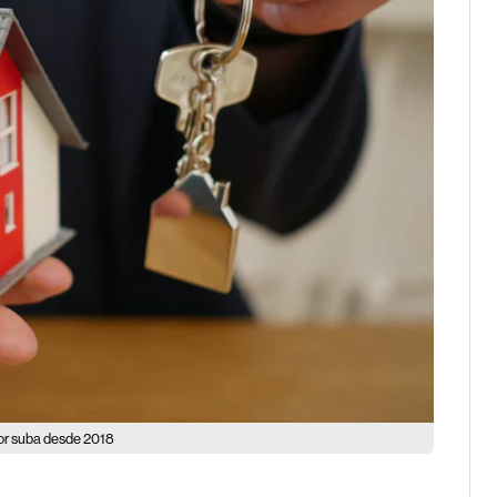
yor suba desde 2018