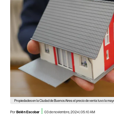
Propiedades en la Ciudad de Buenos Aires: el precio de venta tuvo la ma
Por
Belén Escobar
03 de noviembre, 2024 | 05:10 AM