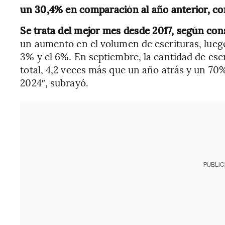
un 30,4% en comparación al año anterior, con 
Se trata del mejor mes desde 2017, según con
un aumento en el volumen de escrituras, lueg
3% y el 6%. En septiembre, la cantidad de esc
total, 4,2 veces más que un año atrás y un 70
2024″, subrayó.
PUBLIC