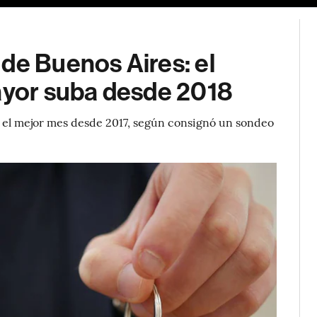
de Buenos Aires: el
mayor suba desde 2018
on el mejor mes desde 2017, según consignó un sondeo