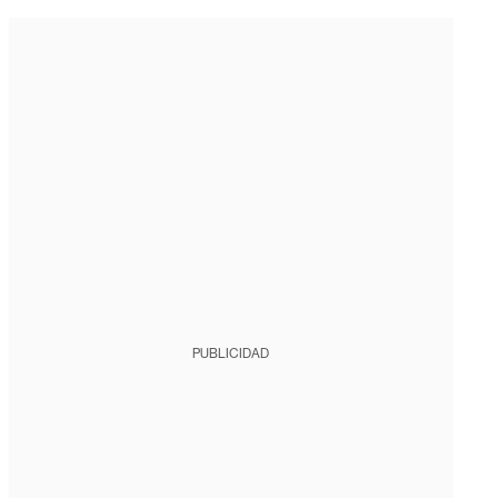
PUBLICIDAD