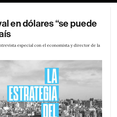
val en dólares “se puede
aís
trevista especial con el economista y director de la