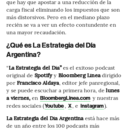
que hay que apostar a una reducción de la
carga fiscal eliminando los impuestos que son
más distorsivos. Pero en el mediano plazo
recién se va a ver un efecto contundente en
una mayor recaudación.
¿Qué es La Estrategia del Día
Argentina?
“
La Estrategia del Día”
es el exitoso podcast
original de
Spotify
y
Bloomberg Línea
dirigido
por
Francisco Aldaya
, editor jefe panregional,
y se puede escuchar a primera hora, de
lunes
a viernes,
en
y nuestras
BloombergLinea.com
redes sociales (
,
, e
).
Youtube
X
Instagram
La
Estrategia del Día Argentina
está hace más
de un año entre los 100 podcasts más