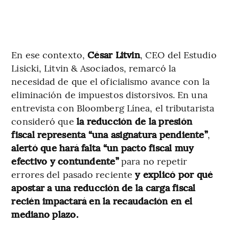
En ese contexto,
César Litvin
, CEO del Estudio
Lisicki, Litvin & Asociados, remarcó la
necesidad de que el oficialismo avance con la
eliminación de impuestos distorsivos. En una
entrevista con Bloomberg Línea, el tributarista
consideró que
la reducción de la presión
fiscal representa “una asignatura pendiente”
,
alertó que hará falta “un pacto fiscal muy
efectivo y contundente”
para no repetir
errores del pasado reciente
y explicó por qué
apostar a una reducción de la carga fiscal
recién impactará en la recaudación en el
mediano plazo.