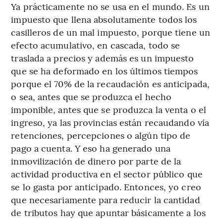
Ya prácticamente no se usa en el mundo. Es un
impuesto que llena absolutamente todos los
casilleros de un mal impuesto, porque tiene un
efecto acumulativo, en cascada, todo se
traslada a precios y además es un impuesto
que se ha deformado en los últimos tiempos
porque el 70% de la recaudación es anticipada,
o sea, antes que se produzca el hecho
imponible, antes que se produzca la venta o el
ingreso, ya las provincias están recaudando vía
retenciones, percepciones o algún tipo de
pago a cuenta. Y eso ha generado una
inmovilización de dinero por parte de la
actividad productiva en el sector público que
se lo gasta por anticipado. Entonces, yo creo
que necesariamente para reducir la cantidad
de tributos hay que apuntar básicamente a los