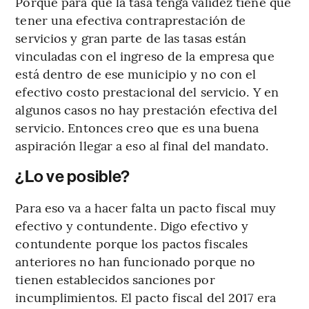
Porque para que la tasa tenga validez tiene que
tener una efectiva contraprestación de
servicios y gran parte de las tasas están
vinculadas con el ingreso de la empresa que
está dentro de ese municipio y no con el
efectivo costo prestacional del servicio. Y en
algunos casos no hay prestación efectiva del
servicio. Entonces creo que es una buena
aspiración llegar a eso al final del mandato.
¿Lo ve posible?
Para eso va a hacer falta un pacto fiscal muy
efectivo y contundente. Digo efectivo y
contundente porque los pactos fiscales
anteriores no han funcionado porque no
tienen establecidos sanciones por
incumplimientos. El pacto fiscal del 2017 era