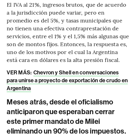
El IVA al 21%, ingresos brutos, que de acuerdo
a la jurisdicción puede variar, pero en
promedio es del 5%, y tasas municipales que
no tienen una efectiva contraprestación de
servicios, entre el 1% y el 1,5% más algunas que
son de montos fijos. Entonces, la respuesta es,
uno de los motivos por el cual la Argentina
está cara en dólares es la alta presión fiscal.
VER MÁS:
Chevron y Shell en conversaciones
para unirse a proyecto de exportación de crudo en
Argentina
Meses atrás, desde el oficialismo
anticiparon que esperaban cerrar
este primer mandato de Milei
eliminando un 90% de los impuestos.