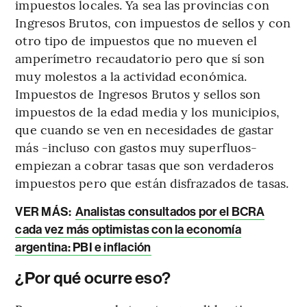
impuestos locales. Ya sea las provincias con
Ingresos Brutos, con impuestos de sellos y con
otro tipo de impuestos que no mueven el
amperímetro recaudatorio pero que sí son
muy molestos a la actividad económica.
Impuestos de Ingresos Brutos y sellos son
impuestos de la edad media y los municipios,
que cuando se ven en necesidades de gastar
más -incluso con gastos muy superfluos-
empiezan a cobrar tasas que son verdaderos
impuestos pero que están disfrazados de tasas.
VER MÁS:
Analistas consultados por el BCRA
cada vez más optimistas con la economía
argentina: PBI e inflación
¿Por qué ocurre eso?