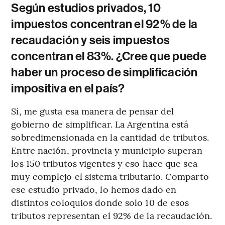
Según estudios privados, 10
impuestos concentran el 92% de la
recaudación y seis impuestos
concentran el 83%. ¿Cree que puede
haber un proceso de simplificación
impositiva en el país?
Sí, me gusta esa manera de pensar del
gobierno de simplificar. La Argentina está
sobredimensionada en la cantidad de tributos.
Entre nación, provincia y municipio superan
los 150 tributos vigentes y eso hace que sea
muy complejo el sistema tributario. Comparto
ese estudio privado, lo hemos dado en
distintos coloquios donde solo 10 de esos
tributos representan el 92% de la recaudación.