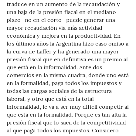
traduce en un aumento de la recaudación y
una baja de la presión fiscal en el mediano
plazo -no en el corto- puede generar una
mayor recaudación vía más actividad
económica y mejora en la productividad. En
los últimos años la Argentina hizo caso omiso a
la curva de Laffer y ha generado una mayor
presión fiscal que en definitiva es un premio al
que está en la informalidad. Ante dos
comercios en la misma cuadra, donde uno está
en la formalidad, paga todos los impuestos y
todas las cargas sociales de la estructura
laboral, y otro que está en la total
informalidad, le va a ser muy difícil competir al
que está en la formalidad. Porque es tan alta la
presión fiscal que lo saca de la competitividad
al que paga todos los impuestos. Considero