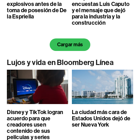
explosivos antes de la
encuestas Luis Caputo
toma de posesión de De
y el mensaje que dejó
la Espriella
para la industria y la
construcción
Cargar más
Lujos y vida en Bloomberg Línea
Disney y TikTok logran
La ciudad más cara de
acuerdo para que
Estados Unidos dejó de
creadores usen
ser Nueva York
contenido de sus
películas y series