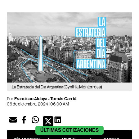
(Cynthia Monterrosa)
La Estrategia del Día Argentina
Por
Francisco Aldaya
-
Tomás Carrió
06 de diciembre, 2024 | 06:00 AM
ÚLTIMAS
COTIZACIONES