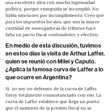
una excelente idea con mucha ingenuidad
política, porque enseguida se incumplió. No
había sanciones por incumplimiento. Creo que
para los impuestos locales, que son la mayor
cantidad de envergaduras de tributos hace
falta un pacto fiscal contundente y efectivo.
En medio de esta discusión, tuvimos
en estos días la visita de Arthur Laffer,
quien se reunió con Milei y Caputo.
¿Aplica la famosa curva de Laffer a lo
que ocurre en Argentina?
Si, yo soy un defensor de la curva de Laffer.
Estoy totalmente consustanciado con eso. La
curva de Laffer establece que llega un punto
que el aumento de la presión fiscal no se