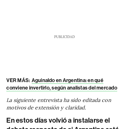
PUBLICIDAD
VER MÁS:
Aguinaldo en Argentina: en qué
conviene invertirlo, según analistas del mercado
La siguiente entrevista ha sido editada con
motivos de extensión y claridad.
En estos días volvió a instalarse el