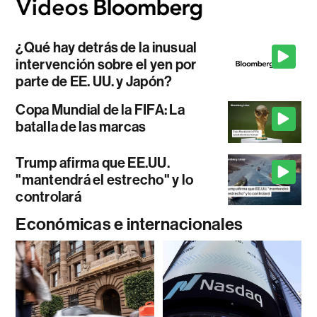
¿Qué hay detrás de la inusual
intervención sobre el yen por
parte de EE. UU. y Japón?
Copa Mundial de la FIFA: La
batalla de las marcas
Trump afirma que EE.UU.
"mantendrá el estrecho" y lo
controlará
Económicas e internacionales