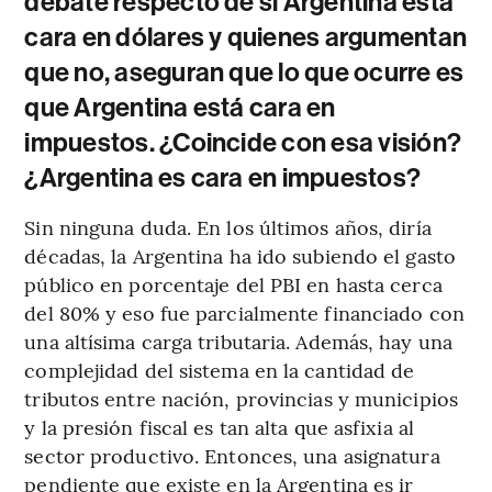
debate respecto de si Argentina está
cara en dólares y quienes argumentan
que no, aseguran que lo que ocurre es
que Argentina está cara en
impuestos. ¿Coincide con esa visión?
¿Argentina es cara en impuestos?
Sin ninguna duda. En los últimos años, diría
décadas, la Argentina ha ido subiendo el gasto
público en porcentaje del PBI en hasta cerca
del 80% y eso fue parcialmente financiado con
una altísima carga tributaria. Además, hay una
complejidad del sistema en la cantidad de
tributos entre nación, provincias y municipios
y la presión fiscal es tan alta que asfixia al
sector productivo. Entonces, una asignatura
pendiente que existe en la Argentina es ir