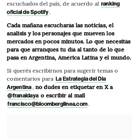
escuchados del país, de acuerdo al
ranking
.
oficial de Spotify
Cada mañana escucharás las noticias, el
análisis y los personajes que mueven los
mercados en pocos minutos. Lo que necesitás
para que arranques tu día al tanto de lo que
pasa en Argentina, América Latina y el mundo.
Si querés escribirnos para sugerir temas o
comentarios para
La Estrategia del Día
,
no dudes en etiquetar en X a
Argentina
o escribir al mail
@franaldaya
.
francisco@bloomberglinea.com