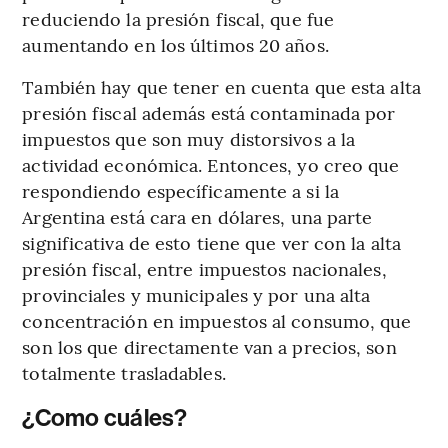
reduciendo la presión fiscal, que fue
aumentando en los últimos 20 años.
También hay que tener en cuenta que esta alta
presión fiscal además está contaminada por
impuestos que son muy distorsivos a la
actividad económica. Entonces, yo creo que
respondiendo específicamente a si la
Argentina está cara en dólares, una parte
significativa de esto tiene que ver con la alta
presión fiscal, entre impuestos nacionales,
provinciales y municipales y por una alta
concentración en impuestos al consumo, que
son los que directamente van a precios, son
totalmente trasladables.
¿Como cuáles?