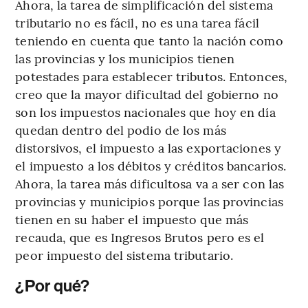
Ahora, la tarea de simplificación del sistema
tributario no es fácil, no es una tarea fácil
teniendo en cuenta que tanto la nación como
las provincias y los municipios tienen
potestades para establecer tributos. Entonces,
creo que la mayor dificultad del gobierno no
son los impuestos nacionales que hoy en día
quedan dentro del podio de los más
distorsivos, el impuesto a las exportaciones y
el impuesto a los débitos y créditos bancarios.
Ahora, la tarea más dificultosa va a ser con las
provincias y municipios porque las provincias
tienen en su haber el impuesto que más
recauda, que es Ingresos Brutos pero es el
peor impuesto del sistema tributario.
¿Por qué?