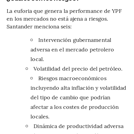
La euforia que genera la performance de YPF
en los mercados no está ajena a riesgos.
Santander menciona seis:
Intervención gubernamental
adversa en el mercado petrolero
local.
Volatilidad del precio del petróleo.
Riesgos macroeconómicos
incluyendo alta inflación y volatilidad
del tipo de cambio que podrían
afectar a los costes de producción
locales.
Dinámica de productividad adversa