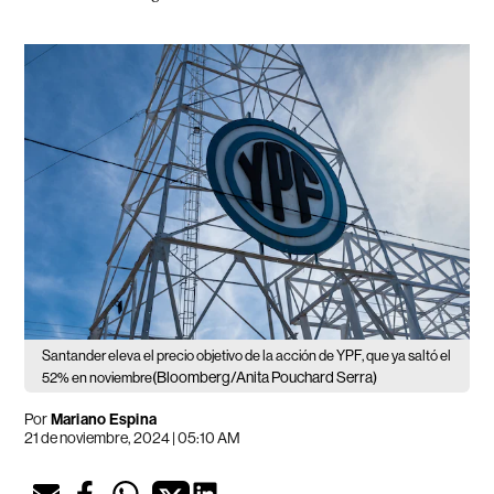
Santander eleva el precio objetivo de la acción de YPF, que ya saltó el
(Bloomberg/Anita Pouchard Serra)
52% en noviembre
Por
Mariano Espina
21 de noviembre, 2024 | 05:10 AM