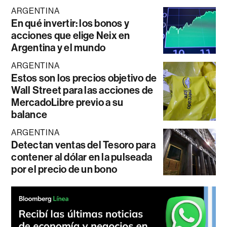
ARGENTINA
En qué invertir: los bonos y
acciones que elige Neix en
Argentina y el mundo
ARGENTINA
Estos son los precios objetivo de
Wall Street para las acciones de
MercadoLibre previo a su
balance
ARGENTINA
Detectan ventas del Tesoro para
contener al dólar en la pulseada
por el precio de un bono