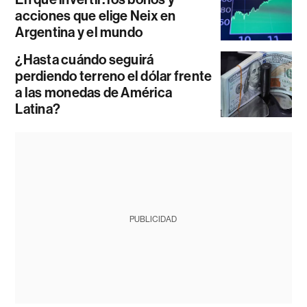
acciones que elige Neix en
Argentina y el mundo
¿Hasta cuándo seguirá
perdiendo terreno el dólar frente
a las monedas de América
Latina?
PUBLICIDAD