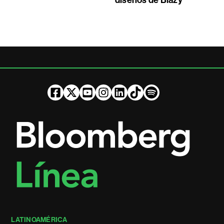
LATINOAMÉRICA