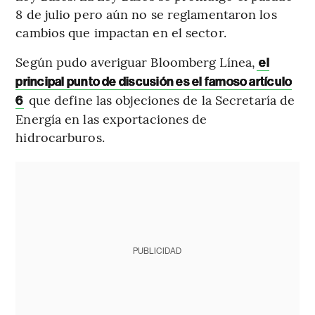
8 de julio pero aún no se reglamentaron los
cambios que impactan en el sector.
Según pudo averiguar Bloomberg Línea,
el
principal punto de discusión es el famoso artículo
que define las objeciones de la Secretaría de
6
Energía en las exportaciones de
hidrocarburos.
PUBLICIDAD