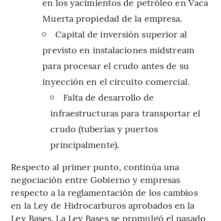
en los yacimientos de petróleo en Vaca
Muerta propiedad de la empresa.
Capital de inversión superior al
previsto en instalaciones midstream
para procesar el crudo antes de su
inyección en el circuito comercial.
Falta de desarrollo de
infraestructuras para transportar el
crudo (tuberías y puertos
principalmente).
Respecto al primer punto, continúa una
negociación entre Gobierno y empresas
respecto a la reglamentación de los cambios
en la Ley de Hidrocarburos aprobados en la
Ley Bases. La Ley Bases se promulgó el pasado