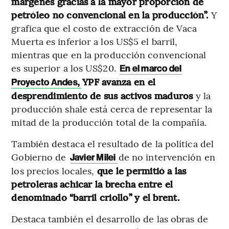
márgenes gracias a la mayor proporción de
petróleo no convencional en la producción”.
Y
grafica que el costo de extracción de Vaca
Muerta es inferior a los US$5 el barril,
mientras que en la producción convencional
es superior a los US$20.
En el marco del
YPF avanza en el
Proyecto Andes,
desprendimiento de sus activos maduros
y la
producción shale está cerca de representar la
mitad de la producción total de la compañía.
También destaca el resultado de la política del
Gobierno de
de no intervención en
Javier Milei
los precios locales,
que le permitió a las
petroleras achicar la brecha entre el
denominado “barril criollo” y el brent.
Destaca también el desarrollo de las obras de