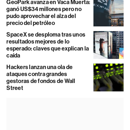
GeoPark avanza en Vaca Muerta:
ganó US$34 millones pero no
pudo aprovechar el alza del
precio del petróleo
SpaceX se desploma tras unos
resultados mejores de lo
esperado: claves que explican la
caída
Hackers lanzan una ola de
ataques contra grandes
gestoras de fondos de Wall
Street