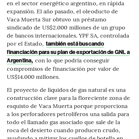
en el sector energético argentino, en rápida
expansión. El año pasado, el oleoducto de
Vaca Muerta Sur obtuvo un préstamo
sindicado de US$2.000 millones de un grupo
de bancos internacionales. YPF SA, controlada
por el Estado,
también está buscando
financiación para su plan de exportación de GNL a
con lo que podría conseguir
Argentina,
compromisos de financiación por valor de
US$14.000 millones.
El proyecto de líquidos de gas natural es una
construcción clave para la floreciente zona de
esquisto de Vaca Muerta porque proporciona
a los perforadores petrolíferos una salida para
todo el llamado gas asociado que sale de la
roca del desierto cuando producen crudo,
ayudando a mitigar los cuellos de botella en