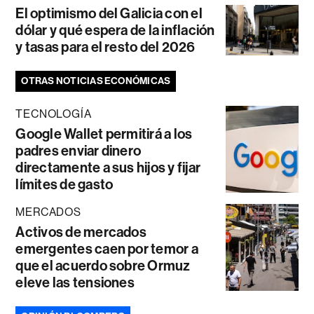
El optimismo del Galicia con el
dólar y qué espera de la inflación
y tasas para el resto del 2026
OTRAS NOTICIAS ECONÓMICAS
TECNOLOGÍA
Google Wallet permitirá a los
padres enviar dinero
directamente a sus hijos y fijar
límites de gasto
MERCADOS
Activos de mercados
emergentes caen por temor a
que el acuerdo sobre Ormuz
eleve las tensiones