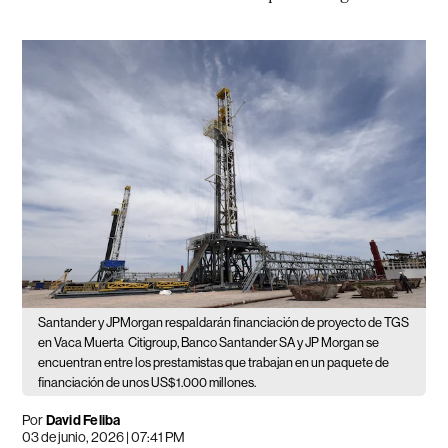
Santander y JPMorgan respaldarán financiación de proyecto de TGS
en Vaca Muerta
Citigroup, Banco Santander SA y JP Morgan se
encuentran entre los prestamistas que trabajan en un paquete de
financiación de unos US$1.000 millones.
Por
David Feliba
03 de junio, 2026 | 07:41 PM