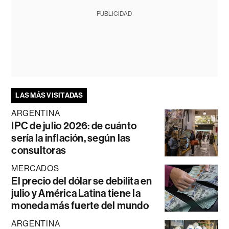
PUBLICIDAD
LAS MÁS VISITADAS
ARGENTINA
IPC de julio 2026: de cuánto
sería la inflación, según las
consultoras
MERCADOS
El precio del dólar se debilita en
julio y América Latina tiene la
moneda más fuerte del mundo
ARGENTINA