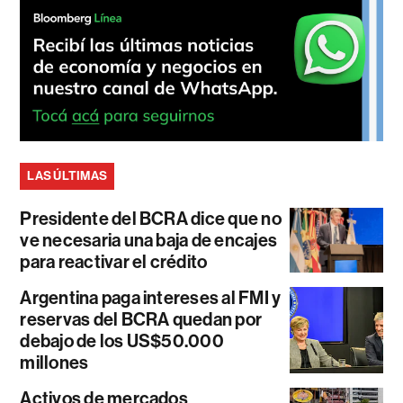
LAS ÚLTIMAS
Presidente del BCRA dice que no
ve necesaria una baja de encajes
para reactivar el crédito
Argentina paga intereses al FMI y
reservas del BCRA quedan por
debajo de los US$50.000
millones
Activos de mercados