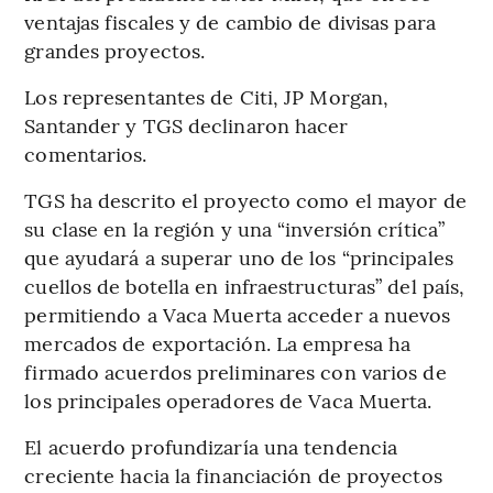
ventajas fiscales y de cambio de divisas para
grandes proyectos.
Los representantes de Citi, JP Morgan,
Santander y TGS declinaron hacer
comentarios.
TGS ha descrito el proyecto como el mayor de
su clase en la región y una “inversión crítica”
que ayudará a superar uno de los “principales
cuellos de botella en infraestructuras” del país,
permitiendo a Vaca Muerta acceder a nuevos
mercados de exportación. La empresa ha
firmado acuerdos preliminares con varios de
los principales operadores de Vaca Muerta.
El acuerdo profundizaría una tendencia
creciente hacia la financiación de proyectos