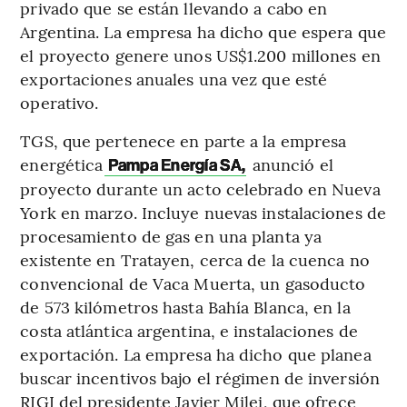
privado que se están llevando a cabo en
Argentina. La empresa ha dicho que espera que
el proyecto genere unos US$1.200 millones en
exportaciones anuales una vez que esté
operativo.
TGS, que pertenece en parte a la empresa
energética
anunció el
Pampa Energía SA,
proyecto durante un acto celebrado en Nueva
York en marzo. Incluye nuevas instalaciones de
procesamiento de gas en una planta ya
existente en Tratayen, cerca de la cuenca no
convencional de Vaca Muerta, un gasoducto
de 573 kilómetros hasta Bahía Blanca, en la
costa atlántica argentina, e instalaciones de
exportación. La empresa ha dicho que planea
buscar incentivos bajo el régimen de inversión
RIGI del presidente Javier Milei, que ofrece