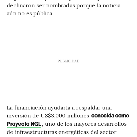
declinaron ser nombradas porque la noticia
aún no es pública.
PUBLICIDAD
La financiación ayudaría a respaldar una
inversión de US$3.000 millones
conocida como
, uno de los mayores desarrollos
Proyecto NGL
de infraestructuras energéticas del sector