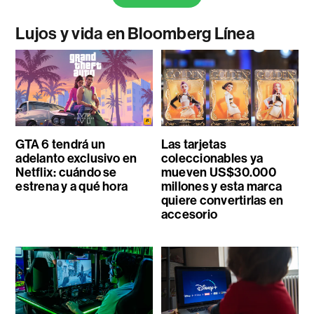
Lujos y vida en Bloomberg Línea
GTA 6 tendrá un
Las tarjetas
adelanto exclusivo en
coleccionables ya
Netflix: cuándo se
mueven US$30.000
estrena y a qué hora
millones y esta marca
quiere convertirlas en
accesorio