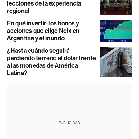
lecciones de la experiencia
regional
En qué invertir: los bonos y
acciones que elige Neix en
Argentina y el mundo
¿Hasta cuándo seguirá
perdiendo terreno el dólar frente
a las monedas de América
Latina?
PUBLICIDAD