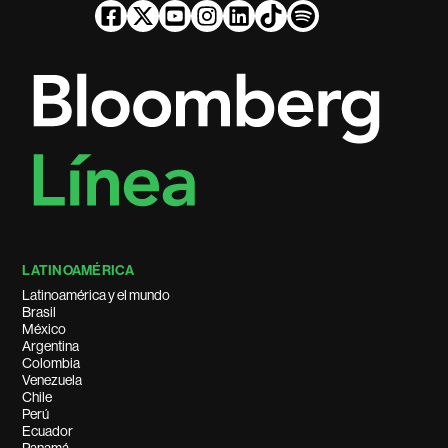
LATINOAMÉRICA
Latinoamérica y el mundo
Brasil
México
Argentina
Colombia
Venezuela
Chile
Perú
Ecuador