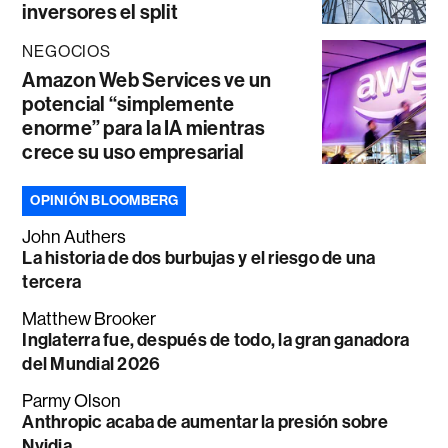
inversores el split
NEGOCIOS
Amazon Web Services ve un
potencial “simplemente
enorme” para la IA mientras
crece su uso empresarial
OPINIÓN BLOOMBERG
John Authers
La historia de dos burbujas y el riesgo de una
tercera
Matthew Brooker
Inglaterra fue, después de todo, la gran ganadora
del Mundial 2026
Parmy Olson
Anthropic acaba de aumentar la presión sobre
Nvidia