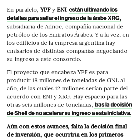
En paralelo,
YPF
y
ENI
están ultimando los
detalles para sellar el ingreso de la árabe XRG,
subsidiaria de Adnoc, compañía nacional de
petróleo de los Emiratos Árabes. Y a la vez, en
los edificios de la empresa argentina hay
emisarios de distintas compañías negociando
su ingreso a este consorcio.
El proyecto que encabeza YPF es para
producir 18 millones de toneladas de GNL al
año, de las cuales 12 millones serían parte del
acuerdo con ENI y XRG. Hay espacio para las
otras seis millones de toneladas,
tras la decisión
de Shell de no acelerar su ingreso a esta iniciativa.
Aún con estos avances, falta la decisión final
de inversión, que ocurriría en los primeros