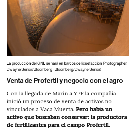
La producción del GNL se hará en barcos de licuefacción
Photographer:
Dwayne Senior/Bloomberg
(Bloomberg/Dwayne Senior)
Venta de Profertil y negocio con el agro
Con la llegada de Marín a YPF la compañía
inició un proceso de venta de activos no
vinculados a Vaca Muerta.
Pero había un
activo que buscaban conservar: la productora
de fertilizantes para el campo Profertil.