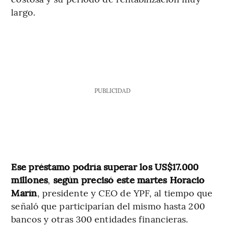
largo.
PUBLICIDAD
Ese préstamo podría superar los US$17.000
millones
,
según precisó este martes Horacio
Marín
, presidente y CEO de YPF, al tiempo que
señaló que participarían del mismo hasta 200
bancos y otras 300 entidades financieras.