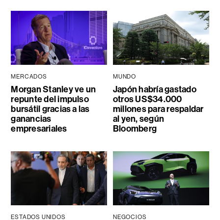
MERCADOS
MUNDO
Morgan Stanley ve un
Japón habría gastado
repunte del impulso
otros US$34.000
bursátil gracias a las
millones para respaldar
ganancias
al yen, según
empresariales
Bloomberg
ESTADOS UNIDOS
NEGOCIOS