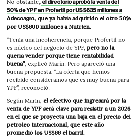
No obstante
,
el directorio aprobó la venta del
50% de YPF en Profertil por US$635 millones a
que ya había adquirido el otro 50%
Adecoagro,
por US$600 millones a Nutrien.
“Tenía una incoherencia, porque Profertil no
es núcleo del negocio de YPF,
pero no la
quería vender porque tiene rentabilidad
buena”
, explicó Marín. Pero apareció una
buena propuesta. “La oferta que hemos
recibido consideramos que es muy buena para
YPF”, reconoció.
Según Marín,
el efectivo que ingresará por la
venta de YPF será clave para resistir a un 2026
en el que se proyecta una baja en el precio del
petróleo internacional, que este año
promedió los US$66 el barril.