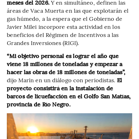
meses del 2026.
Y en simultáneo, definen las
áreas de Vaca Muerta en las que explotarán el
gas húmedo, a la espera que el Gobierno de
Javier Milei incorpore esta actividad en los
beneficios del Régimen de Incentivos a las
Grandes Inversiones (RIGI).
“Mi objetivo personal es lograr el año que
viene 18 millones de toneladas y empezar a
hacer las obras de 18 millones de toneladas”,
dijo Marín en un diálogo con periodistas.
El
proyecto consistirá en la instalación de
barcos de licuefacción en el Golfo San Matías,
provincia de Río Negro.