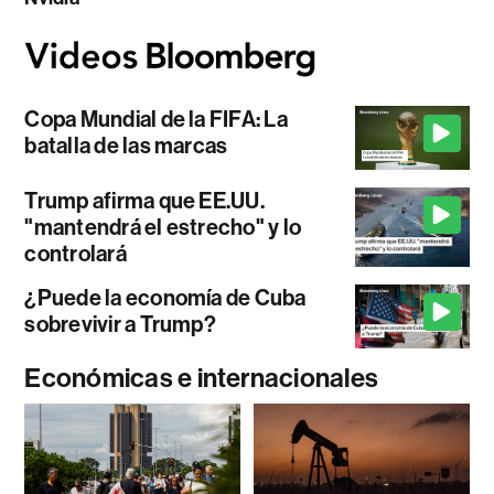
Copa Mundial de la FIFA: La
batalla de las marcas
Trump afirma que EE.UU.
"mantendrá el estrecho" y lo
controlará
¿Puede la economía de Cuba
sobrevivir a Trump?
Económicas e internacionales