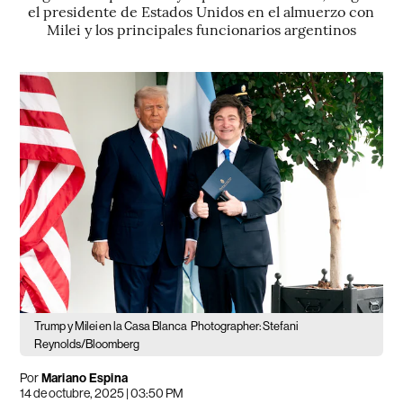
el presidente de Estados Unidos en el almuerzo con
Milei y los principales funcionarios argentinos
Trump y Milei en la Casa Blanca
Photographer: Stefani
Reynolds/Bloomberg
Por
Mariano Espina
14 de octubre, 2025 | 03:50 PM