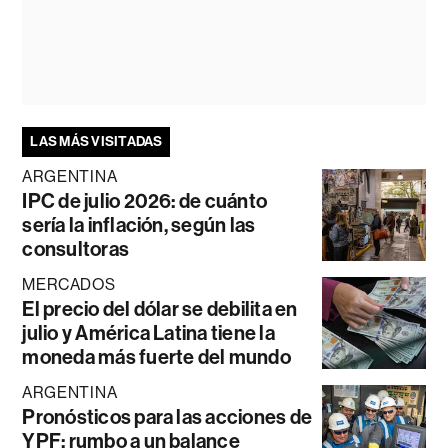
LAS MÁS VISITADAS
ARGENTINA
IPC de julio 2026: de cuánto
sería la inflación, según las
consultoras
MERCADOS
El precio del dólar se debilita en
julio y América Latina tiene la
moneda más fuerte del mundo
ARGENTINA
Pronósticos para las acciones de
YPF: rumbo a un balance