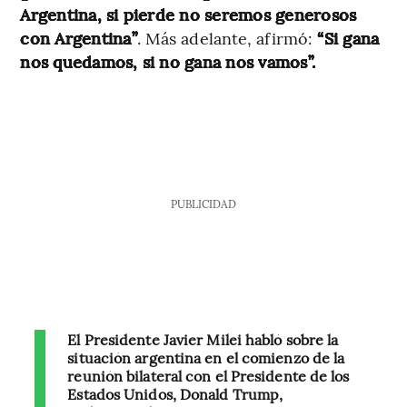
Argentina, si pierde no seremos generosos
con Argentina”
. Más adelante, afirmó:
“Si gana
nos quedamos, si no gana nos vamos”.
PUBLICIDAD
El Presidente Javier Milei habló sobre la
situación argentina en el comienzo de la
reunión bilateral con el Presidente de los
Estados Unidos, Donald Trump,