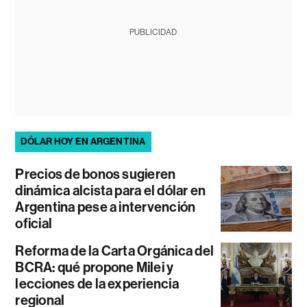
PUBLICIDAD
DÓLAR HOY EN ARGENTINA
Precios de bonos sugieren
dinámica alcista para el dólar en
Argentina pese a intervención
oficial
Reforma de la Carta Orgánica del
BCRA: qué propone Milei y
lecciones de la experiencia
regional