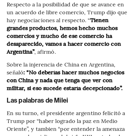
Respecto a la posibilidad de que se avance en
un acuerdo de libre comercio, Trump dijo que
hay negociaciones al respecto. “
Tienen
grandes productos, hemos hecho muchos
comercios y mucho de ese comercio ha
desaparecido, vamos a hacer comercio con
Argentina”
, afirmó.
Sobre la injerencia de China en Argentina,
señaló
: “No deberías hacer muchos negocios
con China y nada que tenga que ver con
militar, si eso sucede estaría decepcionado”.
Las palabras de Milei
En su turno, el presidente argentino felicitó a
Trump por “haber logrado la paz en Medio
Oriente”, y tambien “por entender la amenaza