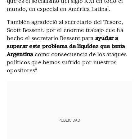
que es el socialismo del siglo XXI en todo el
mundo, en especial en América Latina”.
También agradeció al secretario del Tesoro,
Scott Bessent, por el enorme trabajo que ha
hecho el secretario Bessent para
ayudar a
superar este problema de liquidez que tenía
Argentina
como consecuencia de los ataques
políticos que hemos sufrido por nuestros
opositores".
PUBLICIDAD