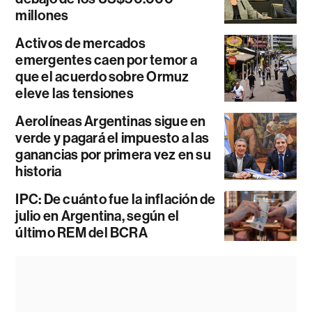
millones
Activos de mercados
emergentes caen por temor a
que el acuerdo sobre Ormuz
eleve las tensiones
Aerolíneas Argentinas sigue en
verde y pagará el impuesto a las
ganancias por primera vez en su
historia
IPC: De cuánto fue la inflación de
julio en Argentina, según el
último REM del BCRA