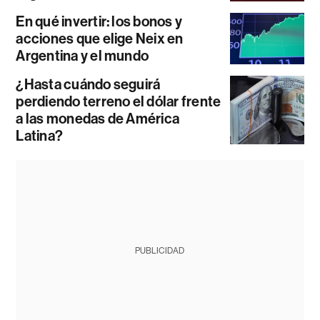
En qué invertir: los bonos y
acciones que elige Neix en
Argentina y el mundo
¿Hasta cuándo seguirá
perdiendo terreno el dólar frente
a las monedas de América
Latina?
PUBLICIDAD