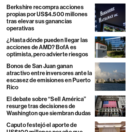
Berkshire recompra acciones
propias por US$4.500 millones
tras elevar sus ganancias
operativas
¿Hasta dónde pueden llegar las
acciones de AMD? BofA es
optimista, pero advierte riesgos
Bonos de San Juan ganan
atractivo entre inversores ante la
escasez de emisiones en Puerto
Rico
El debate sobre “Sell América”
resurge tras decisiones de
Washington que siembran dudas
Caputo festejó el aporte de