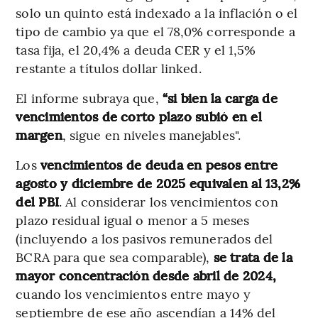
solo un quinto está indexado a la inflación o el
tipo de cambio ya que el 78,0% corresponde a
tasa fija, el 20,4% a deuda CER y el 1,5%
restante a títulos dollar linked.
El informe subraya que,
“si bien la carga de
vencimientos de corto plazo subió en el
margen
, sigue en niveles manejables".
Los
vencimientos de deuda en pesos entre
agosto y diciembre de 2025 equivalen al 13,2%
del PBI
. Al considerar los vencimientos con
plazo residual igual o menor a 5 meses
(incluyendo a los pasivos remunerados del
BCRA para que sea comparable),
se trata de la
mayor concentración desde abril de 2024,
cuando los vencimientos entre mayo y
septiembre de ese año ascendían a 14% del