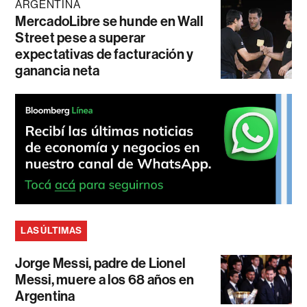
ARGENTINA
MercadoLibre se hunde en Wall
Street pese a superar
expectativas de facturación y
ganancia neta
LAS ÚLTIMAS
Jorge Messi, padre de Lionel
Messi, muere a los 68 años en
Argentina