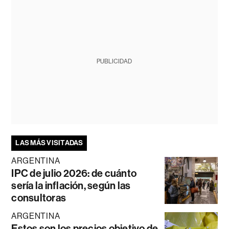
PUBLICIDAD
LAS MÁS VISITADAS
ARGENTINA
IPC de julio 2026: de cuánto
sería la inflación, según las
consultoras
ARGENTINA
Estos son los precios objetivo de