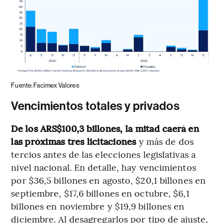
Fuente: Facimex Valores
Vencimientos totales y privados
De los ARS$100,3 billones, la mitad caerá en
las próximas tres licitaciones
y más de dos
tercios antes de las elecciones legislativas a
nivel nacional. En detalle, hay vencimientos
por $36,5 billones en agosto, $20,1 billones en
septiembre, $17,6 billones en octubre, $6,1
billones en noviembre y $19,9 billones en
diciembre. Al desagregarlos por tipo de ajuste,