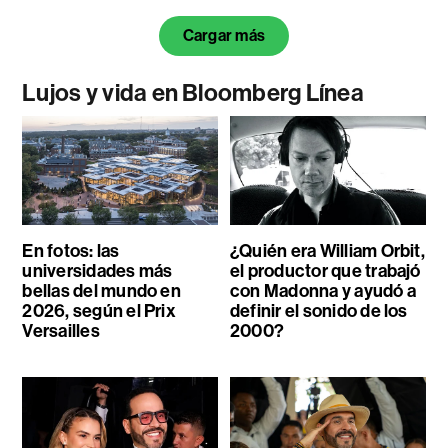
Cargar más
Lujos y vida en Bloomberg Línea
En fotos: las
¿Quién era William Orbit,
universidades más
el productor que trabajó
bellas del mundo en
con Madonna y ayudó a
2026, según el Prix
definir el sonido de los
Versailles
2000?