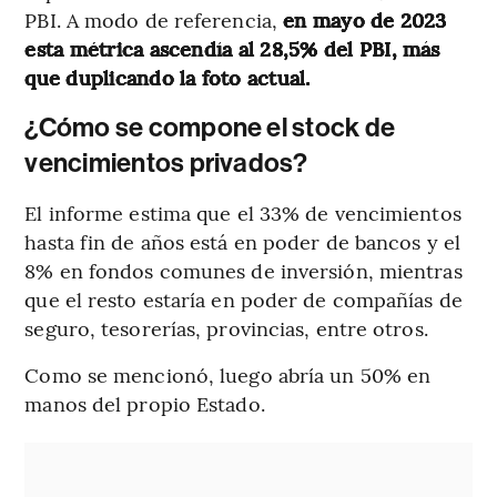
PBI. A modo de referencia,
en mayo de 2023
esta métrica ascendía al 28,5% del PBI, más
que duplicando la foto actual.
¿Cómo se compone el stock de
vencimientos privados?
El informe estima que el 33% de vencimientos
hasta fin de años está en poder de bancos y el
8% en fondos comunes de inversión, mientras
que el resto estaría en poder de compañías de
seguro, tesorerías, provincias, entre otros.
Como se mencionó, luego abría un 50% en
manos del propio Estado.