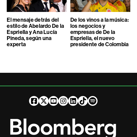
El mensaje detrás del
De los vinos a la música:
estilo de Abelardo De la
los negocios y
Espriella y Ana Lucía
empresas de De la
Pineda, según una
Espriella, el nuevo
experta
presidente de Colombia