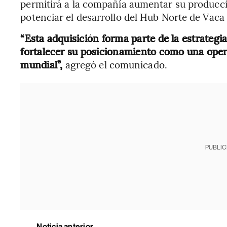
permitirá a la compañía aumentar su producci
potenciar el desarrollo del Hub Norte de Vaca
“Esta adquisición forma parte de la estrategia
fortalecer su posicionamiento como una oper
mundial”,
agregó el comunicado.
PUBLIC
Noticia anterior