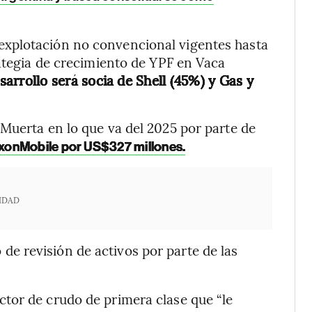
xplotación no convencional vigentes hasta
rategia de crecimiento de YPF en Vaca
sarrollo será socia de Shell (45%) y Gas y
Muerta en lo que va del 2025 por parte de
xxonMobile por US$327 millones.
IDAD
de revisión de activos por parte de las
tor de crudo de primera clase que “le