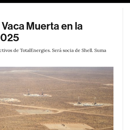
Vaca Muerta en la
2025
tivos de TotalEnergies. Será socia de Shell. Suma