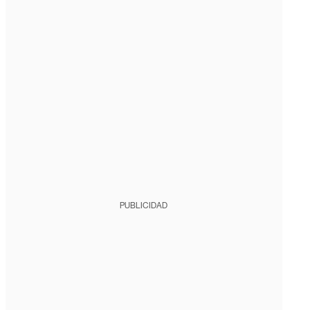
PUBLICIDAD