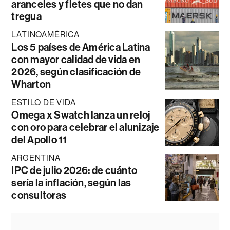
aranceles y fletes que no dan
tregua
LATINOAMÉRICA
Los 5 países de América Latina
con mayor calidad de vida en
2026, según clasificación de
Wharton
ESTILO DE VIDA
Omega x Swatch lanza un reloj
con oro para celebrar el alunizaje
del Apollo 11
ARGENTINA
IPC de julio 2026: de cuánto
sería la inflación, según las
consultoras