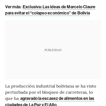
Ver más:
Exclusiva: Las ideas de Marcelo Claure
para evitar el “colapso económico” de Bolivia
PUBLICIDAD
La producción industrial boliviana se ha visto
perturbada por el bloqueo de carreteras, lo
que ha
agravado la escasez de alimentos en las
.
ciudades de La Paz y El Alto