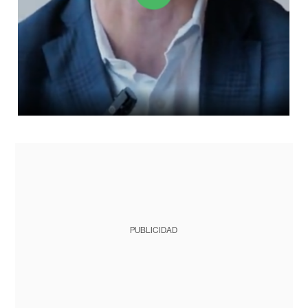
PUBLICIDAD