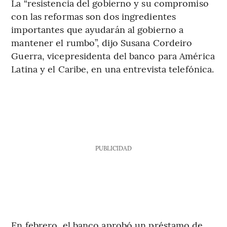
La “resistencia del gobierno y su compromiso
con las reformas son dos ingredientes
importantes que ayudarán al gobierno a
mantener el rumbo”, dijo Susana Cordeiro
Guerra, vicepresidenta del banco para América
Latina y el Caribe, en una entrevista telefónica.
PUBLICIDAD
En febrero, el banco aprobó un préstamo de