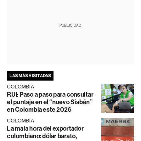
PUBLICIDAD
LAS MÁS VISITADAS
COLOMBIA
RUI: Paso a paso para consultar
el puntaje en el “nuevo Sisbén”
en Colombia este 2026
COLOMBIA
La mala hora del exportador
colombiano: dólar barato,