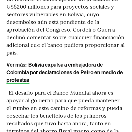
US$200 millones para proyectos sociales y
sectores vulnerables en Bolivia, cuyo
desembolso aún está pendiente de la
aprobación del Congreso. Cordeiro Guerra
declinó comentar sobre cualquier financiación
adicional que el banco pudiera proporcionar al
país.
Ver más:
Bolivia expulsa a embajadora de
Colombia por declaraciones de Petro en medio de
protestas
“El desafío para el Banco Mundial ahora es
apoyar al gobierno para que pueda mantener
el rumbo en este camino de reformas y pueda
cosechar los beneficios de los primeros
resultados que tuvo hasta ahora, tanto en
términos del ahorro fiscal macro como de la