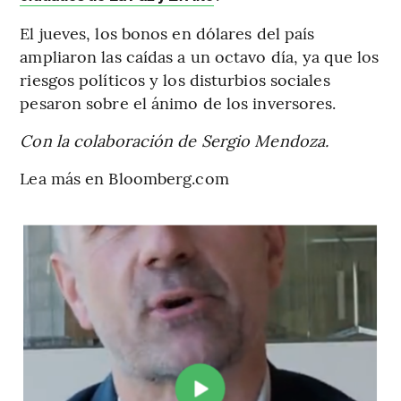
El jueves, los bonos en dólares del país
ampliaron las caídas a un octavo día, ya que los
riesgos políticos y los disturbios sociales
pesaron sobre el ánimo de los inversores.
Con la colaboración de Sergio Mendoza.
Lea más en Bloomberg.com