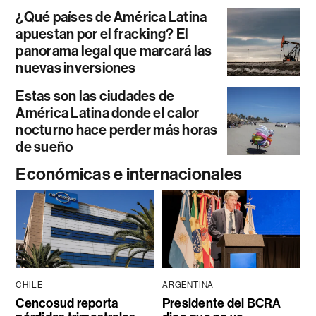
¿Qué países de América Latina
apuestan por el fracking? El
panorama legal que marcará las
nuevas inversiones
Estas son las ciudades de
América Latina donde el calor
nocturno hace perder más horas
de sueño
Económicas e internacionales
CHILE
ARGENTINA
Cencosud reporta
Presidente del BCRA