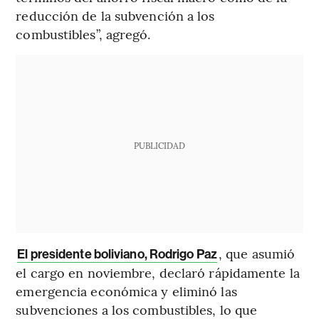
reducción de la subvención a los
combustibles”, agregó.
PUBLICIDAD
, que asumió
El presidente boliviano, Rodrigo Paz
el cargo en noviembre, declaró rápidamente la
emergencia económica y eliminó las
subvenciones a los combustibles, lo que