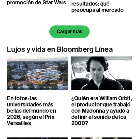
promoción de Star Wars
resultados: qué
preocupa al mercado
Cargar más
Lujos y vida en Bloomberg Línea
En fotos: las
¿Quién era William Orbit,
universidades más
el productor que trabajó
bellas del mundo en
con Madonna y ayudó a
2026, según el Prix
definir el sonido de los
Versailles
2000?