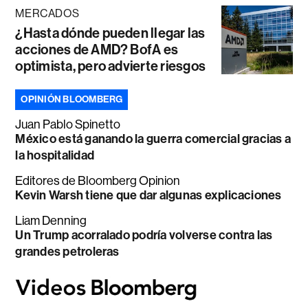
MERCADOS
¿Hasta dónde pueden llegar las
acciones de AMD? BofA es
optimista, pero advierte riesgos
OPINIÓN BLOOMBERG
Juan Pablo Spinetto
México está ganando la guerra comercial gracias a
la hospitalidad
Editores de Bloomberg Opinion
Kevin Warsh tiene que dar algunas explicaciones
Liam Denning
Un Trump acorralado podría volverse contra las
grandes petroleras