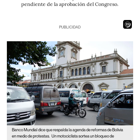
pendiente de la aprobación del Congreso.
21
PUBLICIDAD
Banco Mundial dice que respalda la agenda de reformas de Bolivia
en medio de protestas.
Un motociclista sortea un bloqueo de