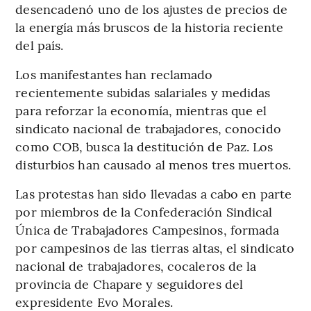
desencadenó uno de los ajustes de precios de
la energía más bruscos de la historia reciente
del país.
Los manifestantes han reclamado
recientemente subidas salariales y medidas
para reforzar la economía, mientras que el
sindicato nacional de trabajadores, conocido
como COB, busca la destitución de Paz. Los
disturbios han causado al menos tres muertos.
Las protestas han sido llevadas a cabo en parte
por miembros de la Confederación Sindical
Única de Trabajadores Campesinos, formada
por campesinos de las tierras altas, el sindicato
nacional de trabajadores, cocaleros de la
provincia de Chapare y seguidores del
expresidente Evo Morales.