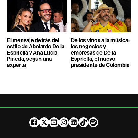
El mensaje detrás del
De los vinos a la música:
estilo de Abelardo De la
los negocios y
Espriella y Ana Lucía
empresas de De la
Pineda, según una
Espriella, el nuevo
experta
presidente de Colombia