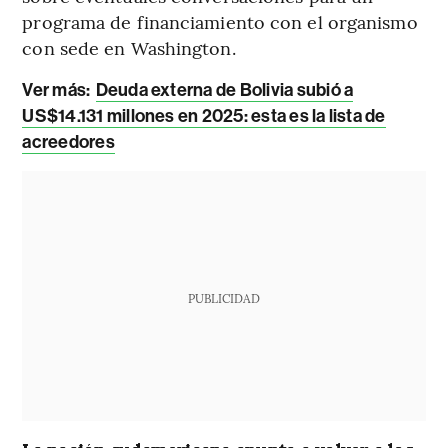
programa de financiamiento con el organismo
con sede en Washington.
Ver más:
Deuda externa de Bolivia subió a
US$14.131 millones en 2025: esta es la lista de
acreedores
PUBLICIDAD