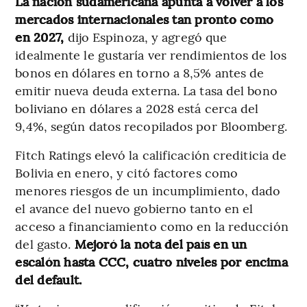
La nación sudamericana apunta a volver a los
mercados internacionales tan pronto como
en 2027,
dijo Espinoza, y agregó que
idealmente le gustaría ver rendimientos de los
bonos en dólares en torno a 8,5% antes de
emitir nueva deuda externa. La tasa del bono
boliviano en dólares a 2028 está cerca del
9,4%, según datos recopilados por Bloomberg.
Fitch Ratings elevó la calificación crediticia de
Bolivia en enero, y citó factores como
menores riesgos de un incumplimiento, dado
el avance del nuevo gobierno tanto en el
acceso a financiamiento como en la reducción
del gasto.
Mejoró la nota del país en un
escalón hasta CCC, cuatro niveles por encima
del default.