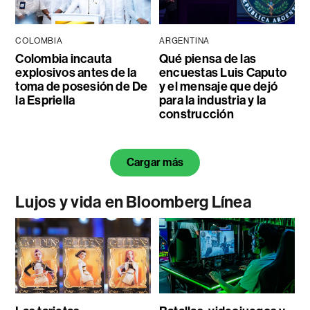
COLOMBIA
ARGENTINA
Colombia incauta
Qué piensa de las
explosivos antes de la
encuestas Luis Caputo
toma de posesión de De
y el mensaje que dejó
la Espriella
para la industria y la
construcción
Cargar más
Lujos y vida en Bloomberg Línea