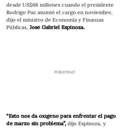
desde US$68 millones cuando el presidente
Rodrigo Paz asumió el cargo en noviembre,
dijo el ministro de Economía y Finanzas
Públicas,
José Gabriel Espinoza.
PUBLICIDAD
“Esto nos da oxígeno para enfrentar el pago
de marzo sin problema”,
dijo Espinoza, y