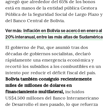
agregó que alrededor del 65% de los bonos
está en manos de la entidad pública Gestora
Pública de la Seguridad Social de Largo Plazo y
del Banco Central de Bolivia.
Ver más:
Inflación en Bolivia se acercó en enero al
20% interanual, entre las más altas de Sudamérica
El gobierno de Paz, que asumió tras dos
décadas de gobiernos socialistas, declaró
rápidamente una emergencia económica y
recortó los subsidios a los combustibles en un
intento por reducir el déficit fiscal del país.
Bolivia también consiguió recientemente
miles de millones de dólares en
financiamiento multilateral,
incluidos
US$4.500 millones del Banco Interamericano
de Desarrollo el mes pasado, lo que refuerza