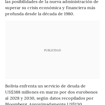
las posibilidades de la nueva administración de
superar su crisis económica y financiera más
profunda desde la década de 1980.
PUBLICIDAD
Bolivia enfrenta un servicio de deuda de
US$388 millones en marzo por dos eurobonos
al 2028 y 2030, según datos recopilados por
Bloomberg. Aproximadamente US$130