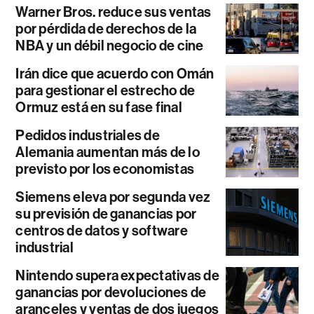
Warner Bros. reduce sus ventas
por pérdida de derechos de la
NBA y un débil negocio de cine
Irán dice que acuerdo con Omán
para gestionar el estrecho de
Ormuz está en su fase final
Pedidos industriales de
Alemania aumentan más de lo
previsto por los economistas
Siemens eleva por segunda vez
su previsión de ganancias por
centros de datos y software
industrial
Nintendo supera expectativas de
ganancias por devoluciones de
aranceles y ventas de dos juegos