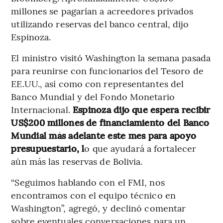
millones se pagarían a acreedores privados
utilizando reservas del banco central, dijo
Espinoza.
El ministro visitó Washington la semana pasada
para reunirse con funcionarios del Tesoro de
EE.UU., así como con representantes del
Banco Mundial y del Fondo Monetario
Internacional.
Espinoza dijo que espera recibir
US$200 millones de financiamiento del Banco
Mundial más adelante este mes para apoyo
presupuestario, l
o que ayudará a fortalecer
aún más las reservas de Bolivia.
“Seguimos hablando con el FMI, nos
encontramos con el equipo técnico en
Washington”, agregó, y declinó comentar
sobre eventuales conversaciones para un