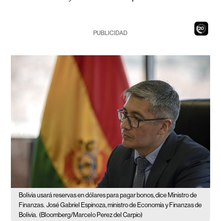
18
PUBLICIDAD
Bolivia usará reservas en dólares para pagar bonos, dice Ministro de
Finanzas.
José Gabriel Espinoza, ministro de Economía y Finanzas de
Bolivia.
(Bloomberg/Marcelo Perez del Carpio)