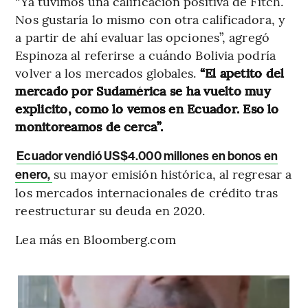
“Ya tuvimos una calificación positiva de Fitch.
Nos gustaría lo mismo con otra calificadora, y
a partir de ahí evaluar las opciones”, agregó
Espinoza al referirse a cuándo Bolivia podría
volver a los mercados globales.
“El apetito del
mercado por Sudamérica se ha vuelto muy
explicito, como lo vemos en Ecuador. Eso lo
monitoreamos de cerca”.
Ecuador vendió US$4.000 millones en bonos en
su mayor emisión histórica, al regresar a
enero,
los mercados internacionales de crédito tras
reestructurar su deuda en 2020.
Lea más en Bloomberg.com