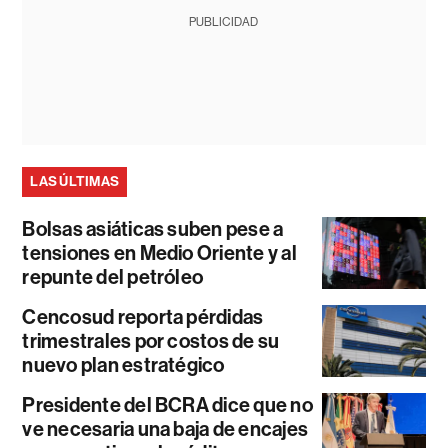
PUBLICIDAD
LAS ÚLTIMAS
Bolsas asiáticas suben pese a
tensiones en Medio Oriente y al
repunte del petróleo
Cencosud reporta pérdidas
trimestrales por costos de su
nuevo plan estratégico
Presidente del BCRA dice que no
ve necesaria una baja de encajes