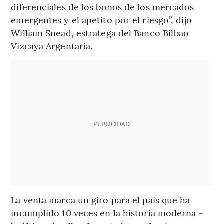
diferenciales de los bonos de los mercados
emergentes y el apetito por el riesgo”, dijo
William Snead, estratega del Banco Bilbao
Vizcaya Argentaria.
PUBLICIDAD
La venta marca un giro para el país que ha
incumplido 10 veces en la historia moderna -