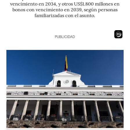
vencimiento en 2034, y otros US$1.800 millones en
bonos con vencimiento en 2039, según personas
familiarizadas con el asunto.
21
PUBLICIDAD