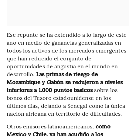
Ese repunte se ha extendido a lo largo de este
año en medio de ganancias generalizadas en
todos los activos de los mercados emergentes
que han reducido el conjunto de
oportunidades de angustia en el mundo en
desarrollo.
Las primas de riesgo de
Mozambique y Gabón se redujeron a niveles
inferiores a 1.000 puntos básicos
sobre los
bonos del Tesoro estadounidense en los
últimos días, dejando a Senegal como la única
nación africana en territorio de dificultades.
Otros emisores latinoamericanos,
como
México y Chile, ya han acudido a los