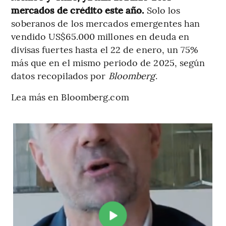
mercados de crédito este año.
Solo los
soberanos de los mercados emergentes han
vendido US$65.000 millones en deuda en
divisas fuertes hasta el 22 de enero, un 75%
más que en el mismo periodo de 2025, según
datos recopilados por
Bloomberg
.
Lea más en Bloomberg.com