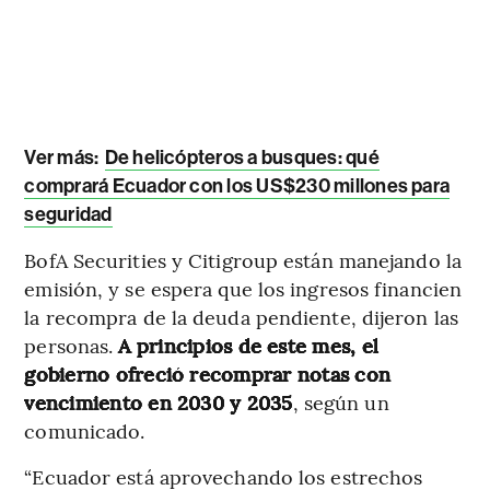
Ver más:
De helicópteros a busques: qué
comprará Ecuador con los US$230 millones para
seguridad
BofA Securities y Citigroup están manejando la
emisión, y se espera que los ingresos financien
la recompra de la deuda pendiente, dijeron las
personas.
A principios de este mes, el
gobierno ofreció recomprar notas con
vencimiento en 2030 y 2035
, según un
comunicado.
“Ecuador está aprovechando los estrechos