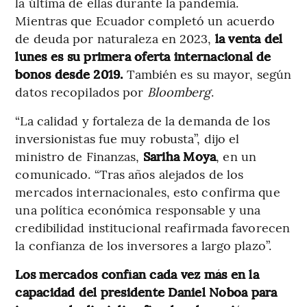
la última de ellas durante la pandemia.
Mientras que Ecuador completó un acuerdo
de deuda por naturaleza en 2023,
la venta del
lunes es su primera oferta internacional de
bonos desde 2019.
También es su mayor, según
datos recopilados por
Bloomberg
.
“La calidad y fortaleza de la demanda de los
inversionistas fue muy robusta”, dijo el
ministro de Finanzas,
Sariha Moya
, en un
comunicado. “Tras años alejados de los
mercados internacionales, esto confirma que
una política económica responsable y una
credibilidad institucional reafirmada favorecen
la confianza de los inversores a largo plazo”.
Los mercados confían cada vez más en la
capacidad del presidente Daniel Noboa para