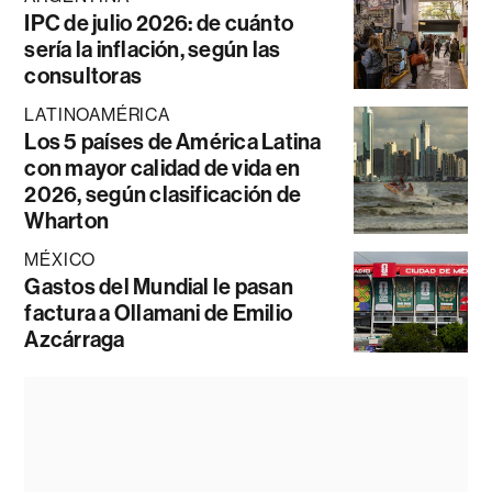
IPC de julio 2026: de cuánto
sería la inflación, según las
consultoras
LATINOAMÉRICA
Los 5 países de América Latina
con mayor calidad de vida en
2026, según clasificación de
Wharton
MÉXICO
Gastos del Mundial le pasan
factura a Ollamani de Emilio
Azcárraga