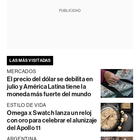
PUBLICIDAD
LAS MÁS VISITADAS
MERCADOS
El precio del dólar se debilita en
julio y América Latina tiene la
moneda más fuerte del mundo
ESTILO DE VIDA
Omega x Swatch lanza un reloj
con oro para celebrar el alunizaje
del Apollo 11
ARGENTINA