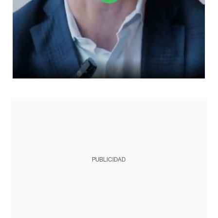
PUBLICIDAD