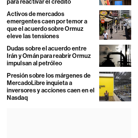
para reactivar el crédito
Activos de mercados
emergentes caen por temor a
que el acuerdo sobre Ormuz
eleve las tensiones
Dudas sobre el acuerdo entre
Irán y Omán para reabrir Ormuz
impulsan al petróleo
Presión sobre los márgenes de
MercadoLibre inquieta a
inversores y acciones caen en el
Nasdaq