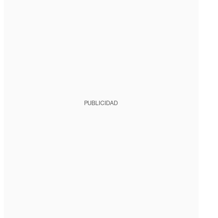
PUBLICIDAD