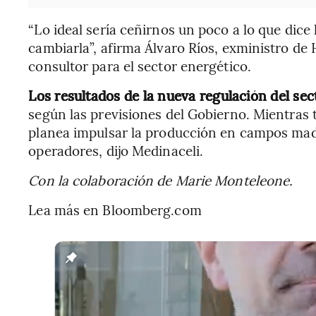
“Lo ideal sería ceñirnos un poco a lo que dice
cambiarla”, afirma Álvaro Ríos, exministro d
consultor para el sector energético.
Los resultados de la nueva regulación del sec
según las previsiones del Gobierno. Mientras ta
planea impulsar la producción en campos mad
operadores, dijo Medinaceli.
Con la colaboración de Marie Monteleone.
Lea más en Bloomberg.com