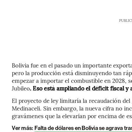
PUBLIC
Bolivia fue en el pasado un importante exporta
pero la producción está disminuyendo tan ráp
empezar a importar el combustible en 2028, s
Jubileo
. Eso está ampliando el déficit fiscal 
El proyecto de ley limitaría la recaudación de
Medinaceli. Sin embargo, la nueva cifra no incl
gravámenes que la elevarían por encima de ese 
Ver más:
Falta de dólares en Bolivia se agrava t