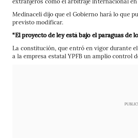
extranjeros como el arbitraje internacional en
Medinaceli dijo que el Gobierno hará lo que p
previsto modificar.
“El proyecto de ley está bajo el paraguas de lo
La constitución, que entró en vigor durante el
a la empresa estatal YPFB un amplio control d
PUBLIC