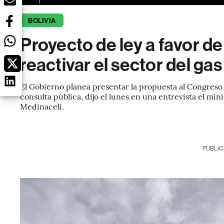
BOLIVIA
Proyecto de ley a favor de
reactivar el sector del gas
El Gobierno planea presentar la propuesta al Congreso
consulta pública, dijo el lunes en una entrevista el mi
Medinaceli.
PUBLIC