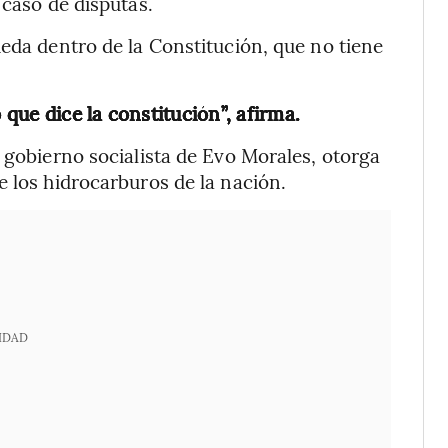
 caso de disputas.
ueda dentro de la Constitución, que no tiene
 que dice la constitución”, afirma.
 gobierno socialista de Evo Morales, otorga
e los hidrocarburos de la nación.
IDAD