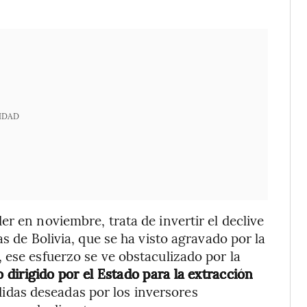
IDAD
r en noviembre, trata de invertir el declive
s de Bolivia, que se ha visto agravado por la
 ese esfuerzo se ve obstaculizado por la
dirigido por el Estado para la extracción
idas deseadas por los inversores