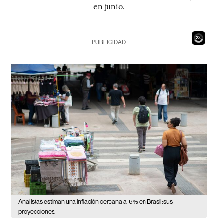
en junio.
22
PUBLICIDAD
Analistas estiman una inflación cercana al 6% en Brasil: sus
proyecciones.