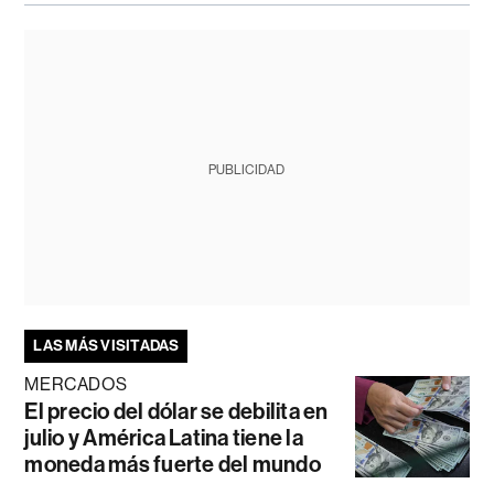
PUBLICIDAD
LAS MÁS VISITADAS
MERCADOS
El precio del dólar se debilita en
julio y América Latina tiene la
moneda más fuerte del mundo