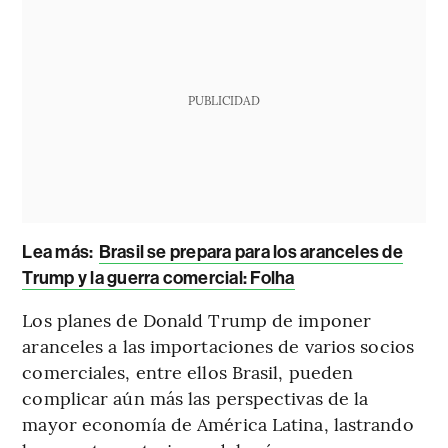
PUBLICIDAD
Lea más:
Brasil se prepara para los aranceles de
Trump y la guerra comercial: Folha
Los planes de Donald Trump de imponer
aranceles a las importaciones de varios socios
comerciales, entre ellos Brasil, pueden
complicar aún más las perspectivas de la
mayor economía de América Latina, lastrando