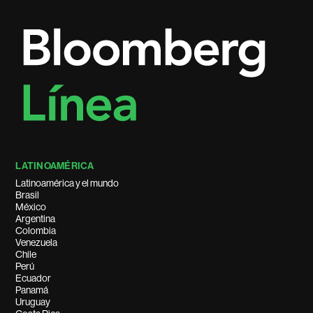
LATINOAMÉRICA
Latinoamérica y el mundo
Brasil
México
Argentina
Colombia
Venezuela
Chile
Perú
Ecuador
Panamá
Uruguay