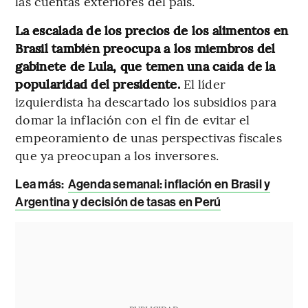
las cuentas exteriores del país.
La escalada de los precios de los alimentos en
Brasil también preocupa a los miembros del
gabinete de Lula, que temen una caída de la
popularidad del presidente.
El líder
izquierdista ha descartado los subsidios para
domar la inflación con el fin de evitar el
empeoramiento de unas perspectivas fiscales
que ya preocupan a los inversores.
Lea más:
Agenda semanal: inflación en Brasil y
Argentina y decisión de tasas en Perú