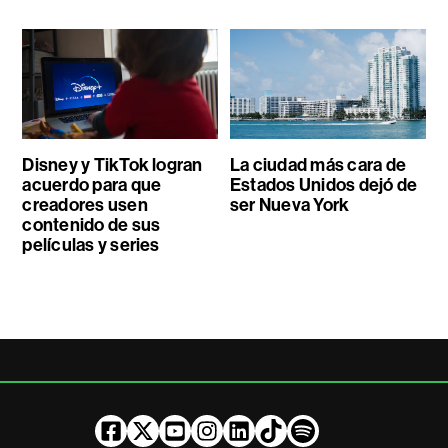
Disney y TikTok logran
La ciudad más cara de
acuerdo para que
Estados Unidos dejó de
creadores usen
ser Nueva York
contenido de sus
películas y series