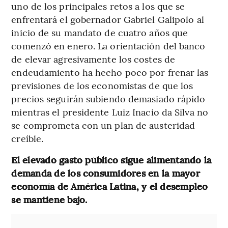
uno de los principales retos a los que se
enfrentará el gobernador Gabriel Galipolo al
inicio de su mandato de cuatro años que
comenzó en enero. La orientación del banco
de elevar agresivamente los costes de
endeudamiento ha hecho poco por frenar las
previsiones de los economistas de que los
precios seguirán subiendo demasiado rápido
mientras el presidente Luiz Inacio da Silva no
se comprometa con un plan de austeridad
creíble.
El elevado gasto público sigue alimentando la
demanda de los consumidores en la mayor
economía de América Latina, y el desempleo
se mantiene bajo.