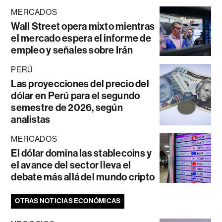
MERCADOS
Wall Street opera mixto mientras
el mercado espera el informe de
empleo y señales sobre Irán
PERÚ
Las proyecciones del precio del
dólar en Perú para el segundo
semestre de 2026, según
analistas
MERCADOS
El dólar domina las stablecoins y
el avance del sector lleva el
debate más allá del mundo cripto
OTRAS NOTICIAS ECONÓMICAS