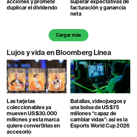
acciones y promete
superar expectativas de
duplicar el dividendo
facturación y ganancia
neta
Cargar más
Lujos y vida en Bloomberg Línea
Las tarjetas
Batallas, videojuegos y
coleccionables ya
una bolsa de US$75
mueven US$30.000
millones “capaz de
millones y esta marca
cambiar vidas”: así es la
quiere convertirlas en
Esports World Cup 2026
accesorio