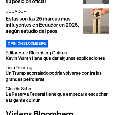
su posición oficial
ECUADOR
Estas son las 25 marcas más
influyentes en Ecuador en 2026,
según estudio de Ipsos
OPINIÓN BLOOMBERG
Editores de Bloomberg Opinion
Kevin Warsh tiene que dar algunas explicaciones
Liam Denning
Un Trump acorralado podría volverse contra las
grandes petroleras
Claudia Sahm
La Reserva Federal tiene que empezar a escuchar
a la gente común