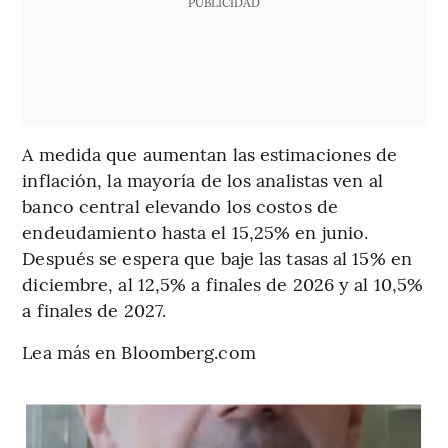
PUBLICIDAD
A medida que aumentan las estimaciones de
inflación, la mayoría de los analistas ven al
banco central elevando los costos de
endeudamiento hasta el 15,25% en junio.
Después se espera que baje las tasas al 15% en
diciembre, al 12,5% a finales de 2026 y al 10,5%
a finales de 2027.
Lea más en Bloomberg.com