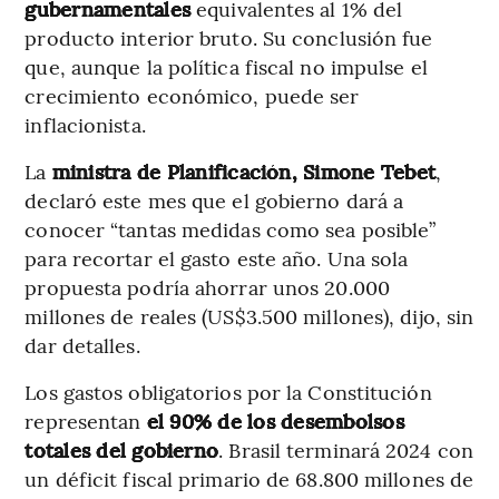
gubernamentales
equivalentes al 1% del
producto interior bruto. Su conclusión fue
que, aunque la política fiscal no impulse el
crecimiento económico, puede ser
inflacionista.
La
ministra de Planificación, Simone Tebet
,
declaró este mes que el gobierno dará a
conocer “tantas medidas como sea posible”
para recortar el gasto este año. Una sola
propuesta podría ahorrar unos 20.000
millones de reales (US$3.500 millones), dijo, sin
dar detalles.
Los gastos obligatorios por la Constitución
representan
el 90% de los desembolsos
totales del gobierno
. Brasil terminará 2024 con
un déficit fiscal primario de 68.800 millones de