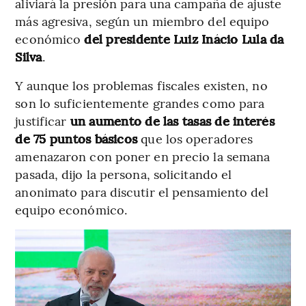
aliviará la presión para una campaña de ajuste
más agresiva, según un miembro del equipo
económico
del presidente Luiz Inácio Lula da
Silva
.
Y aunque los problemas fiscales existen, no
son lo suficientemente grandes como para
justificar
un aumento de las tasas de interés
de 75 puntos básicos
que los operadores
amenazaron con poner en precio la semana
pasada, dijo la persona, solicitando el
anonimato para discutir el pensamiento del
equipo económico.