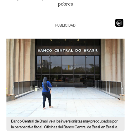
pobres
21
PUBLICIDAD
Banco Central de Brasil ve a los inversionistas muy preocupados por
la perspectiva fiscal.
Oficinas del Banco Central de Brasil en Brasilia.