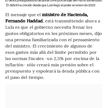
El déficit presupuestario de Brasil como porcentaje del PIB ha aumentado.
El déficit ha crecido desde que Lula llegó al poder en enero de 2023
El mensaje que el
ministro de Hacienda,
Fernando Haddad
, está transmitiendo ahora a
Lula es que el gobierno necesita frenar los
gastos obligatorios en los próximos meses, dijo
una persona familiarizada con el pensamiento
del ministro. El crecimiento de algunos de
esos gastos más allá del límite permitido por
las normas fiscales -un 2,5% por encima de la
inflación- sólo creará más presión sobre el
presupuesto y espoleará la deuda pública con
el paso del tiempo.