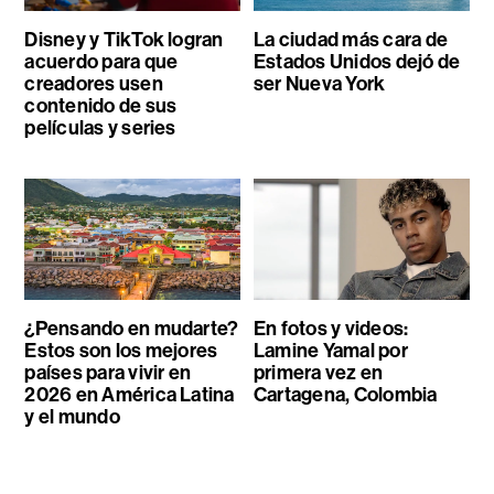
Disney y TikTok logran
La ciudad más cara de
acuerdo para que
Estados Unidos dejó de
creadores usen
ser Nueva York
contenido de sus
películas y series
¿Pensando en mudarte?
En fotos y videos:
Estos son los mejores
Lamine Yamal por
países para vivir en
primera vez en
2026 en América Latina
Cartagena, Colombia
y el mundo