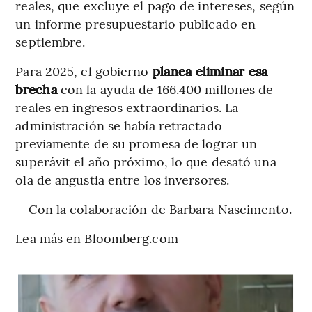
reales, que excluye el pago de intereses, según
un informe presupuestario publicado en
septiembre.
Para 2025, el gobierno
planea eliminar esa
brecha
con la ayuda de 166.400 millones de
reales en ingresos extraordinarios. La
administración se había retractado
previamente de su promesa de lograr un
superávit el año próximo, lo que desató una
ola de angustia entre los inversores.
--Con la colaboración de Barbara Nascimento.
Lea más en Bloomberg.com