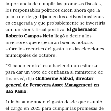
importancia de cumplir las promesas fiscales,
los responsables políticos dicen ahora que la
prima de riesgo fijada en los activos brasileños
es exagerada y que probablemente se invertiría
con un shock fiscal positivo.
El gobernador
Roberto Campos Neto
llegó a decir a los
inversores que esperaran buenas noticias
sobre los recortes del gasto tras las elecciones
municipales de octubre.
“El banco central está haciendo un esfuerzo
para dar un voto de confianza al ministerio de
finanzas”, dijo
Guilherme Abbud, director
general de Persevera Asset Management en
Sao Paulo
.
Lula ha aumentado el gasto desde que asumió
el cargo en 2023 para cumplir las promesas de