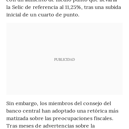
la Selic de referencia al 11,25%, tras una subida
inicial de un cuarto de punto.
PUBLICIDAD
Sin embargo, los miembros del consejo del
banco central han adoptado una retórica más
matizada sobre las preocupaciones fiscales.
Tras meses de advertencias sobre la