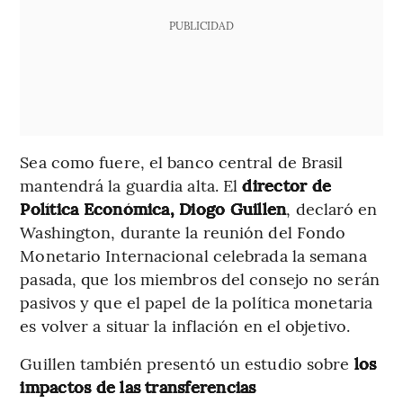
PUBLICIDAD
Sea como fuere, el banco central de Brasil
mantendrá la guardia alta. El
director de
Política Económica, Diogo Guillen
, declaró en
Washington, durante la reunión del Fondo
Monetario Internacional celebrada la semana
pasada, que los miembros del consejo no serán
pasivos y que el papel de la política monetaria
es volver a situar la inflación en el objetivo.
Guillen también presentó un estudio sobre
los
impactos de las transferencias