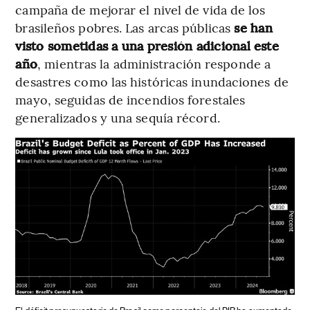
campaña de mejorar el nivel de vida de los
brasileños pobres. Las arcas públicas
se han
visto sometidas a una presión adicional este
año
, mientras la administración responde a
desastres como las históricas inundaciones de
mayo, seguidas de incendios forestales
generalizados y una sequía récord.