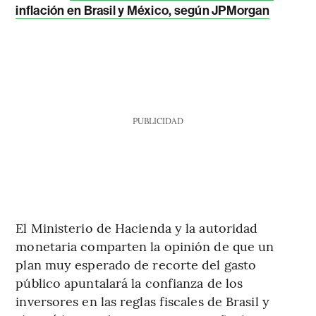
inflación en Brasil y México, según JPMorgan
PUBLICIDAD
El Ministerio de Hacienda y la autoridad
monetaria comparten la opinión de que un
plan muy esperado de recorte del gasto
público apuntalará la confianza de los
inversores en las reglas fiscales de Brasil y