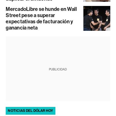
MercadoLibre se hunde en Wall
Street pese a superar
expectativas de facturación y
ganancia neta
PUBLICIDAD
NOTICIAS DEL DÓLAR HOY