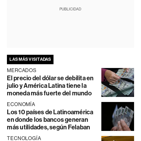
PUBLICIDAD
LAS MÁS VISITADAS
MERCADOS
El precio del dólar se debilita en
julio y América Latina tiene la
moneda más fuerte del mundo
ECONOMÍA
Los 10 países de Latinoamérica
en donde los bancos generan
más utilidades, según Felaban
TECNOLOGÍA