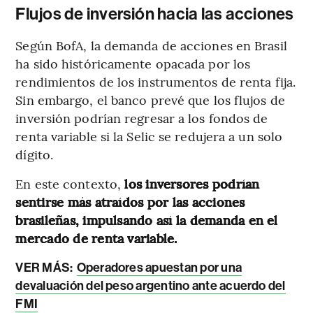
Flujos de inversión hacia las acciones
Según BofA, la demanda de acciones en Brasil
ha sido históricamente opacada por los
rendimientos de los instrumentos de renta fija.
Sin embargo, el banco prevé que los flujos de
inversión podrían regresar a los fondos de
renta variable si la Selic se redujera a un solo
dígito.
En este contexto,
los inversores podrían
sentirse más atraídos por las acciones
brasileñas, impulsando así la demanda en el
mercado de renta variable.
VER MÁS:
Operadores apuestan por una
devaluación del peso argentino ante acuerdo del
FMI