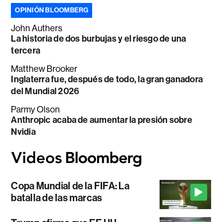
OPINIÓN BLOOMBERG
John Authers
La historia de dos burbujas y el riesgo de una
tercera
Matthew Brooker
Inglaterra fue, después de todo, la gran ganadora
del Mundial 2026
Parmy Olson
Anthropic acaba de aumentar la presión sobre
Nvidia
Copa Mundial de la FIFA: La
batalla de las marcas