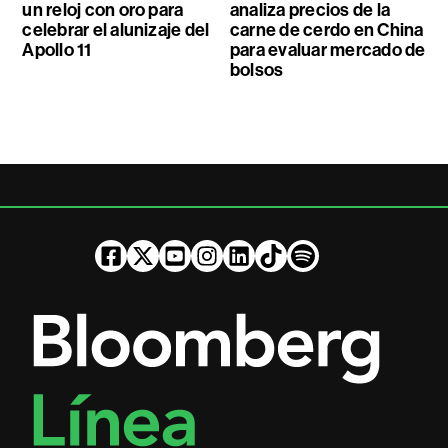
un reloj con oro para
analiza precios de la
celebrar el alunizaje del
carne de cerdo en China
Apollo 11
para evaluar mercado de
bolsos