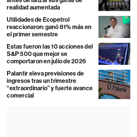
realidad aumentada
Utilidades de Ecopetrol
reaccionaron: ganó 81% más en
el primer semestre
Estas fueron las 10 acciones del
S&P 500 que mejor se
comportaron en julio de 2026
Palantir eleva previsiones de
ingresos tras un trimestre
“extraordinario” y fuerte avance
comercial