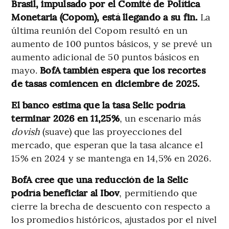
Brasil, impulsado por el Comité de Política
Monetaria (Copom), está llegando a su fin.
La
última reunión del Copom resultó en un
aumento de 100 puntos básicos, y se prevé un
aumento adicional de 50 puntos básicos en
mayo.
BofA también espera que los recortes
de tasas comiencen en diciembre de 2025.
El banco estima que la tasa Selic podría
terminar 2026 en 11,25%
, un escenario más
dovish
(suave) que las proyecciones del
mercado, que esperan que la tasa alcance el
15% en 2024 y se mantenga en 14,5% en 2026.
BofA cree que una reducción de la Selic
podría beneficiar al Ibov
, permitiendo que
cierre la brecha de descuento con respecto a
los promedios históricos, ajustados por el nivel