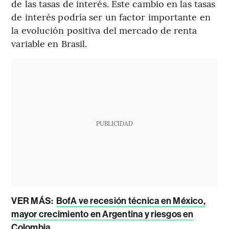
de las tasas de interés. Este cambio en las tasas
de interés podría ser un factor importante en
la evolución positiva del mercado de renta
variable en Brasil.
PUBLICIDAD
VER MÁS:
BofA ve recesión técnica en México,
mayor crecimiento en Argentina y riesgos en
Colombia