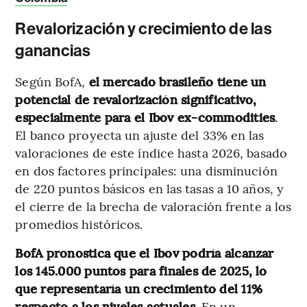
Revalorización y crecimiento de las
ganancias
Según BofA,
el mercado brasileño tiene un
potencial de revalorización significativo,
especialmente para el Ibov ex-commodities
.
El banco proyecta un ajuste del 33% en las
valoraciones de este índice hasta 2026, basado
en dos factores principales: una disminución
de 220 puntos básicos en las tasas a 10 años, y
el cierre de la brecha de valoración frente a los
promedios históricos.
BofA pronostica que el Ibov podría alcanzar
los 145.000 puntos para finales de 2025, lo
que representaría un crecimiento del 11%
respecto a los niveles actuales.
En un