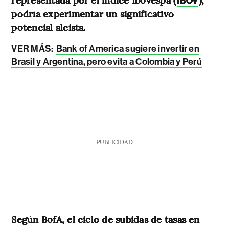
IBOV
podría experimentar un significativo
potencial alcista.
VER MÁS:
Bank of America sugiere invertir en
Brasil y Argentina, pero evita a Colombia y Perú
PUBLICIDAD
Según BofA, el ciclo de subidas de tasas en