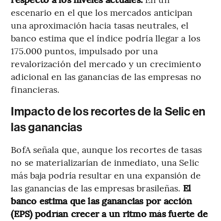
escenario en el que los mercados anticipan
una aproximación hacia tasas neutrales, el
banco estima que el índice podría llegar a los
175.000 puntos, impulsado por una
revalorización del mercado y un crecimiento
adicional en las ganancias de las empresas no
financieras.
Impacto de los recortes de la Selic en
las ganancias
BofA señala que, aunque los recortes de tasas
no se materializarían de inmediato, una Selic
más baja podría resultar en una expansión de
las ganancias de las empresas brasileñas.
El
banco estima que las ganancias por acción
(EPS) podrían crecer a un ritmo más fuerte de