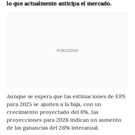
lo que actualmente anticipa el mercado.
PUBLICIDAD
Aunque se espera que las estimaciones de EPS
para 2025 se ajusten a la baja, con un
crecimiento proyectado del 6%, las
proyecciones para 2026 indican un aumento
de las ganancias del 26% interanual.