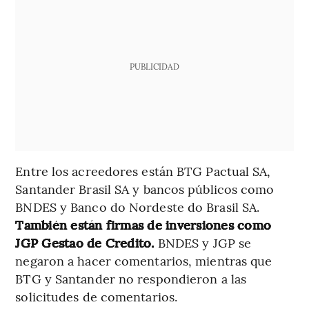
PUBLICIDAD
Entre los acreedores están BTG Pactual SA,
Santander Brasil SA y bancos públicos como
BNDES y Banco do Nordeste do Brasil SA.
También están firmas de inversiones como
JGP Gestao de Credito.
BNDES y JGP se
negaron a hacer comentarios, mientras que
BTG y Santander no respondieron a las
solicitudes de comentarios.