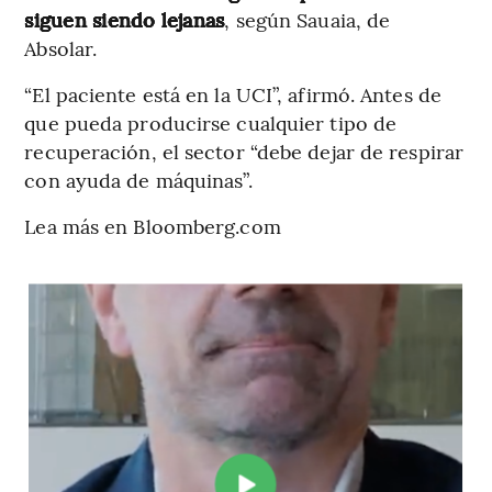
siguen siendo lejanas
, según Sauaia, de
Absolar.
“El paciente está en la UCI”, afirmó. Antes de
que pueda producirse cualquier tipo de
recuperación, el sector “debe dejar de respirar
con ayuda de máquinas”.
Lea más en Bloomberg.com