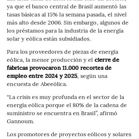
ya que el banco central de Brasil aumentó las
tasas básicas al 15% la semana pasada, el nivel
más alto desde 2006. Sin embargo, algunos de
los préstamos para la industria de la energía
solar y eólica están subsidiados.
Para los proveedores de piezas de energía
eólica, la menor producción y el
cierre de
fábricas provocaron 11.000 recortes de
empleo entre 2024 y 2025
, según una
encuesta de Abeeólica.
“La crisis es muy profunda en el sector de la
energía eólica porque el 80% de la cadena de
suministro se encuentra en Brasil”, afirmó
Gannoum.
Los promotores de proyectos eólicos y solares