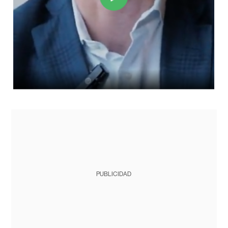
PUBLICIDAD