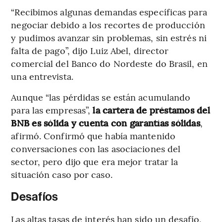
“Recibimos algunas demandas específicas para
negociar debido a los recortes de producción
y pudimos avanzar sin problemas, sin estrés ni
falta de pago”, dijo Luiz Abel, director
comercial del Banco do Nordeste do Brasil, en
una entrevista.
Aunque “las pérdidas se están acumulando
para las empresas”,
la cartera de préstamos del
BNB es sólida y cuenta con garantías sólidas
,
afirmó. Confirmó que había mantenido
conversaciones con las asociaciones del
sector, pero dijo que era mejor tratar la
situación caso por caso.
Desafíos
Las altas tasas de interés han sido un desafío,