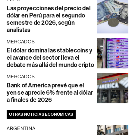
Las proyecciones del precio del
dólar en Perú para el segundo
semestre de 2026, según
analistas
MERCADOS
El dólar domina las stablecoins y
el avance del sector lleva el
debate más allá del mundo cripto
MERCADOS
Bank of America prevé que el
yen se aprecie 6% frente al dólar
a finales de 2026
OTRAS NOTICIAS ECONÓMICAS
ARGENTINA