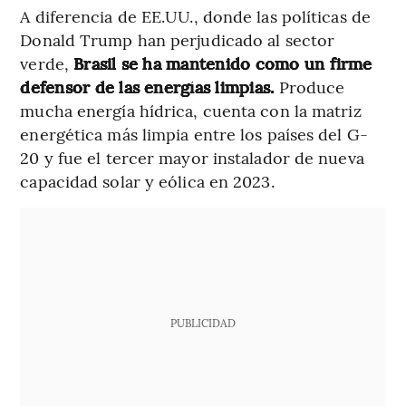
A diferencia de EE.UU., donde las políticas de
Donald Trump han perjudicado al sector
verde,
Brasil se ha mantenido como un firme
defensor de las energías limpias.
Produce
mucha energía hídrica, cuenta con la matriz
energética más limpia entre los países del G-
20 y fue el tercer mayor instalador de nueva
capacidad solar y eólica en 2023.
PUBLICIDAD