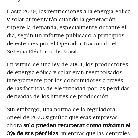
Hasta 2029, las restricciones a la energía eólica
y solar aumentarán cuando la generación
supere la demanda, especialmente durante el
día, según un informe publicado a principios
de este mes por el Operador Nacional del
Sistema Eléctrico de Brasil.
En virtud de una ley de 2004, los productores
de energía eólica y solar eran reembolsados
íntegramente por los consumidores a través
de las facturas de electricidad por las pérdidas
derivadas de los límites de producción.
Sin embargo, una norma de la reguladora
Aneel de 2023 significa que esas empresas
ahora
solo pueden recuperar como máximo el
3% de sus pérdidas
, mientras que las centrales