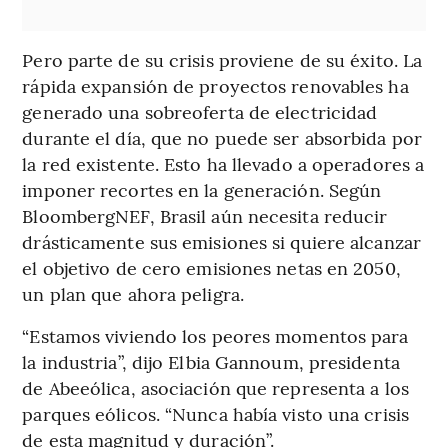
Pero parte de su crisis proviene de su éxito. La
rápida expansión de proyectos renovables ha
generado una sobreoferta de electricidad
durante el día, que no puede ser absorbida por
la red existente. Esto ha llevado a operadores a
imponer recortes en la generación. Según
BloombergNEF, Brasil aún necesita reducir
drásticamente sus emisiones si quiere alcanzar
el objetivo de cero emisiones netas en 2050,
un plan que ahora peligra.
“Estamos viviendo los peores momentos para
la industria”, dijo Elbia Gannoum, presidenta
de Abeeólica, asociación que representa a los
parques eólicos. “Nunca había visto una crisis
de esta magnitud y duración”.