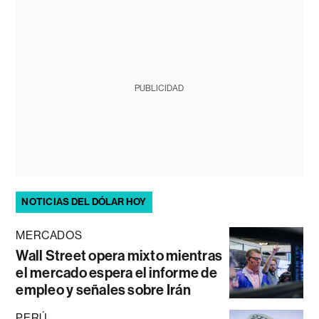
PUBLICIDAD
NOTICIAS DEL DÓLAR HOY
MERCADOS
Wall Street opera mixto mientras
el mercado espera el informe de
empleo y señales sobre Irán
PERÚ