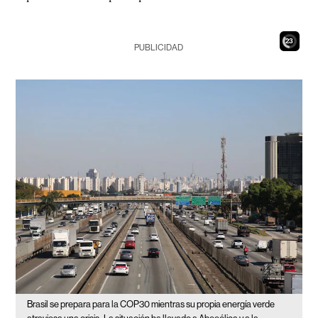
21
PUBLICIDAD
Brasil se prepara para la COP30 mientras su propia energía verde