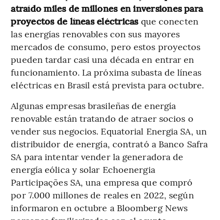
atraído miles de millones en inversiones para
proyectos de líneas eléctricas
que conecten
las energías renovables con sus mayores
mercados de consumo, pero estos proyectos
pueden tardar casi una década en entrar en
funcionamiento. La próxima subasta de líneas
eléctricas en Brasil está prevista para octubre.
Algunas empresas brasileñas de energía
renovable están tratando de atraer socios o
vender sus negocios. Equatorial Energia SA, un
distribuidor de energía, contrató a Banco Safra
SA para intentar vender la generadora de
energía eólica y solar Echoenergia
Participações SA, una empresa que compró
por 7.000 millones de reales en 2022, según
informaron en octubre a Bloomberg News