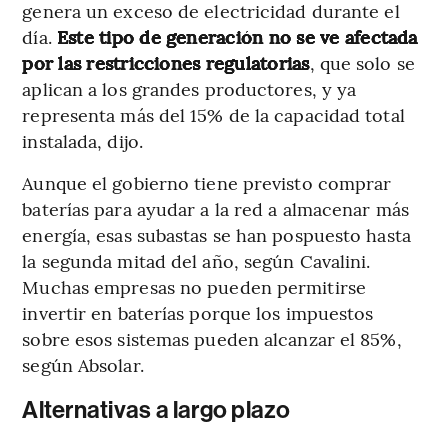
genera un exceso de electricidad durante el
día.
Este tipo de generación no se ve afectada
por las restricciones regulatorias
, que solo se
aplican a los grandes productores, y ya
representa más del 15% de la capacidad total
instalada, dijo.
Aunque el gobierno tiene previsto comprar
baterías para ayudar a la red a almacenar más
energía, esas subastas se han pospuesto hasta
la segunda mitad del año, según Cavalini.
Muchas empresas no pueden permitirse
invertir en baterías porque los impuestos
sobre esos sistemas pueden alcanzar el 85%,
según Absolar.
Alternativas a largo plazo