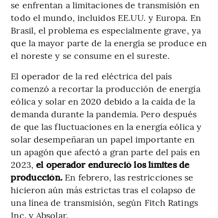
se enfrentan a limitaciones de transmisión en
todo el mundo, incluidos EE.UU. y Europa. En
Brasil, el problema es especialmente grave, ya
que la mayor parte de la energía se produce en
el noreste y se consume en el sureste.
El operador de la red eléctrica del país
comenzó a recortar la producción de energía
eólica y solar en 2020 debido a la caída de la
demanda durante la pandemia. Pero después
de que las fluctuaciones en la energía eólica y
solar desempeñaran un papel importante en
un apagón que afectó a gran parte del país en
2023,
el operador endureció los límites de
producción.
En febrero, las restricciones se
hicieron aún más estrictas tras el colapso de
una línea de transmisión, según Fitch Ratings
Inc. y Absolar.