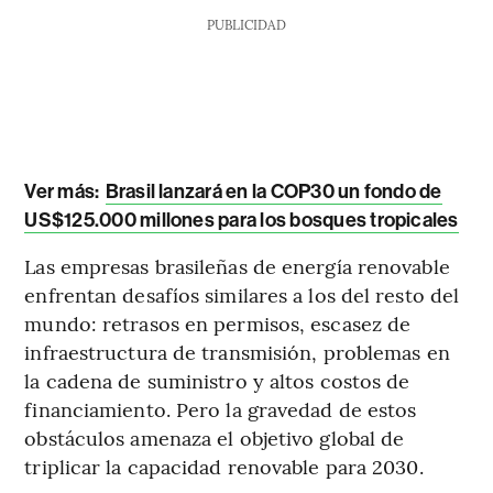
PUBLICIDAD
Ver más:
Brasil lanzará en la COP30 un fondo de
US$125.000 millones para los bosques tropicales
Las empresas brasileñas de energía renovable
enfrentan desafíos similares a los del resto del
mundo: retrasos en permisos, escasez de
infraestructura de transmisión, problemas en
la cadena de suministro y altos costos de
financiamiento. Pero la gravedad de estos
obstáculos amenaza el objetivo global de
triplicar la capacidad renovable para 2030.