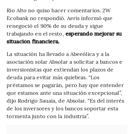
Rio Alto no quiso hacer comentarios. 2W
Ecobank no respondió. Aeris informó que
renegoció el 90% de su deuda y sigue
trabajando en el resto,
esperando mejorar su
situación financiera.
La situación ha llevado a Abeeólica y a la
asociación solar Absolar a solicitar a bancos e
inversionistas que extiendan los plazos de
deuda para evitar más quiebras. “Los
préstamos se pagarán, pero hay que entender
que estamos ante una situación excepcional”,
dijo Rodrigo Sauaia, de Absolar. “Es del interés
de los inversores y los bancos soportar esta
tormenta junto con la industria”.