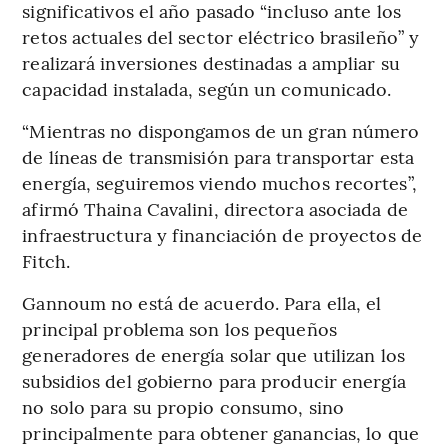
significativos el año pasado “incluso ante los
retos actuales del sector eléctrico brasileño” y
realizará inversiones destinadas a ampliar su
capacidad instalada, según un comunicado.
“Mientras no dispongamos de un gran número
de líneas de transmisión para transportar esta
energía, seguiremos viendo muchos recortes”,
afirmó Thaina Cavalini, directora asociada de
infraestructura y financiación de proyectos de
Fitch.
Gannoum no está de acuerdo. Para ella, el
principal problema son los pequeños
generadores de energía solar que utilizan los
subsidios del gobierno para producir energía
no solo para su propio consumo, sino
principalmente para obtener ganancias, lo que