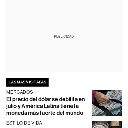
PUBLICIDAD
LAS MÁS VISITADAS
MERCADOS
El precio del dólar se debilita en
julio y América Latina tiene la
moneda más fuerte del mundo
ESTILO DE VIDA