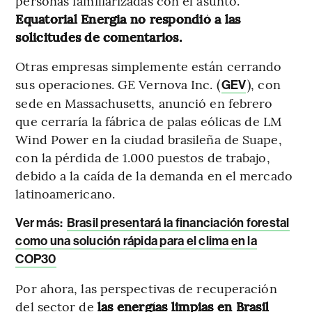
personas familiarizadas con el asunto.
Equatorial Energia no respondió a las
solicitudes de comentarios.
Otras empresas simplemente están cerrando
sus operaciones. GE Vernova Inc. (
), con
GEV
sede en Massachusetts, anunció en febrero
que cerraría la fábrica de palas eólicas de LM
Wind Power en la ciudad brasileña de Suape,
con la pérdida de 1.000 puestos de trabajo,
debido a la caída de la demanda en el mercado
latinoamericano.
Ver más:
Brasil presentará la financiación forestal
como una solución rápida para el clima en la
COP30
Por ahora, las perspectivas de recuperación
del sector de
las energías limpias en Brasil