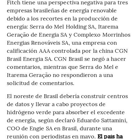
Fitch tiene una perspectiva negativa para tres
empresas brasileñas de energía renovable
debido a los recortes en la producción de
energía: Serra do Mel Holding SA, Itarema
Geração de Energia SA y Complexo Morrinhos
Energias Renováveis SA, una empresa con
calificación AAA controlada por la china CGN
Brasil Energia SA. CGN Brasil se negó a hacer
comentarios, mientras que Serra do Mel e
Itarema Geração no respondieron a una
solicitud de comentarios.
El noreste de Brasil debería construir centros
de datos y llevar a cabo proyectos de
hidrógeno verde para absorber el excedente
de energía, según declaró Eduardo Sattamini,
COO de Engie SA en Brasil, durante una
reunión con periodistas en mayo.
El país ha