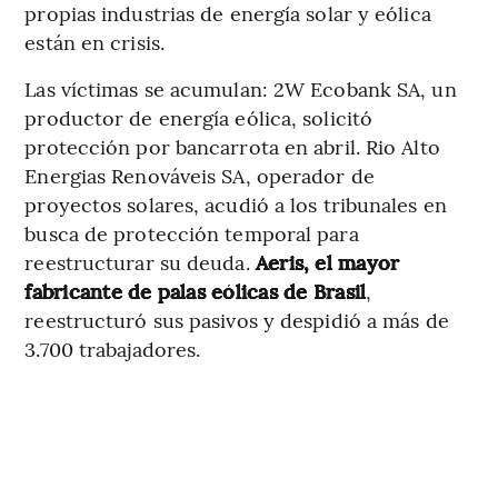
propias industrias de energía solar y eólica
están en crisis.
Las víctimas se acumulan: 2W Ecobank SA, un
productor de energía eólica, solicitó
protección por bancarrota en abril. Rio Alto
Energias Renováveis SA, operador de
proyectos solares, acudió a los tribunales en
busca de protección temporal para
reestructurar su deuda.
Aeris, el mayor
fabricante de palas eólicas de Brasil
,
reestructuró sus pasivos y despidió a más de
3.700 trabajadores.