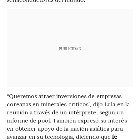
PUBLICIDAD
“Queremos atraer inversiones de empresas
coreanas en minerales críticos”, dijo Lula en la
reunión a través de un intérprete, según un
informe de pool. También expresó su interés
en obtener apoyo de la nación asiática para
avanzar en su tecnología, diciendo que
le