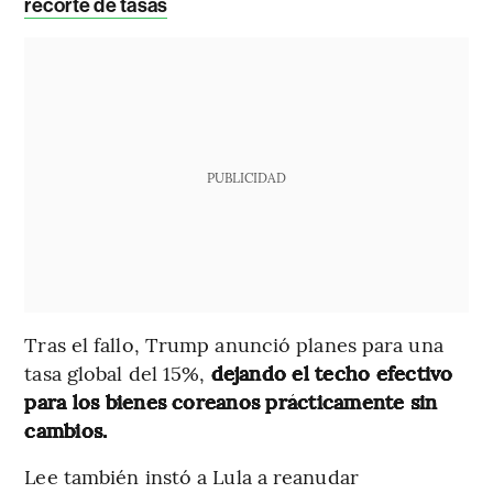
recorte de tasas
PUBLICIDAD
Tras el fallo, Trump anunció planes para una
tasa global del 15%,
dejando el techo efectivo
para los bienes coreanos prácticamente sin
cambios.
Lee también instó a Lula a reanudar