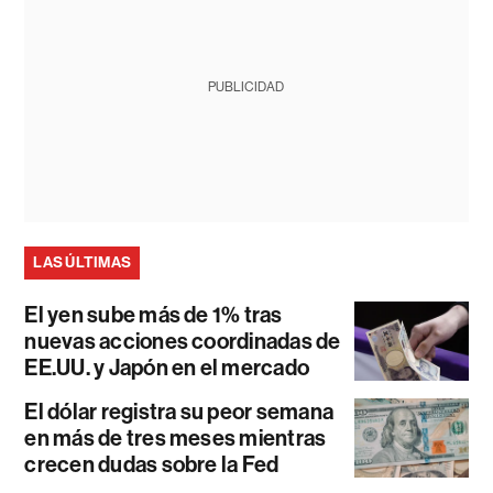
PUBLICIDAD
LAS ÚLTIMAS
El yen sube más de 1% tras
nuevas acciones coordinadas de
EE.UU. y Japón en el mercado
El dólar registra su peor semana
en más de tres meses mientras
crecen dudas sobre la Fed