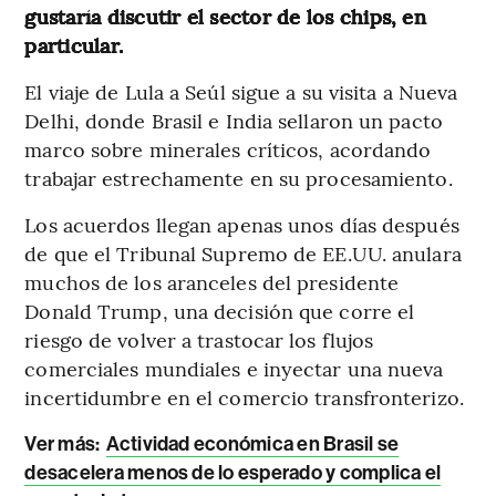
gustaría discutir el sector de los chips, en
particular.
El viaje de Lula a Seúl sigue a su visita a Nueva
Delhi, donde Brasil e India sellaron un pacto
marco sobre minerales críticos, acordando
trabajar estrechamente en su procesamiento.
Los acuerdos llegan apenas unos días después
de que el Tribunal Supremo de EE.UU. anulara
muchos de los aranceles del presidente
Donald Trump, una decisión que corre el
riesgo de volver a trastocar los flujos
comerciales mundiales e inyectar una nueva
incertidumbre en el comercio transfronterizo.
Ver más:
Actividad económica en Brasil se
desacelera menos de lo esperado y complica el