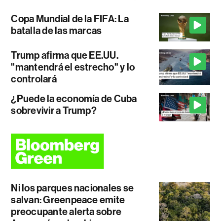
Copa Mundial de la FIFA: La
batalla de las marcas
Trump afirma que EE.UU.
"mantendrá el estrecho" y lo
controlará
¿Puede la economía de Cuba
sobrevivir a Trump?
Ni los parques nacionales se
salvan: Greenpeace emite
preocupante alerta sobre