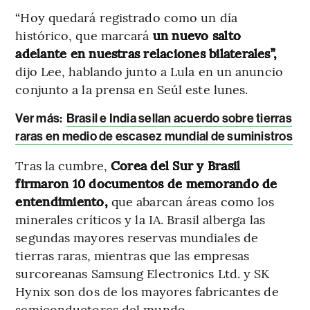
“Hoy quedará registrado como un día
histórico, que marcará
un nuevo salto
adelante en nuestras relaciones bilaterales”,
dijo Lee, hablando junto a Lula en un anuncio
conjunto a la prensa en Seúl este lunes.
Ver más:
Brasil e India sellan acuerdo sobre tierras
raras en medio de escasez mundial de suministros
Tras la cumbre,
Corea del Sur y Brasil
firmaron 10 documentos de memorando de
entendimiento,
que abarcan áreas como los
minerales críticos y la IA. Brasil alberga las
segundas mayores reservas mundiales de
tierras raras, mientras que las empresas
surcoreanas Samsung Electronics Ltd. y SK
Hynix son dos de los mayores fabricantes de
semiconductores del mundo.