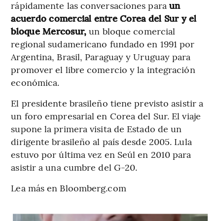
rápidamente las conversaciones para
un
acuerdo comercial entre Corea del Sur y el
bloque Mercosur,
un bloque comercial
regional sudamericano fundado en 1991 por
Argentina, Brasil, Paraguay y Uruguay para
promover el libre comercio y la integración
económica.
El presidente brasileño tiene previsto asistir a
un foro empresarial en Corea del Sur. El viaje
supone la primera visita de Estado de un
dirigente brasileño al país desde 2005. Lula
estuvo por última vez en Seúl en 2010 para
asistir a una cumbre del G-20.
Lea más en Bloomberg.com