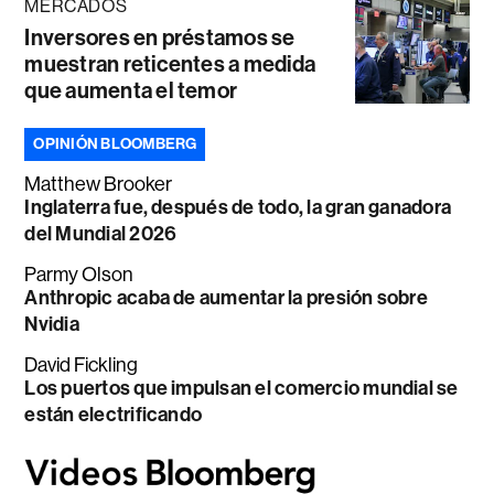
MERCADOS
Inversores en préstamos se
muestran reticentes a medida
que aumenta el temor
OPINIÓN BLOOMBERG
Matthew Brooker
Inglaterra fue, después de todo, la gran ganadora
del Mundial 2026
Parmy Olson
Anthropic acaba de aumentar la presión sobre
Nvidia
David Fickling
Los puertos que impulsan el comercio mundial se
están electrificando