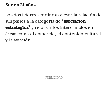
Sur en 21 años.
Los dos líderes acordaron elevar la relación de
sus países a la categoría de
“asociación
estratégica”
y reforzar los intercambios en
áreas como el comercio, el contenido cultural
y la aviación.
PUBLICIDAD