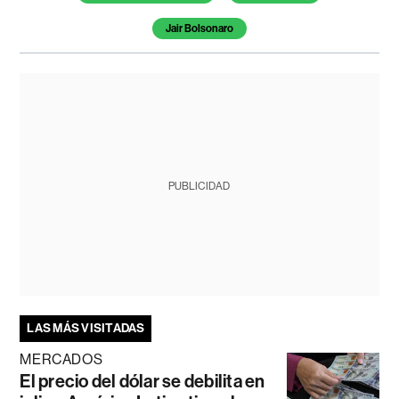
Jair Bolsonaro
PUBLICIDAD
LAS MÁS VISITADAS
MERCADOS
El precio del dólar se debilita en