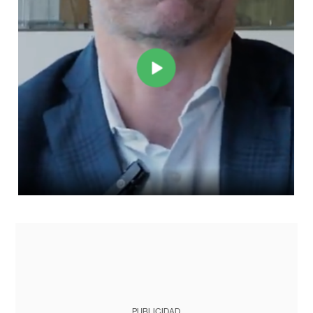
PUBLICIDAD