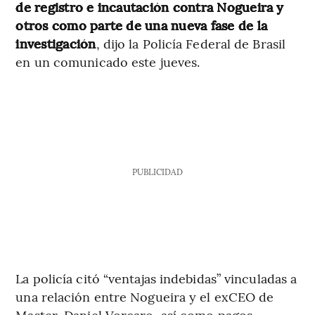
de registro e incautación contra Nogueira y
otros como parte de una nueva fase de la
investigación
, dijo la Policía Federal de Brasil
en un comunicado este jueves.
PUBLICIDAD
La policía citó “ventajas indebidas” vinculadas a
una relación entre Nogueira y el exCEO de
Master, Daniel Vorcaro, así como pagos