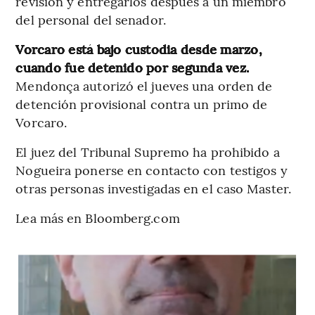
revisión y entregarlos después a un miembro
del personal del senador.
Vorcaro está bajo custodia desde marzo,
cuando fue detenido por segunda vez.
Mendonça autorizó el jueves una orden de
detención provisional contra un primo de
Vorcaro.
El juez del Tribunal Supremo ha prohibido a
Nogueira ponerse en contacto con testigos y
otras personas investigadas en el caso Master.
Lea más en Bloomberg.com