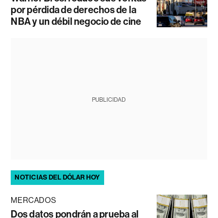
por pérdida de derechos de la
NBA y un débil negocio de cine
PUBLICIDAD
NOTICIAS DEL DÓLAR HOY
MERCADOS
Dos datos pondrán a prueba al