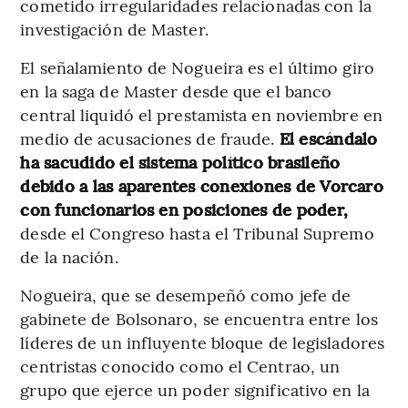
cometido irregularidades relacionadas con la
investigación de Master.
El señalamiento de Nogueira es el último giro
en la saga de Master desde que el banco
central liquidó el prestamista en noviembre en
medio de acusaciones de fraude.
El escándalo
ha sacudido el sistema político brasileño
debido a las aparentes conexiones de Vorcaro
con funcionarios en posiciones de poder,
desde el Congreso hasta el Tribunal Supremo
de la nación.
Nogueira, que se desempeñó como jefe de
gabinete de Bolsonaro, se encuentra entre los
líderes de un influyente bloque de legisladores
centristas conocido como el Centrao, un
grupo que ejerce un poder significativo en la