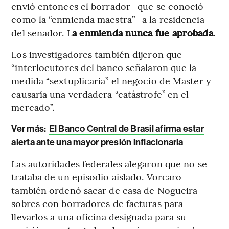
envió entonces el borrador -que se conoció
como la “enmienda maestra”- a la residencia
del senador. L
a enmienda nunca fue aprobada.
Los investigadores también dijeron que
“interlocutores del banco señalaron que la
medida “sextuplicaría” el negocio de Master y
causaría una verdadera “catástrofe” en el
mercado”.
Ver más:
El Banco Central de Brasil afirma estar
alerta ante una mayor presión inflacionaria
Las autoridades federales alegaron que no se
trataba de un episodio aislado. Vorcaro
también ordenó sacar de casa de Nogueira
sobres con borradores de facturas para
llevarlos a una oficina designada para su