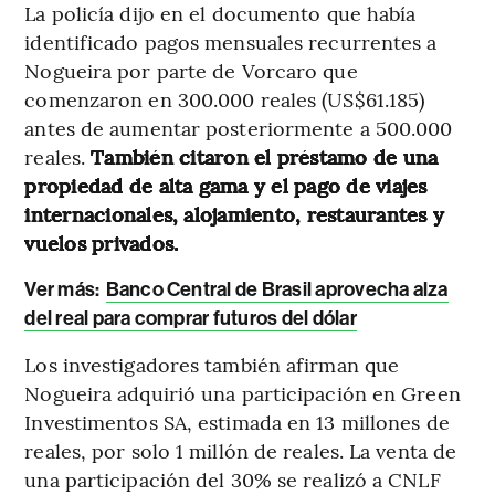
La policía dijo en el documento que había
identificado pagos mensuales recurrentes a
Nogueira por parte de Vorcaro que
comenzaron en 300.000 reales (US$61.185)
antes de aumentar posteriormente a 500.000
reales.
También citaron el préstamo de una
propiedad de alta gama y el pago de viajes
internacionales, alojamiento, restaurantes y
vuelos privados.
Ver más:
Banco Central de Brasil aprovecha alza
del real para comprar futuros del dólar
Los investigadores también afirman que
Nogueira adquirió una participación en Green
Investimentos SA, estimada en 13 millones de
reales, por solo 1 millón de reales. La venta de
una participación del 30% se realizó a CNLF