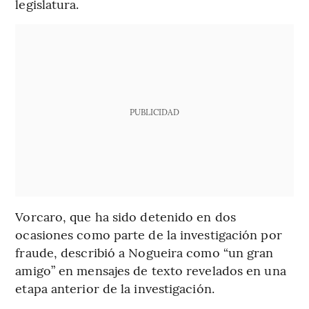
legislatura.
PUBLICIDAD
Vorcaro, que ha sido detenido en dos
ocasiones como parte de la investigación por
fraude, describió a Nogueira como “un gran
amigo” en mensajes de texto revelados en una
etapa anterior de la investigación.