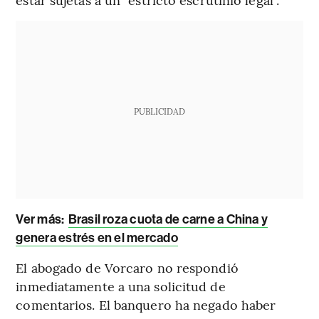
PUBLICIDAD
Ver más:
Brasil roza cuota de carne a China y
genera estrés en el mercado
El abogado de Vorcaro no respondió
inmediatamente a una solicitud de
comentarios. El banquero ha negado haber