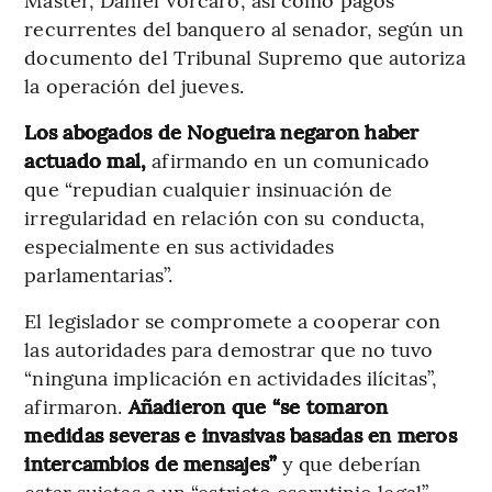
recurrentes del banquero al senador, según un
documento del Tribunal Supremo que autoriza
la operación del jueves.
Los abogados de Nogueira negaron haber
actuado mal,
afirmando en un comunicado
que “repudian cualquier insinuación de
irregularidad en relación con su conducta,
especialmente en sus actividades
parlamentarias”.
El legislador se compromete a cooperar con
las autoridades para demostrar que no tuvo
“ninguna implicación en actividades ilícitas”,
afirmaron.
Añadieron que “se tomaron
medidas severas e invasivas basadas en meros
intercambios de mensajes”
y que deberían
estar sujetas a un “estricto escrutinio legal”.