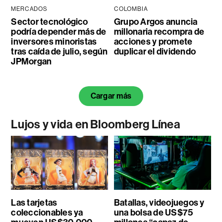
MERCADOS
COLOMBIA
Sector tecnológico
Grupo Argos anuncia
podría depender más de
millonaria recompra de
inversores minoristas
acciones y promete
tras caída de julio, según
duplicar el dividendo
JPMorgan
Cargar más
Lujos y vida en Bloomberg Línea
Las tarjetas
Batallas, videojuegos y
coleccionables ya
una bolsa de US$75