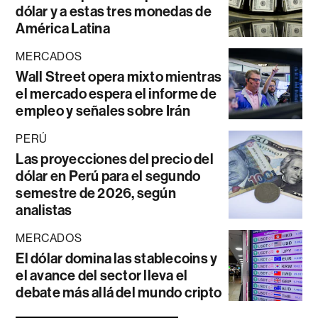
dólar y a estas tres monedas de
América Latina
MERCADOS
Wall Street opera mixto mientras
el mercado espera el informe de
empleo y señales sobre Irán
PERÚ
Las proyecciones del precio del
dólar en Perú para el segundo
semestre de 2026, según
analistas
MERCADOS
El dólar domina las stablecoins y
el avance del sector lleva el
debate más allá del mundo cripto