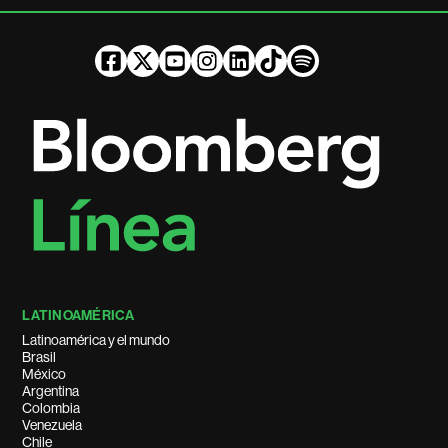
LATINOAMÉRICA
Latinoamérica y el mundo
Brasil
México
Argentina
Colombia
Venezuela
Chile