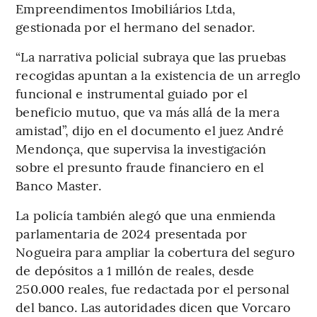
Empreendimentos Imobiliários Ltda,
gestionada por el hermano del senador.
“La narrativa policial subraya que las pruebas
recogidas apuntan a la existencia de un arreglo
funcional e instrumental guiado por el
beneficio mutuo, que va más allá de la mera
amistad”, dijo en el documento el juez André
Mendonça, que supervisa la investigación
sobre el presunto fraude financiero en el
Banco Master.
La policía también alegó que una enmienda
parlamentaria de 2024 presentada por
Nogueira para ampliar la cobertura del seguro
de depósitos a 1 millón de reales, desde
250.000 reales, fue redactada por el personal
del banco. Las autoridades dicen que Vorcaro