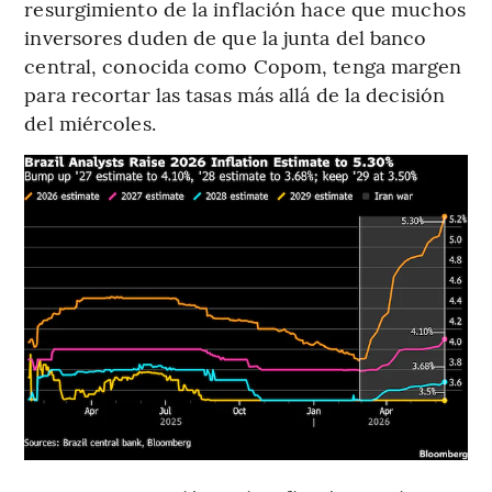
resurgimiento de la inflación hace que muchos
inversores duden de que la junta del banco
central, conocida como Copom, tenga margen
para recortar las tasas más allá de la decisión
del miércoles.