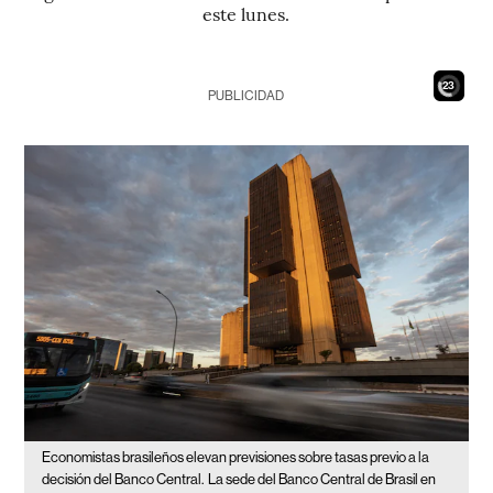
este lunes.
21
PUBLICIDAD
Economistas brasileños elevan previsiones sobre tasas previo a la
decisión del Banco Central.
La sede del Banco Central de Brasil en