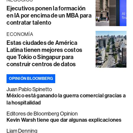
Ejecutivos ponen la formación
en IA por encima de un MBA para
contratar talento
ECONOMÍA
Estas ciudades de América
Latina tienen mejores costos
que Tokio o Singapur para
construir centros de datos
OPINIÓN BLOOMBERG
Juan Pablo Spinetto
México está ganando la guerra comercial gracias a
la hospitalidad
Editores de Bloomberg Opinion
Kevin Warsh tiene que dar algunas explicaciones
Liam Denning