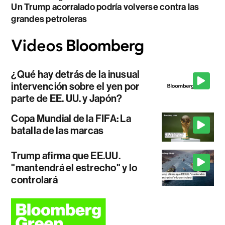
Un Trump acorralado podría volverse contra las
grandes petroleras
¿Qué hay detrás de la inusual
intervención sobre el yen por
parte de EE. UU. y Japón?
Copa Mundial de la FIFA: La
batalla de las marcas
Trump afirma que EE.UU.
"mantendrá el estrecho" y lo
controlará