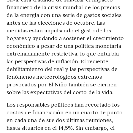
financiero de la crisis mundial de los precios
de la energía con una serie de gastos sociales
antes de las elecciones de octubre. Las
medidas están impulsando el gasto de los
hogares y ayudando a sostener el crecimiento
económico a pesar de una política monetaria
extremadamente restrictiva, lo que enturbia
las perspectivas de inflación. El reciente
debilitamiento del real y las perspectivas de
fenómenos meteorológicos extremos
provocados por El Niño también se ciernen
sobre las expectativas del costo de la vida.
Los responsables políticos han recortado los
costos de financiación en un cuarto de punto
en cada una de sus dos últimas reuniones,
hasta situarlos en el 14,5%. Sin embargo, el