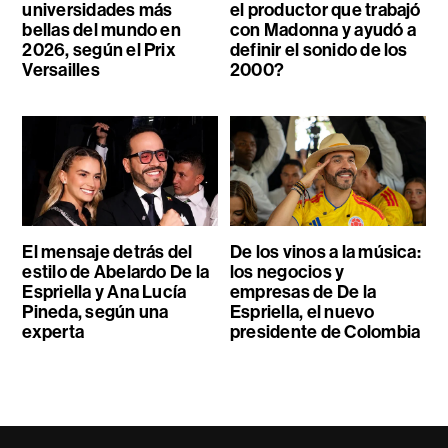
universidades más
el productor que trabajó
bellas del mundo en
con Madonna y ayudó a
2026, según el Prix
definir el sonido de los
Versailles
2000?
El mensaje detrás del
De los vinos a la música:
estilo de Abelardo De la
los negocios y
Espriella y Ana Lucía
empresas de De la
Pineda, según una
Espriella, el nuevo
experta
presidente de Colombia