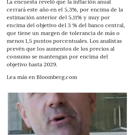
La encuesta reveló que la inflación anual
cerrará este año en el 5,3%, por encima de la
estimación anterior del 5,11% y muy por
encima del objetivo del 3 % del banco central,
que tiene un margen de tolerancia de más o
menos 1,5 puntos porcentuales. Los analistas
prevén que los aumentos de los precios al
consumo se mantengan por encima del
objetivo hasta 2029.
Lea más en Bloomberg.com