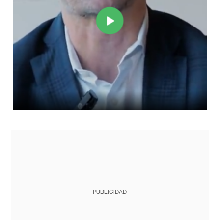
PUBLICIDAD