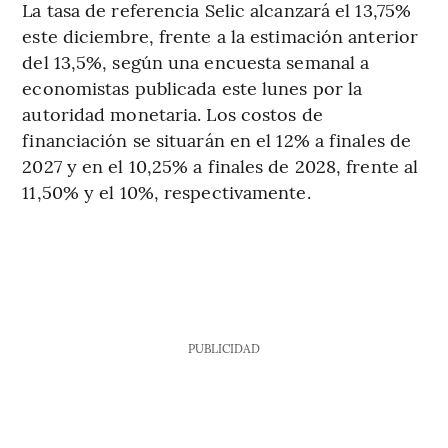
La tasa de referencia Selic alcanzará el 13,75%
este diciembre, frente a la estimación anterior
del 13,5%, según una encuesta semanal a
economistas publicada este lunes por la
autoridad monetaria. Los costos de
financiación se situarán en el 12% a finales de
2027 y en el 10,25% a finales de 2028, frente al
11,50% y el 10%, respectivamente.
PUBLICIDAD