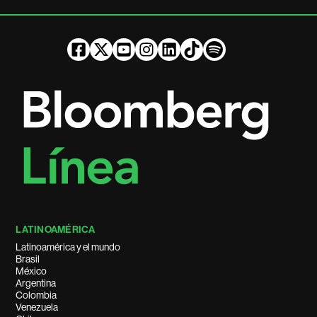
LATINOAMÉRICA
Latinoamérica y el mundo
Brasil
México
Argentina
Colombia
Venezuela